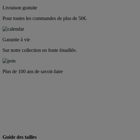
Livraison gratuite
Pour toutes les commandes de plus de 50€.
Garantie à vie
Sur notre collection en fonte émaillée.
Plus de 100 ans de savoir-faire
Guide des tailles