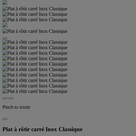
Pinch to zoom
Plat à rôtir carré Inox Classique