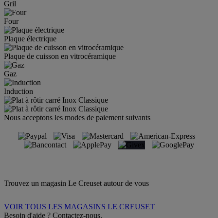
Gril
Four
Plaque électrique
Plaque de cuisson en vitrocéramique
Gaz
Induction
Nous acceptons les modes de paiement suivants
Trouvez un magasin Le Creuset autour de vous
VOIR TOUS LES MAGASINS LE CREUSET
Besoin d'aide ? Contactez-nous.