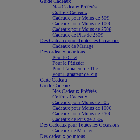
Guide Cadeaux
Nos Cadeaux Préférés
Coffrets Cadeaux
Cadeaux pour Moins de 50€
Cadeaux pour Moins de 100€
Cadeaux pour Moins de 250€
Cadeaux de Plus de 250€
Des Cadeaux pour Toutes les Occasions
Cadeaux de Mariage
Des cadeaux pour tous
Pour le Chef
Pour le Pâtissier
Pour L'amateur de Thé
Pour L'amateur de Vin
Carte Cadeau
Guide Cadeaux
Nos Cadeaux Préférés
Coffrets Cadeaux
Cadeaux pour Moins de 50€
Cadeaux pour Moins de 100€
Cadeaux pour Moins de 250€
Cadeaux de Plus de 250€
Des Cadeaux pour Toutes les Occasions
Cadeaux de Mariage
Des cadeaux pour tous