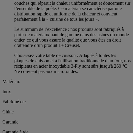
couches qui répartit la chaleur uniformément et doucement sur
l’ensemble de la poêle. Ce matériau se caractérise par une
distribution rapide et uniforme de la chaleur et convient
parfaitement à la « cuisine de tous les jours ».
Le summum de l’excellence : nos produits sont fabriqués à
partir de matériaux haut de gamme dans des usines du monde
entier, ce qui vous assure la qualité que vous êtes en droit
d’attendre d’un produit Le Creuset.
Choisissez votre table de cuisson : Adaptés à toutes les
plaques de cuisson et à l'utilisation traditionnelle d'un four, nos
récipients en acier inoxydable 3-Ply sont sûrs jusqu'à 260 °C.
Ne convient pas aux micro-ondes.
Matériau:
Inox
Fabriqué en:
Chine
Garantie:
Garantie à vie