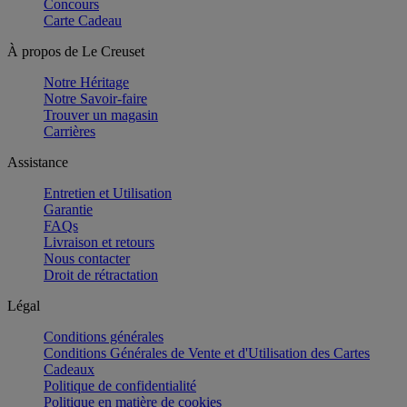
Concours
Carte Cadeau
À propos de Le Creuset
Notre Héritage
Notre Savoir-faire
Trouver un magasin
Carrières
Assistance
Entretien et Utilisation
Garantie
FAQs
Livraison et retours
Nous contacter
Droit de rétractation
Légal
Conditions générales
Conditions Générales de Vente et d'Utilisation des Cartes
Cadeaux
Politique de confidentialité
Politique en matière de cookies