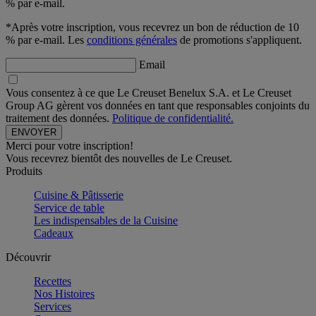
% par e-mail.
*Après votre inscription, vous recevrez un bon de réduction de 10
% par e-mail. Les
conditions générales
de promotions s'appliquent.
Email
Vous consentez à ce que Le Creuset Benelux S.A. et Le Creuset
Group AG gèrent vos données en tant que responsables conjoints du
traitement des données.
Politique de confidentialité.
Merci pour votre inscription!
Vous recevrez bientôt des nouvelles de Le Creuset.
Produits
Cuisine & Pâtisserie
Service de table
Les indispensables de la Cuisine
Cadeaux
Découvrir
Recettes
Nos Histoires
Services