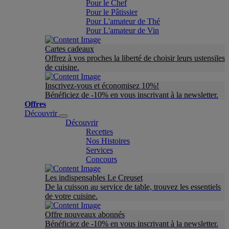
Pour le Chef
Pour le Pâtissier
Pour L'amateur de Thé
Pour L'amateur de Vin
Cartes cadeaux
Offrez à vos proches la liberté de choisir leurs ustensiles
de cuisine.
Inscrivez-vous et économisez 10%!
Bénéficiez de -10% en vous inscrivant à la newsletter.
Offres
Découvrir
Découvrir
Recettes
Nos Histoires
Services
Concours
Les indispensables Le Creuset
De la cuisson au service de table, trouvez les essentiels
de votre cuisine.
Offre nouveaux abonnés
Bénéficiez de -10% en vous inscrivant à la newsletter.