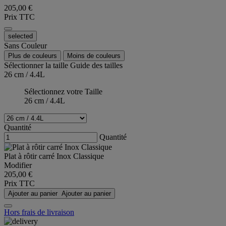
205,00 €
Prix TTC
selected
Sans Couleur
Plus de couleurs
Moins de couleurs
Sélectionner la taille
Guide des tailles
26 cm / 4.4L
Sélectionnez votre Taille
26 cm / 4.4L
Quantité
Quantité
Plat à rôtir carré Inox Classique
Modifier
205,00 €
Prix TTC
Ajouter au panier
Ajouter au panier
Hors frais de livraison