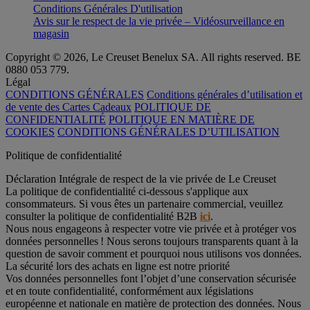
Conditions Générales D'utilisation
Avis sur le respect de la vie privée – Vidéosurveillance en
magasin
Copyright © 2026, Le Creuset Benelux SA. All rights reserved. BE
0880 053 779.
Légal
CONDITIONS GÉNÉRALES
Conditions générales d’utilisation et
de vente des Cartes Cadeaux
POLITIQUE DE
CONFIDENTIALITÉ
POLITIQUE EN MATIÈRE DE
COOKIES
CONDITIONS GÉNÉRALES D’UTILISATION
Politique de confidentialité
Déclaration Intégrale de respect de la vie privée de Le Creuset
La politique de confidentialité ci-dessous s'applique aux
consommateurs. Si vous êtes un partenaire commercial, veuillez
consulter la politique de confidentialité B2B
ici
.
Nous nous engageons à respecter votre vie privée et à protéger vos
données personnelles ! Nous serons toujours transparents quant à la
question de savoir comment et pourquoi nous utilisons vos données.
La sécurité lors des achats en ligne est notre priorité
Vos données personnelles font l’objet d’une conservation sécurisée
et en toute confidentialité, conformément aux législations
européenne et nationale en matière de protection des données. Nous