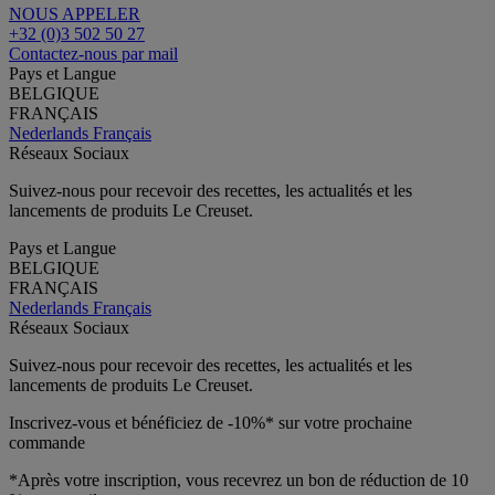
NOUS APPELER
+32 (0)3 502 50 27
Contactez-nous par mail
Pays et Langue
BELGIQUE
FRANÇAIS
Nederlands
Français
Réseaux Sociaux
Suivez-nous pour recevoir des recettes, les actualités et les
lancements de produits Le Creuset.
Pays et Langue
BELGIQUE
FRANÇAIS
Nederlands
Français
Réseaux Sociaux
Suivez-nous pour recevoir des recettes, les actualités et les
lancements de produits Le Creuset.
Inscrivez-vous et bénéficiez de -10%* sur votre prochaine
commande
*Après votre inscription, vous recevrez un bon de réduction de 10