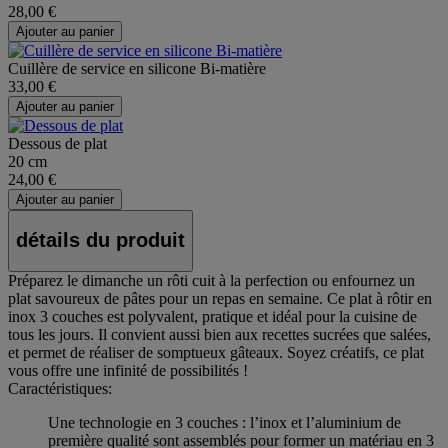
28,00 €
Ajouter au panier
Cuillère de service en silicone Bi-matière
33,00 €
Ajouter au panier
Dessous de plat
20 cm
24,00 €
Ajouter au panier
détails du produit
Préparez le dimanche un rôti cuit à la perfection ou enfournez un
plat savoureux de pâtes pour un repas en semaine. Ce plat à rôtir en
inox 3 couches est polyvalent, pratique et idéal pour la cuisine de
tous les jours. Il convient aussi bien aux recettes sucrées que salées,
et permet de réaliser de somptueux gâteaux. Soyez créatifs, ce plat
vous offre une infinité de possibilités !
Caractéristiques:
Une technologie en 3 couches : l’inox et l’aluminium de
première qualité sont assemblés pour former un matériau en 3