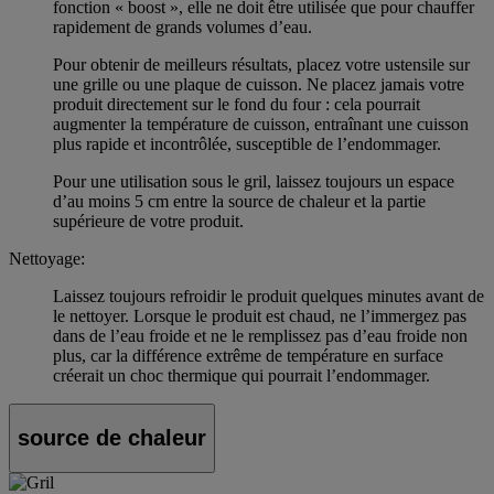
fonction « boost », elle ne doit être utilisée que pour chauffer
rapidement de grands volumes d’eau.
Pour obtenir de meilleurs résultats, placez votre ustensile sur
une grille ou une plaque de cuisson. Ne placez jamais votre
produit directement sur le fond du four : cela pourrait
augmenter la température de cuisson, entraînant une cuisson
plus rapide et incontrôlée, susceptible de l’endommager.
Pour une utilisation sous le gril, laissez toujours un espace
d’au moins 5 cm entre la source de chaleur et la partie
supérieure de votre produit.
Nettoyage:
Laissez toujours refroidir le produit quelques minutes avant de
le nettoyer. Lorsque le produit est chaud, ne l’immergez pas
dans de l’eau froide et ne le remplissez pas d’eau froide non
plus, car la différence extrême de température en surface
créerait un choc thermique qui pourrait l’endommager.
source de chaleur