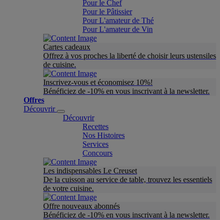
Pour le Chef
Pour le Pâtissier
Pour L'amateur de Thé
Pour L'amateur de Vin
Cartes cadeaux
Offrez à vos proches la liberté de choisir leurs ustensiles
de cuisine.
Inscrivez-vous et économisez 10%!
Bénéficiez de -10% en vous inscrivant à la newsletter.
Offres
Découvrir
Découvrir
Recettes
Nos Histoires
Services
Concours
Les indispensables Le Creuset
De la cuisson au service de table, trouvez les essentiels
de votre cuisine.
Offre nouveaux abonnés
Bénéficiez de -10% en vous inscrivant à la newsletter.