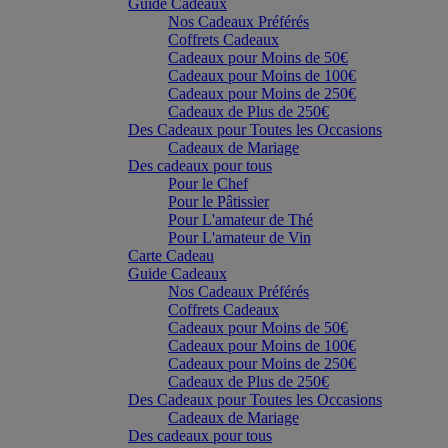
Guide Cadeaux
Nos Cadeaux Préférés
Coffrets Cadeaux
Cadeaux pour Moins de 50€
Cadeaux pour Moins de 100€
Cadeaux pour Moins de 250€
Cadeaux de Plus de 250€
Des Cadeaux pour Toutes les Occasions
Cadeaux de Mariage
Des cadeaux pour tous
Pour le Chef
Pour le Pâtissier
Pour L'amateur de Thé
Pour L'amateur de Vin
Carte Cadeau
Guide Cadeaux
Nos Cadeaux Préférés
Coffrets Cadeaux
Cadeaux pour Moins de 50€
Cadeaux pour Moins de 100€
Cadeaux pour Moins de 250€
Cadeaux de Plus de 250€
Des Cadeaux pour Toutes les Occasions
Cadeaux de Mariage
Des cadeaux pour tous