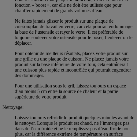
fonction « boost », car elle ne doit être utilisée que pour
chauffer rapidement de grands volumes d’eau.
Ne faites jamais glisser le produit sur une plaque de
cuisson/plan de travail en verre, car cela pourrait endommager
la base de l’ustensile et rayer le verre. Il est préférable de
toujours soulever votre ustensile pour le poser, l’enlever ou le
déplacer.
Pour obtenir de meilleurs résultats, placez votre produit sur
une grille ou une plaque de cuisson. Ne placez jamais votre
produit sur la base inférieure de votre four, cela entraînerait
une cuisson plus rapide et incontrôlée qui pourrait engendrer
des dommages.
Pour une utilisation sous le gril, laissez toujours un espace
d’au moins 5 cm entre la source de chaleur et la partie
supérieure de votre produit.
Nettoyage:
Laissez toujours refroidir le produit quelques minutes avant de
le nettoyer. Lorsque le produit est chaud, ne l’immergez pas
dans de l’eau froide et ne le remplissez pas d’eau froide non
plus, car la différence extrême de température en surface