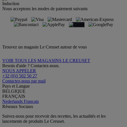
Induction
Nous acceptons les modes de paiement suivants
Trouvez un magasin Le Creuset autour de vous
VOIR TOUS LES MAGASINS LE CREUSET
Besoin d'aide ? Contactez-nous.
NOUS APPELER
+32 (0)3 502 50 27
Contactez-nous par mail
Pays et Langue
BELGIQUE
FRANÇAIS
Nederlands
Français
Réseaux Sociaux
Suivez-nous pour recevoir des recettes, les actualités et les
lancements de produits Le Creuset.