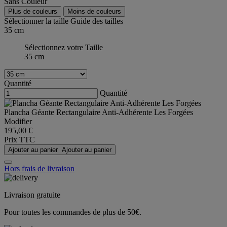
Sans Couleur
Plus de couleurs
Moins de couleurs
Sélectionner la taille
Guide des tailles
35 cm
Sélectionnez votre Taille
35 cm
Quantité
Quantité
Plancha Géante Rectangulaire Anti-Adhérente Les Forgées
Modifier
195,00 €
Prix TTC
Ajouter au panier
Ajouter au panier
Hors frais de livraison
Livraison gratuite
Pour toutes les commandes de plus de 50€.