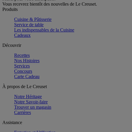
Vous recevrez bientôt des nouvelles de Le Creuset.
Produits
Cuisine & Pâtisserie
Service de table
Les indispensables de la Cuisine
Cadeaux
Découvrir
Recettes
Nos Histoires
Services
Concours
Carte Cadeau
À propos de Le Creuset
Notre Héritage
Notre Savoir-faire
Trouver un magasin
Carrières
Assistance