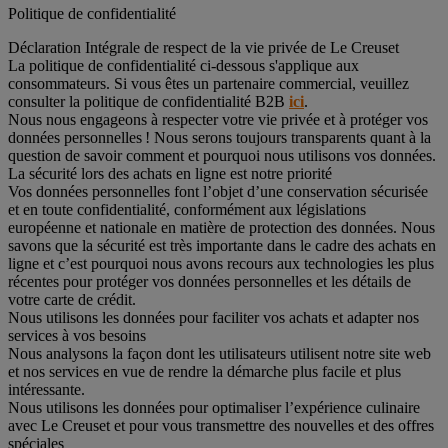
Politique de confidentialité
Déclaration Intégrale de respect de la vie privée de Le Creuset
La politique de confidentialité ci-dessous s'applique aux
consommateurs. Si vous êtes un partenaire commercial, veuillez
consulter la politique de confidentialité B2B
ici
.
Nous nous engageons à respecter votre vie privée et à protéger vos
données personnelles ! Nous serons toujours transparents quant à la
question de savoir comment et pourquoi nous utilisons vos données.
La sécurité lors des achats en ligne est notre priorité
Vos données personnelles font l’objet d’une conservation sécurisée
et en toute confidentialité, conformément aux législations
européenne et nationale en matière de protection des données. Nous
savons que la sécurité est très importante dans le cadre des achats en
ligne et c’est pourquoi nous avons recours aux technologies les plus
récentes pour protéger vos données personnelles et les détails de
votre carte de crédit.
Nous utilisons les données pour faciliter vos achats et adapter nos
services à vos besoins
Nous analysons la façon dont les utilisateurs utilisent notre site web
et nos services en vue de rendre la démarche plus facile et plus
intéressante.
Nous utilisons les données pour optimaliser l’expérience culinaire
avec Le Creuset et pour vous transmettre des nouvelles et des offres
spéciales