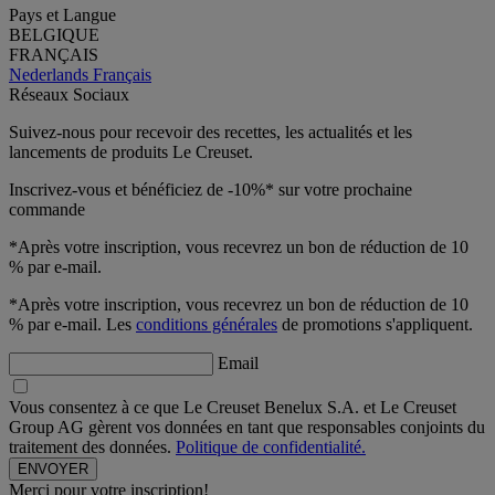
Pays et Langue
BELGIQUE
FRANÇAIS
Nederlands
Français
Réseaux Sociaux
Suivez-nous pour recevoir des recettes, les actualités et les
lancements de produits Le Creuset.
Inscrivez-vous et bénéficiez de -10%* sur votre prochaine
commande
*Après votre inscription, vous recevrez un bon de réduction de 10
% par e-mail.
*Après votre inscription, vous recevrez un bon de réduction de 10
% par e-mail. Les
conditions générales
de promotions s'appliquent.
Email
Vous consentez à ce que Le Creuset Benelux S.A. et Le Creuset
Group AG gèrent vos données en tant que responsables conjoints du
traitement des données.
Politique de confidentialité.
Merci pour votre inscription!