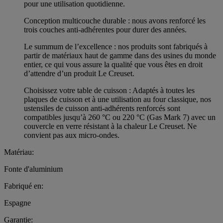
pour une utilisation quotidienne.
Conception multicouche durable : nous avons renforcé les
trois couches anti-adhérentes pour durer des années.
Le summum de l’excellence : nos produits sont fabriqués à
partir de matériaux haut de gamme dans des usines du monde
entier, ce qui vous assure la qualité que vous êtes en droit
d’attendre d’un produit Le Creuset.
Choisissez votre table de cuisson : Adaptés à toutes les
plaques de cuisson et à une utilisation au four classique, nos
ustensiles de cuisson anti-adhérents renforcés sont
compatibles jusqu’à 260 °C ou 220 °C (Gas Mark 7) avec un
couvercle en verre résistant à la chaleur Le Creuset. Ne
convient pas aux micro-ondes.
Matériau:
Fonte d'aluminium
Fabriqué en:
Espagne
Garantie: