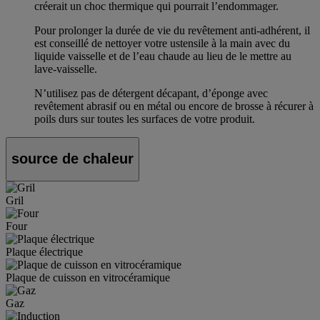
créerait un choc thermique qui pourrait l’endommager.
Pour prolonger la durée de vie du revêtement anti-adhérent, il
est conseillé de nettoyer votre ustensile à la main avec du
liquide vaisselle et de l’eau chaude au lieu de le mettre au
lave-vaisselle.
N’utilisez pas de détergent décapant, d’éponge avec
revêtement abrasif ou en métal ou encore de brosse à récurer à
poils durs sur toutes les surfaces de votre produit.
source de chaleur
Gril
Four
Plaque électrique
Plaque de cuisson en vitrocéramique
Gaz