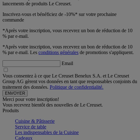
lancements de produits Le Creuset.
Inscrivez-vous et bénéficiez de -10%* sur votre prochaine
commande
*Après votre inscription, vous recevrez un bon de réduction de 10
% par e-mail.
*Après votre inscription, vous recevrez un bon de réduction de 10
% par e-mail. Les
conditions générales
de promotions s'appliquent.
Email
Vous consentez à ce que Le Creuset Benelux S.A. et Le Creuset
Group AG gèrent vos données en tant que responsables conjoints du
traitement des données.
Politique de confidentialité.
Merci pour votre inscription!
Vous recevrez bientôt des nouvelles de Le Creuset.
Produits
Cuisine & Pâtisserie
Service de table
Les indispensables de la Cuisine
Cadeaux