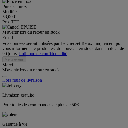
Pince en inox
Modifier
58,00 €
Prix TTC
EPUISÉ
M'avertir lors du retour en stock
Email
Vos données seront utilisées par Le Creuset Belux uniquement pour
vous informer si le produit est de nouveau en stock dans un délai de
90 jours.
Politique de confidentialité
Me prévenir
Merci
M'avertir lors du retour en stock
Hors frais de livraison
Livraison gratuite
Pour toutes les commandes de plus de 50€.
Garantie à vie