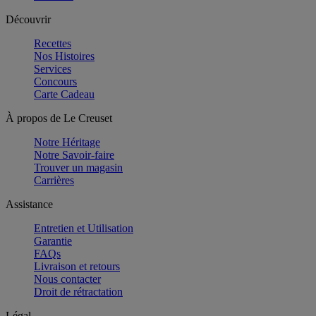
Découvrir
Recettes
Nos Histoires
Services
Concours
Carte Cadeau
À propos de Le Creuset
Notre Héritage
Notre Savoir-faire
Trouver un magasin
Carrières
Assistance
Entretien et Utilisation
Garantie
FAQs
Livraison et retours
Nous contacter
Droit de rétractation
Légal