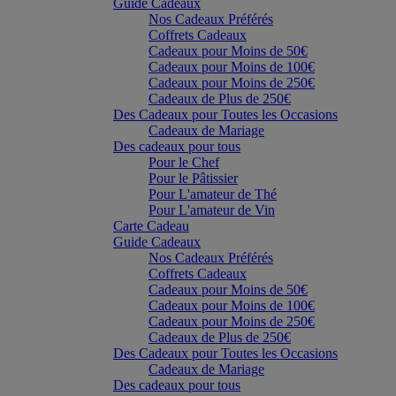
Guide Cadeaux
Nos Cadeaux Préférés
Coffrets Cadeaux
Cadeaux pour Moins de 50€
Cadeaux pour Moins de 100€
Cadeaux pour Moins de 250€
Cadeaux de Plus de 250€
Des Cadeaux pour Toutes les Occasions
Cadeaux de Mariage
Des cadeaux pour tous
Pour le Chef
Pour le Pâtissier
Pour L'amateur de Thé
Pour L'amateur de Vin
Carte Cadeau
Guide Cadeaux
Nos Cadeaux Préférés
Coffrets Cadeaux
Cadeaux pour Moins de 50€
Cadeaux pour Moins de 100€
Cadeaux pour Moins de 250€
Cadeaux de Plus de 250€
Des Cadeaux pour Toutes les Occasions
Cadeaux de Mariage
Des cadeaux pour tous