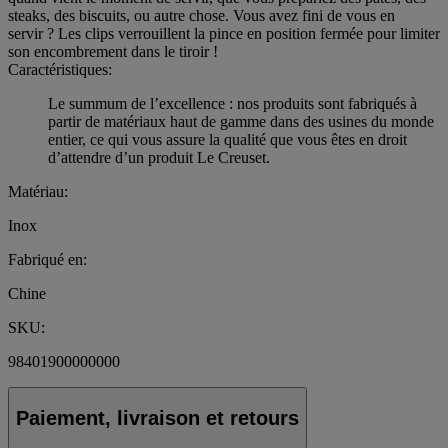
steaks, des biscuits, ou autre chose. Vous avez fini de vous en
servir ? Les clips verrouillent la pince en position fermée pour limiter
son encombrement dans le tiroir !
Caractéristiques:
Le summum de l’excellence : nos produits sont fabriqués à
partir de matériaux haut de gamme dans des usines du monde
entier, ce qui vous assure la qualité que vous êtes en droit
d’attendre d’un produit Le Creuset.
Matériau:
Inox
Fabriqué en:
Chine
SKU:
98401900000000
Paiement, livraison et retours