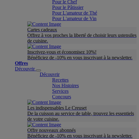
Pour le Chef
Pour le Pâtissier
Pour L'amateur de Thé
Pour L'amateur de Vin
Cartes cadeaux
Offrez à vos proches la liberté de choisir leurs ustensiles
de cuisine.
Inscrivez-vous et économisez 10%!
Bénéficiez de -10% en vous inscrivant à la newsletter.
Offres
Découvrir
Découvrir
Recettes
Nos Histoires
Services
Concours
Les indispensables Le Creuset
De la cuisson au service de table, trouvez les essentiels
de votre cuisine.
Offre nouveaux abonnés
Bénéficiez de -10% en vous inscrivant à la newsletter.