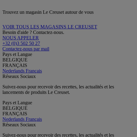
Trouvez un magasin Le Creuset autour de vous
VOIR TOUS LES MAGASINS LE CREUSET
Besoin d'aide ? Contactez-nous.
NOUS APPELER
+32 (0)3 502 50 27
Contactez-nous par mail
Pays et Langue
BELGIQUE
FRANÇAIS
Nederlands
Français
Réseaux Sociaux
Suivez-nous pour recevoir des recettes, les actualités et les
lancements de produits Le Creuset.
Pays et Langue
BELGIQUE
FRANÇAIS
Nederlands
Français
Réseaux Sociaux
Suivez-nous pour recevoir des recettes, les actualités et les