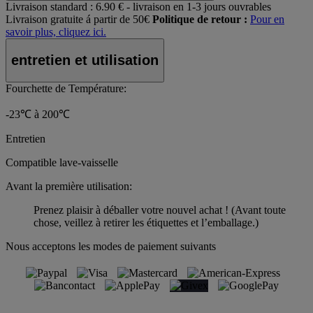
Livraison standard :
6.90 € - livraison en 1-3 jours ouvrables
Livraison gratuite á partir de 50€
Politique de retour :
Pour en
savoir plus, cliquez ici.
entretien et utilisation
Fourchette de Température:
-23℃ à 200℃
Entretien
Compatible lave-vaisselle
Avant la première utilisation:
Prenez plaisir à déballer votre nouvel achat ! (Avant toute
chose, veillez à retirer les étiquettes et l’emballage.)
Nous acceptons les modes de paiement suivants