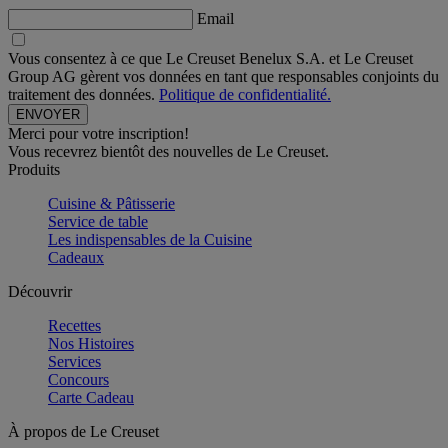
Email
Vous consentez à ce que Le Creuset Benelux S.A. et Le Creuset
Group AG gèrent vos données en tant que responsables conjoints du
traitement des données.
Politique de confidentialité.
Merci pour votre inscription!
Vous recevrez bientôt des nouvelles de Le Creuset.
Produits
Cuisine & Pâtisserie
Service de table
Les indispensables de la Cuisine
Cadeaux
Découvrir
Recettes
Nos Histoires
Services
Concours
Carte Cadeau
À propos de Le Creuset