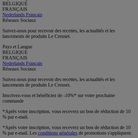
BELGIQUE
FRANÇAIS
Nederlands
Français
Réseaux Sociaux
Suivez-nous pour recevoir des recettes, les actualités et les
lancements de produits Le Creuset.
Pays et Langue
BELGIQUE
FRANÇAIS
Nederlands
Français
Réseaux Sociaux
Suivez-nous pour recevoir des recettes, les actualités et les
lancements de produits Le Creuset.
Inscrivez-vous et bénéficiez de -10%* sur votre prochaine
commande
*Après votre inscription, vous recevrez un bon de réduction de 10
% par e-mail.
*Après votre inscription, vous recevrez un bon de réduction de 10
% par e-mail. Les
conditions générales
de promotions s'appliquent.