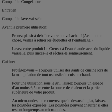
Compatible Congélateur
Entretien
Compatible lave-vaisselle
Avant la première utilisation:
Prenez plaisir à déballer votre nouvel achat ! (Avant toute
chose, veillez à retirer les étiquettes et l’emballage.)
Lavez votre produit Le Creuset à l’eau chaude avec du liquide
vaisselle, puis rincez-le et séchez-le soigneusement.
Cuisine:
Protégez-vous – Toujours utiliser des gants de cuisine lors de
la manipulation de tout ustensile de cuisine chaud.
Pour une utilisation sous le gril, laissez toujours un espace
d’au moins 6,5 cm entre la source de chaleur et la partie
supérieure de votre produit.
Au micro-ondes, ne recouvrez que le dessus du plat, laissez
les poignées exposées. Les poignées peuvent chauffer si elles
restent longtemps au micro-ondes.