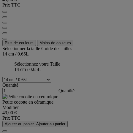
Prix TTC
Plus de couleurs
Moins de couleurs
Sélectionner la taille
Guide des tailles
14 cm / 0.65L
Sélectionnez votre Taille
14 cm / 0.65L
Quantité
Quantité
Petite cocotte en céramique
Modifier
49,00 €
Prix TTC
Ajouter au panier
Ajouter au panier