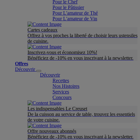
Pour le Chef
Pour le Pâtissier
Pour L'amateur de Thé
Pour L'amateur de Vin
Cartes cadeaux
Offrez à vos proches la liberté de choisir leurs ustensiles
de cuisine.
Inscrivez-vous et économisez 10%!
Bénéficiez de -10% en vous inscrivant à la newsletter.
Offres
Découvrir
Découvrir
Recettes
Nos Histoires
Services
Concours
Les indispensables Le Creuset
De la cuisson au service de table, trouvez les essentiels
de votre cuisine.
Offre nouveaux abonnés
Bénéficiez de -10% en vous inscrivant à la newsletter.