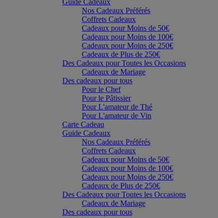
Guide Cadeaux
Nos Cadeaux Préférés
Coffrets Cadeaux
Cadeaux pour Moins de 50€
Cadeaux pour Moins de 100€
Cadeaux pour Moins de 250€
Cadeaux de Plus de 250€
Des Cadeaux pour Toutes les Occasions
Cadeaux de Mariage
Des cadeaux pour tous
Pour le Chef
Pour le Pâtissier
Pour L'amateur de Thé
Pour L'amateur de Vin
Carte Cadeau
Guide Cadeaux
Nos Cadeaux Préférés
Coffrets Cadeaux
Cadeaux pour Moins de 50€
Cadeaux pour Moins de 100€
Cadeaux pour Moins de 250€
Cadeaux de Plus de 250€
Des Cadeaux pour Toutes les Occasions
Cadeaux de Mariage
Des cadeaux pour tous