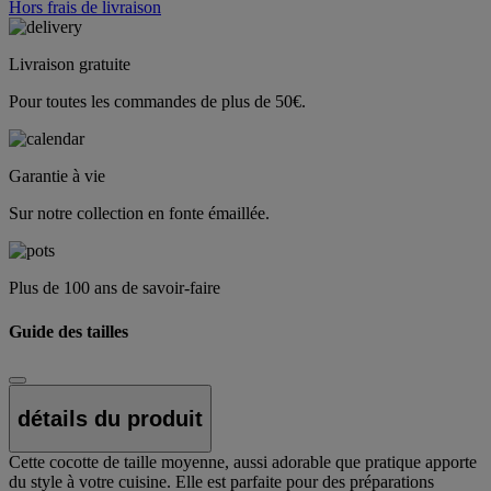
Hors frais de livraison
Livraison gratuite
Pour toutes les commandes de plus de 50€.
Garantie à vie
Sur notre collection en fonte émaillée.
Plus de 100 ans de savoir-faire
Guide des tailles
détails du produit
Cette cocotte de taille moyenne, aussi adorable que pratique apporte
du style à votre cuisine. Elle est parfaite pour des préparations