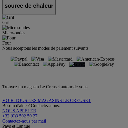
source de chaleur
Gril
Micro-ondes
Four
Nous acceptons les modes de paiement suivants
Trouvez un magasin Le Creuset autour de vous
VOIR TOUS LES MAGASINS LE CREUSET
Besoin d'aide ? Contactez-nous.
NOUS APPELER
+32 (0)3 502 50 27
Contactez-nous par mail
Pays et Langue