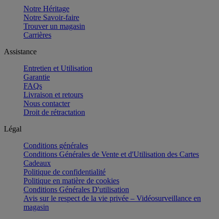
Notre Héritage
Notre Savoir-faire
Trouver un magasin
Carrières
Assistance
Entretien et Utilisation
Garantie
FAQs
Livraison et retours
Nous contacter
Droit de rétractation
Légal
Conditions générales
Conditions Générales de Vente et d'Utilisation des Cartes
Cadeaux
Politique de confidentialité
Politique en matière de cookies
Conditions Générales D'utilisation
Avis sur le respect de la vie privée – Vidéosurveillance en
magasin