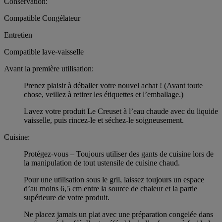
Conservation:
Compatible Congélateur
Entretien
Compatible lave-vaisselle
Avant la première utilisation:
Prenez plaisir à déballer votre nouvel achat ! (Avant toute
chose, veillez à retirer les étiquettes et l’emballage.)
Lavez votre produit Le Creuset à l’eau chaude avec du liquide
vaisselle, puis rincez-le et séchez-le soigneusement.
Cuisine:
Protégez-vous – Toujours utiliser des gants de cuisine lors de
la manipulation de tout ustensile de cuisine chaud.
Pour une utilisation sous le gril, laissez toujours un espace
d’au moins 6,5 cm entre la source de chaleur et la partie
supérieure de votre produit.
Ne placez jamais un plat avec une préparation congelée dans