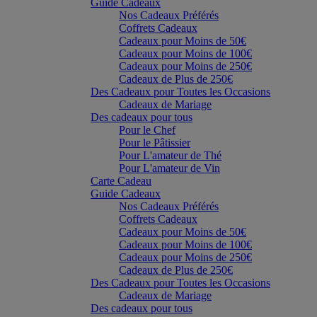
Guide Cadeaux
Nos Cadeaux Préférés
Coffrets Cadeaux
Cadeaux pour Moins de 50€
Cadeaux pour Moins de 100€
Cadeaux pour Moins de 250€
Cadeaux de Plus de 250€
Des Cadeaux pour Toutes les Occasions
Cadeaux de Mariage
Des cadeaux pour tous
Pour le Chef
Pour le Pâtissier
Pour L'amateur de Thé
Pour L'amateur de Vin
Carte Cadeau
Guide Cadeaux
Nos Cadeaux Préférés
Coffrets Cadeaux
Cadeaux pour Moins de 50€
Cadeaux pour Moins de 100€
Cadeaux pour Moins de 250€
Cadeaux de Plus de 250€
Des Cadeaux pour Toutes les Occasions
Cadeaux de Mariage
Des cadeaux pour tous