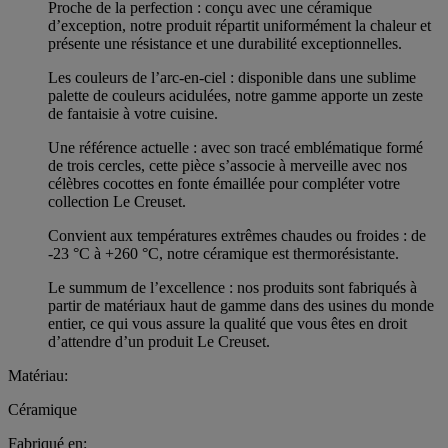
Proche de la perfection : conçu avec une céramique
d’exception, notre produit répartit uniformément la chaleur et
présente une résistance et une durabilité exceptionnelles.
Les couleurs de l’arc-en-ciel : disponible dans une sublime
palette de couleurs acidulées, notre gamme apporte un zeste
de fantaisie à votre cuisine.
Une référence actuelle : avec son tracé emblématique formé
de trois cercles, cette pièce s’associe à merveille avec nos
célèbres cocottes en fonte émaillée pour compléter votre
collection Le Creuset.
Convient aux températures extrêmes chaudes ou froides : de
-23 °C à +260 °C, notre céramique est thermorésistante.
Le summum de l’excellence : nos produits sont fabriqués à
partir de matériaux haut de gamme dans des usines du monde
entier, ce qui vous assure la qualité que vous êtes en droit
d’attendre d’un produit Le Creuset.
Matériau:
Céramique
Fabriqué en: