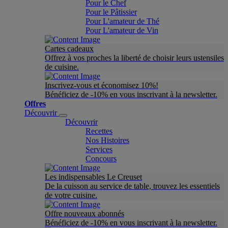
Pour le Chef
Pour le Pâtissier
Pour L'amateur de Thé
Pour L'amateur de Vin
Cartes cadeaux
Offrez à vos proches la liberté de choisir leurs ustensiles
de cuisine.
Inscrivez-vous et économisez 10%!
Bénéficiez de -10% en vous inscrivant à la newsletter.
Offres
Découvrir
Découvrir
Recettes
Nos Histoires
Services
Concours
Les indispensables Le Creuset
De la cuisson au service de table, trouvez les essentiels
de votre cuisine.
Offre nouveaux abonnés
Bénéficiez de -10% en vous inscrivant à la newsletter.