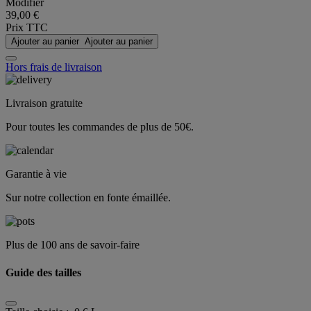
Modifier
39,00 €
Prix TTC
Ajouter au panier
Ajouter au panier
Hors frais de livraison
Livraison gratuite
Pour toutes les commandes de plus de 50€.
Garantie à vie
Sur notre collection en fonte émaillée.
Plus de 100 ans de savoir-faire
Guide des tailles