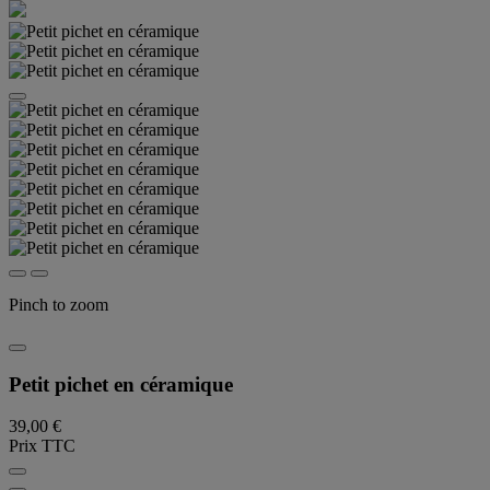
Pinch to zoom
Petit pichet en céramique
39,00 €
Prix TTC