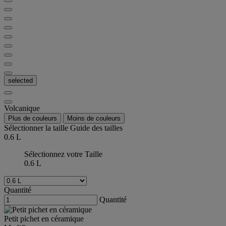
selected
Volcanique
Plus de couleurs
Moins de couleurs
Sélectionner la taille
Guide des tailles
0.6 L
Sélectionnez votre Taille
0.6 L
Quantité
Quantité
Petit pichet en céramique