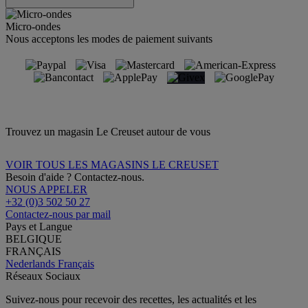
Micro-ondes
Nous acceptons les modes de paiement suivants
Trouvez un magasin Le Creuset autour de vous
VOIR TOUS LES MAGASINS LE CREUSET
Besoin d'aide ? Contactez-nous.
NOUS APPELER
+32 (0)3 502 50 27
Contactez-nous par mail
Pays et Langue
BELGIQUE
FRANÇAIS
Nederlands
Français
Réseaux Sociaux
Suivez-nous pour recevoir des recettes, les actualités et les