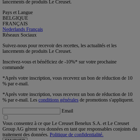
lancements de produits Le Creuset.
Pays et Langue
BELGIQUE
FRANÇAIS
Nederlands
Français
Réseaux Sociaux
Suivez-nous pour recevoir des recettes, les actualités et les
lancements de produits Le Creuset.
Inscrivez-vous et bénéficiez de -10%* sur votre prochaine
commande
*Après votre inscription, vous recevrez un bon de réduction de 10
% par e-mail.
*Après votre inscription, vous recevrez un bon de réduction de 10
% par e-mail. Les
conditions générales
de promotions s'appliquent.
Email
Vous consentez à ce que Le Creuset Benelux S.A. et Le Creuset
Group AG gèrent vos données en tant que responsables conjoints du
traitement des données.
Politique de confidentialité.