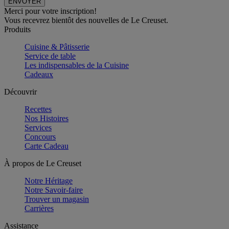
Merci pour votre inscription!
Vous recevrez bientôt des nouvelles de Le Creuset.
Produits
Cuisine & Pâtisserie
Service de table
Les indispensables de la Cuisine
Cadeaux
Découvrir
Recettes
Nos Histoires
Services
Concours
Carte Cadeau
À propos de Le Creuset
Notre Héritage
Notre Savoir-faire
Trouver un magasin
Carrières
Assistance