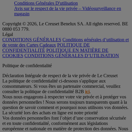
Conditions Générales D'utilisation
Avis sur le respect de la vie privée – Vidéosurveillance en
magasin
Copyright © 2026, Le Creuset Benelux SA. All rights reserved. BE
0880 053 779.
Légal
CONDITIONS GÉNÉRALES
Conditions générales d’utilisation et
de vente des Cartes Cadeaux
POLITIQUE DE
CONFIDENTIALITÉ
POLITIQUE EN MATIÈRE DE
COOKIES
CONDITIONS GÉNÉRALES D’UTILISATION
Politique de confidentialité
Déclaration Intégrale de respect de la vie privée de Le Creuset
La politique de confidentialité ci-dessous s'applique aux
consommateurs. Si vous êtes un partenaire commercial, veuillez
consulter la politique de confidentialité B2B
ici
.
Nous nous engageons à respecter votre vie privée et à protéger vos
données personnelles ! Nous serons toujours transparents quant à la
question de savoir comment et pourquoi nous utilisons vos données.
La sécurité lors des achats en ligne est notre priorité
Vos données personnelles font l’objet d’une conservation sécurisée
et en toute confidentialité, conformément aux législations
européenne et nationale en matière de protection des données. Nous