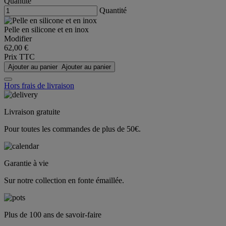
Quantité
Quantité
Pelle en silicone et en inox
Modifier
62,00 €
Prix TTC
Ajouter au panier
Ajouter au panier
Hors frais de livraison
Livraison gratuite
Pour toutes les commandes de plus de 50€.
Garantie à vie
Sur notre collection en fonte émaillée.
Plus de 100 ans de savoir-faire