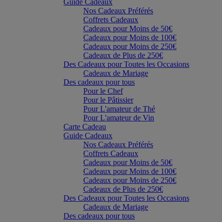
Guide Cadeaux
Nos Cadeaux Préférés
Coffrets Cadeaux
Cadeaux pour Moins de 50€
Cadeaux pour Moins de 100€
Cadeaux pour Moins de 250€
Cadeaux de Plus de 250€
Des Cadeaux pour Toutes les Occasions
Cadeaux de Mariage
Des cadeaux pour tous
Pour le Chef
Pour le Pâtissier
Pour L'amateur de Thé
Pour L'amateur de Vin
Carte Cadeau
Guide Cadeaux
Nos Cadeaux Préférés
Coffrets Cadeaux
Cadeaux pour Moins de 50€
Cadeaux pour Moins de 100€
Cadeaux pour Moins de 250€
Cadeaux de Plus de 250€
Des Cadeaux pour Toutes les Occasions
Cadeaux de Mariage
Des cadeaux pour tous