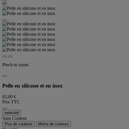
Pinch to zoom
Pelle en silicone et en inox
62,00 €
Prix TTC
selected
Sans Couleur
Plus de couleurs
Moins de couleurs