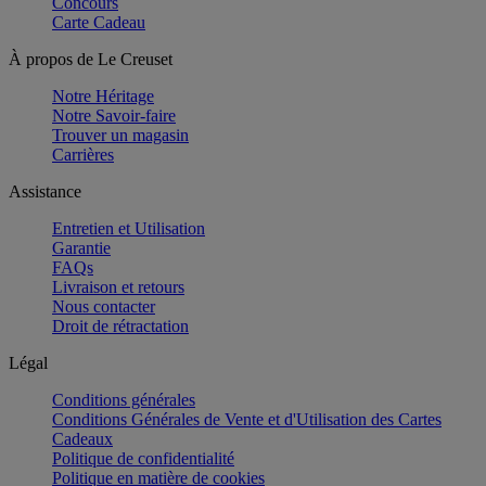
Concours
Carte Cadeau
À propos de Le Creuset
Notre Héritage
Notre Savoir-faire
Trouver un magasin
Carrières
Assistance
Entretien et Utilisation
Garantie
FAQs
Livraison et retours
Nous contacter
Droit de rétractation
Légal
Conditions générales
Conditions Générales de Vente et d'Utilisation des Cartes
Cadeaux
Politique de confidentialité
Politique en matière de cookies