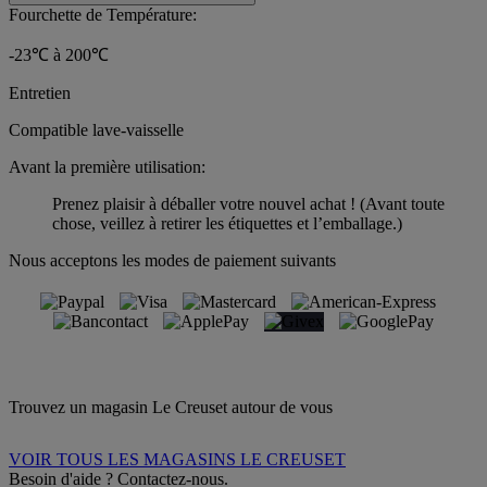
Fourchette de Température:
-23℃ à 200℃
Entretien
Compatible lave-vaisselle
Avant la première utilisation:
Prenez plaisir à déballer votre nouvel achat ! (Avant toute
chose, veillez à retirer les étiquettes et l’emballage.)
Nous acceptons les modes de paiement suivants
Trouvez un magasin Le Creuset autour de vous
VOIR TOUS LES MAGASINS LE CREUSET
Besoin d'aide ? Contactez-nous.