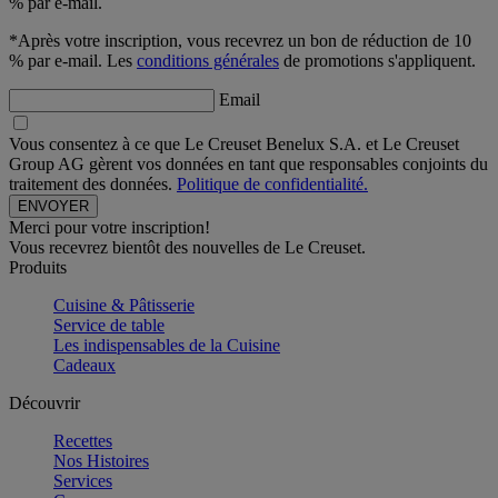
% par e-mail.
*Après votre inscription, vous recevrez un bon de réduction de 10
% par e-mail. Les
conditions générales
de promotions s'appliquent.
Email
Vous consentez à ce que Le Creuset Benelux S.A. et Le Creuset
Group AG gèrent vos données en tant que responsables conjoints du
traitement des données.
Politique de confidentialité.
Merci pour votre inscription!
Vous recevrez bientôt des nouvelles de Le Creuset.
Produits
Cuisine & Pâtisserie
Service de table
Les indispensables de la Cuisine
Cadeaux
Découvrir
Recettes
Nos Histoires
Services