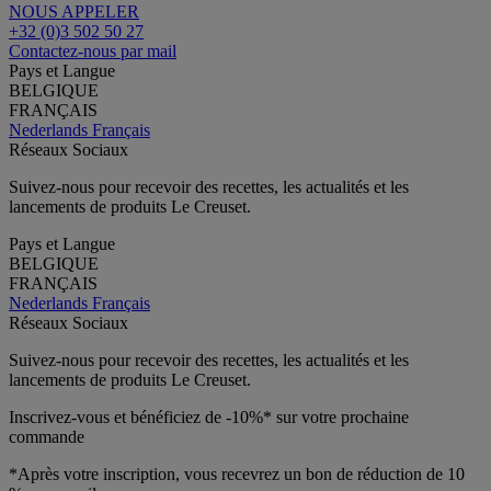
NOUS APPELER
+32 (0)3 502 50 27
Contactez-nous par mail
Pays et Langue
BELGIQUE
FRANÇAIS
Nederlands
Français
Réseaux Sociaux
Suivez-nous pour recevoir des recettes, les actualités et les
lancements de produits Le Creuset.
Pays et Langue
BELGIQUE
FRANÇAIS
Nederlands
Français
Réseaux Sociaux
Suivez-nous pour recevoir des recettes, les actualités et les
lancements de produits Le Creuset.
Inscrivez-vous et bénéficiez de -10%* sur votre prochaine
commande
*Après votre inscription, vous recevrez un bon de réduction de 10