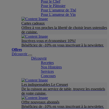
Pour le Chef
Pour le Pâtissier
Pour L'amateur de Thé
Pour L'amateur de Vin
Cartes cadeaux
Offrez à vos proches la liberté de choisir leurs ustensiles
de cuisine.
Inscrivez-vous et économisez 10%!
Bénéficiez de -10% en vous inscrivant à la newsletter.
Offres
Découvrir
Découvrir
Recettes
Nos Histoires
Services
Concours
Les indispensables Le Creuset
De la cuisson au service de table, trouvez les essentiels
de votre cuisine.
Offre nouveaux abonnés
Bénéficiez de -10% en vous inscrivant à la newsletter.