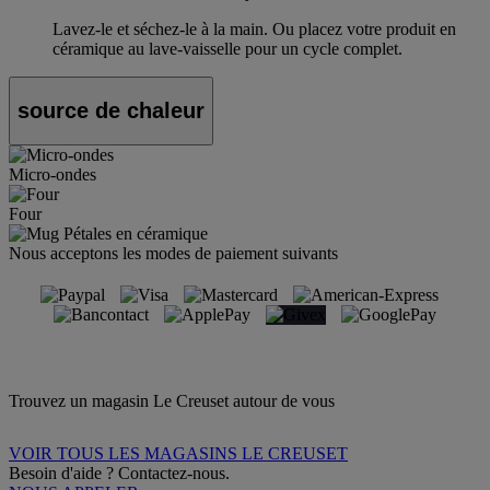
Lavez-le et séchez-le à la main. Ou placez votre produit en
céramique au lave-vaisselle pour un cycle complet.
source de chaleur
Micro-ondes
Four
Nous acceptons les modes de paiement suivants
Trouvez un magasin Le Creuset autour de vous
VOIR TOUS LES MAGASINS LE CREUSET
Besoin d'aide ? Contactez-nous.