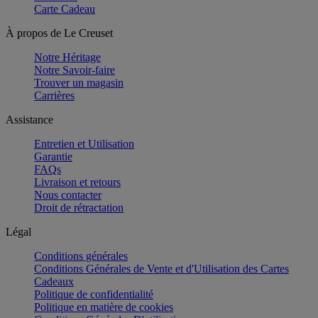
Carte Cadeau
À propos de Le Creuset
Notre Héritage
Notre Savoir-faire
Trouver un magasin
Carrières
Assistance
Entretien et Utilisation
Garantie
FAQs
Livraison et retours
Nous contacter
Droit de rétractation
Légal
Conditions générales
Conditions Générales de Vente et d'Utilisation des Cartes
Cadeaux
Politique de confidentialité
Politique en matière de cookies