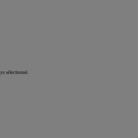
ys sélectionné.