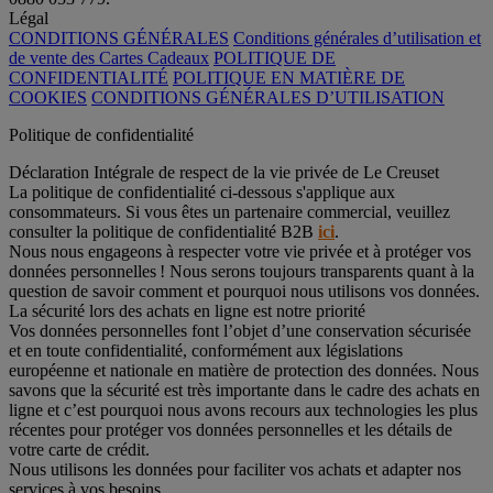
Légal
CONDITIONS GÉNÉRALES
Conditions générales d’utilisation et
de vente des Cartes Cadeaux
POLITIQUE DE
CONFIDENTIALITÉ
POLITIQUE EN MATIÈRE DE
COOKIES
CONDITIONS GÉNÉRALES D’UTILISATION
Politique de confidentialité
Déclaration Intégrale de respect de la vie privée de Le Creuset
La politique de confidentialité ci-dessous s'applique aux
consommateurs. Si vous êtes un partenaire commercial, veuillez
consulter la politique de confidentialité B2B
ici
.
Nous nous engageons à respecter votre vie privée et à protéger vos
données personnelles ! Nous serons toujours transparents quant à la
question de savoir comment et pourquoi nous utilisons vos données.
La sécurité lors des achats en ligne est notre priorité
Vos données personnelles font l’objet d’une conservation sécurisée
et en toute confidentialité, conformément aux législations
européenne et nationale en matière de protection des données. Nous
savons que la sécurité est très importante dans le cadre des achats en
ligne et c’est pourquoi nous avons recours aux technologies les plus
récentes pour protéger vos données personnelles et les détails de
votre carte de crédit.
Nous utilisons les données pour faciliter vos achats et adapter nos
services à vos besoins