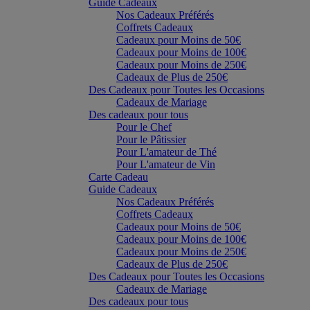
Guide Cadeaux
Nos Cadeaux Préférés
Coffrets Cadeaux
Cadeaux pour Moins de 50€
Cadeaux pour Moins de 100€
Cadeaux pour Moins de 250€
Cadeaux de Plus de 250€
Des Cadeaux pour Toutes les Occasions
Cadeaux de Mariage
Des cadeaux pour tous
Pour le Chef
Pour le Pâtissier
Pour L'amateur de Thé
Pour L'amateur de Vin
Carte Cadeau
Guide Cadeaux
Nos Cadeaux Préférés
Coffrets Cadeaux
Cadeaux pour Moins de 50€
Cadeaux pour Moins de 100€
Cadeaux pour Moins de 250€
Cadeaux de Plus de 250€
Des Cadeaux pour Toutes les Occasions
Cadeaux de Mariage
Des cadeaux pour tous