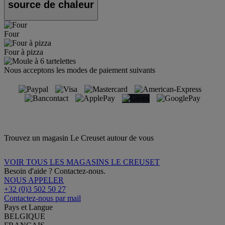
source de chaleur
Four
Four à pizza
Nous acceptons les modes de paiement suivants
Trouvez un magasin Le Creuset autour de vous
VOIR TOUS LES MAGASINS LE CREUSET
Besoin d'aide ? Contactez-nous.
NOUS APPELER
+32 (0)3 502 50 27
Contactez-nous par mail
Pays et Langue
BELGIQUE