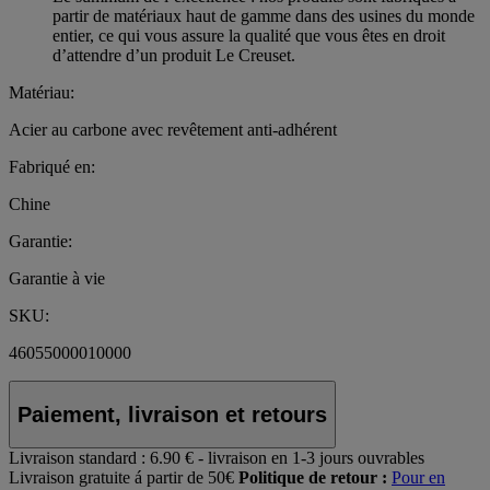
partir de matériaux haut de gamme dans des usines du monde
entier, ce qui vous assure la qualité que vous êtes en droit
d’attendre d’un produit Le Creuset.
Matériau:
Acier au carbone avec revêtement anti-adhérent
Fabriqué en:
Chine
Garantie:
Garantie à vie
SKU:
46055000010000
Paiement, livraison et retours
Livraison standard :
6.90 € - livraison en 1-3 jours ouvrables
Livraison gratuite á partir de 50€
Politique de retour :
Pour en