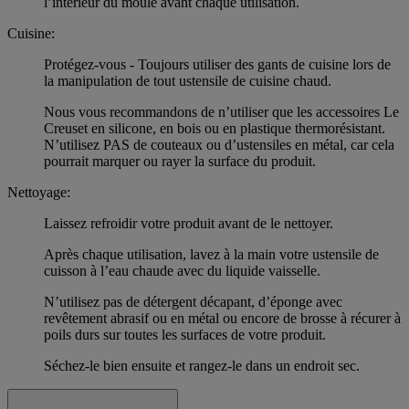
l’intérieur du moule avant chaque utilisation.
Cuisine:
Protégez-vous - Toujours utiliser des gants de cuisine lors de
la manipulation de tout ustensile de cuisine chaud.
Nous vous recommandons de n’utiliser que les accessoires Le
Creuset en silicone, en bois ou en plastique thermorésistant.
N’utilisez PAS de couteaux ou d’ustensiles en métal, car cela
pourrait marquer ou rayer la surface du produit.
Nettoyage:
Laissez refroidir votre produit avant de le nettoyer.
Après chaque utilisation, lavez à la main votre ustensile de
cuisson à l’eau chaude avec du liquide vaisselle.
N’utilisez pas de détergent décapant, d’éponge avec
revêtement abrasif ou en métal ou encore de brosse à récurer à
poils durs sur toutes les surfaces de votre produit.
Séchez-le bien ensuite et rangez-le dans un endroit sec.