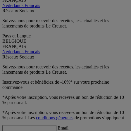
FRANÇAIS
Nederlands
Français
Réseaux Sociaux
Suivez-nous pour recevoir des recettes, les actualités et les
lancements de produits Le Creuset.
Pays et Langue
BELGIQUE
FRANÇAIS
Nederlands
Français
Réseaux Sociaux
Suivez-nous pour recevoir des recettes, les actualités et les
lancements de produits Le Creuset.
Inscrivez-vous et bénéficiez de -10%* sur votre prochaine
commande
*Après votre inscription, vous recevrez un bon de réduction de 10
% par e-mail.
*Après votre inscription, vous recevrez un bon de réduction de 10
% par e-mail. Les
conditions générales
de promotions s'appliquent.
Email