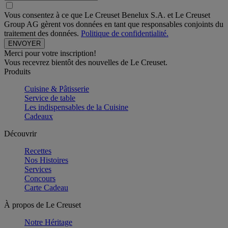
Vous consentez à ce que Le Creuset Benelux S.A. et Le Creuset
Group AG gèrent vos données en tant que responsables conjoints du
traitement des données.
Politique de confidentialité.
Merci pour votre inscription!
Vous recevrez bientôt des nouvelles de Le Creuset.
Produits
Cuisine & Pâtisserie
Service de table
Les indispensables de la Cuisine
Cadeaux
Découvrir
Recettes
Nos Histoires
Services
Concours
Carte Cadeau
À propos de Le Creuset
Notre Héritage