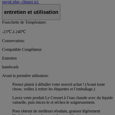
savoir plus, cliquez ici.
entretien et utilisation
Fourchette de Température:
-23℃ à 240℃
Conservation:
Compatible Congélateur
Entretien
handwash
Avant la première utilisation:
Prenez plaisir à déballer votre nouvel achat ! (Avant toute
chose, veillez à retirer les étiquettes et l’emballage.)
Lavez votre produit Le Creuset à l’eau chaude avec du liquide
vaisselle, puis rincez-le et séchez-le soigneusement.
Pour obtenir de meilleurs résultats, graisser légèrement