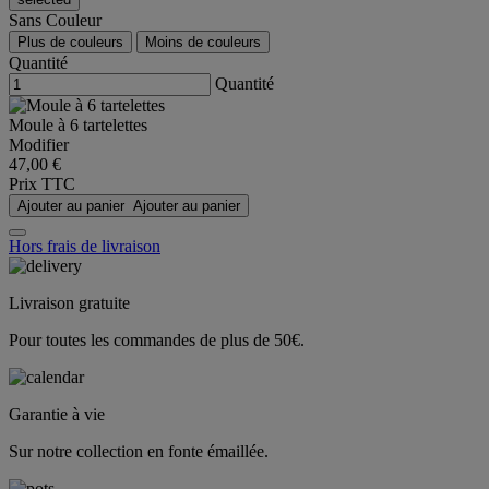
Sans Couleur
Plus de couleurs
Moins de couleurs
Quantité
Quantité
Moule à 6 tartelettes
Modifier
47,00 €
Prix TTC
Ajouter au panier
Ajouter au panier
Hors frais de livraison
Livraison gratuite
Pour toutes les commandes de plus de 50€.
Garantie à vie
Sur notre collection en fonte émaillée.