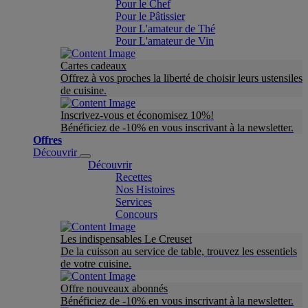
Pour le Chef
Pour le Pâtissier
Pour L'amateur de Thé
Pour L'amateur de Vin
Cartes cadeaux
Offrez à vos proches la liberté de choisir leurs ustensiles
de cuisine.
Inscrivez-vous et économisez 10%!
Bénéficiez de -10% en vous inscrivant à la newsletter.
Offres
Découvrir
Découvrir
Recettes
Nos Histoires
Services
Concours
Les indispensables Le Creuset
De la cuisson au service de table, trouvez les essentiels
de votre cuisine.
Offre nouveaux abonnés
Bénéficiez de -10% en vous inscrivant à la newsletter.