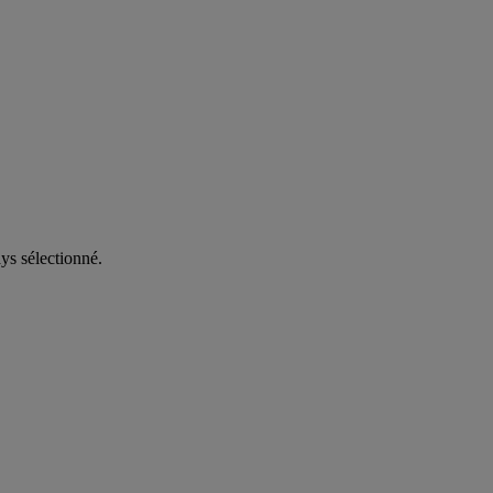
ys sélectionné.