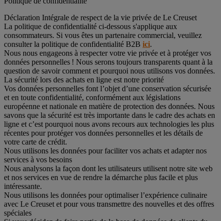
Politique de confidentialité
Déclaration Intégrale de respect de la vie privée de Le Creuset
La politique de confidentialité ci-dessous s'applique aux
consommateurs. Si vous êtes un partenaire commercial, veuillez
consulter la politique de confidentialité B2B
ici
.
Nous nous engageons à respecter votre vie privée et à protéger vos
données personnelles ! Nous serons toujours transparents quant à la
question de savoir comment et pourquoi nous utilisons vos données.
La sécurité lors des achats en ligne est notre priorité
Vos données personnelles font l’objet d’une conservation sécurisée
et en toute confidentialité, conformément aux législations
européenne et nationale en matière de protection des données. Nous
savons que la sécurité est très importante dans le cadre des achats en
ligne et c’est pourquoi nous avons recours aux technologies les plus
récentes pour protéger vos données personnelles et les détails de
votre carte de crédit.
Nous utilisons les données pour faciliter vos achats et adapter nos
services à vos besoins
Nous analysons la façon dont les utilisateurs utilisent notre site web
et nos services en vue de rendre la démarche plus facile et plus
intéressante.
Nous utilisons les données pour optimaliser l’expérience culinaire
avec Le Creuset et pour vous transmettre des nouvelles et des offres
spéciales