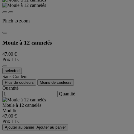
Pinch to zoom
Moule à 12 cannelés
47,00 €
Prix TTC
selected
Sans Couleur
Plus de couleurs
Moins de couleurs
Quantité
Quantité
Moule à 12 cannelés
Modifier
47,00 €
Prix TTC
Ajouter au panier
Ajouter au panier