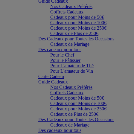
Guide Cadeaux
Nos Cadeaux Préférés
Coffrets Cadeaux
Cadeaux pour Moins de 50€
Cadeaux pour Moins de 100€
Cadeaux pour Moins de 250€
Cadeaux de Plus de 250€
Des Cadeaux pour Toutes les Occasions
Cadeaux de Mariage
Des cadeaux pour tous
Pour le Chef
Pour le Pâtissier
Pour L'amateur de Thé
Pour L'amateur de Vin
Carte Cadeau
Guide Cadeaux
Nos Cadeaux Préférés
Coffrets Cadeaux
Cadeaux pour Moins de 50€
Cadeaux pour Moins de 100€
Cadeaux pour Moins de 250€
Cadeaux de Plus de 250€
Des Cadeaux pour Toutes les Occasions
Cadeaux de Mariage
Des cadeaux pour tous