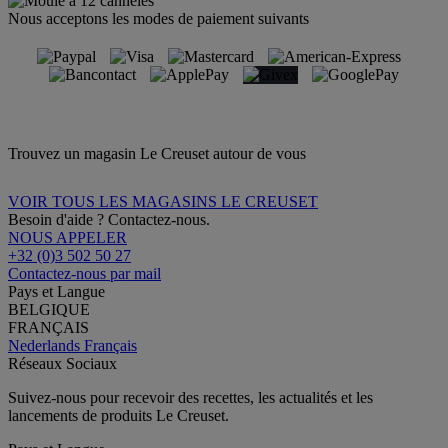
Nous acceptons les modes de paiement suivants
Trouvez un magasin Le Creuset autour de vous
VOIR TOUS LES MAGASINS LE CREUSET
Besoin d'aide ? Contactez-nous.
NOUS APPELER
+32 (0)3 502 50 27
Contactez-nous par mail
Pays et Langue
BELGIQUE
FRANÇAIS
Nederlands
Français
Réseaux Sociaux
Suivez-nous pour recevoir des recettes, les actualités et les
lancements de produits Le Creuset.