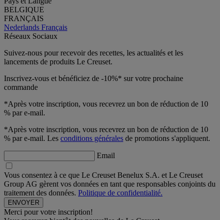
Pays et Langue
BELGIQUE
FRANÇAIS
Nederlands
Français
Réseaux Sociaux
Suivez-nous pour recevoir des recettes, les actualités et les
lancements de produits Le Creuset.
Inscrivez-vous et bénéficiez de -10%* sur votre prochaine
commande
*Après votre inscription, vous recevrez un bon de réduction de 10
% par e-mail.
*Après votre inscription, vous recevrez un bon de réduction de 10
% par e-mail. Les
conditions générales
de promotions s'appliquent.
Email
Vous consentez à ce que Le Creuset Benelux S.A. et Le Creuset
Group AG gèrent vos données en tant que responsables conjoints du
traitement des données.
Politique de confidentialité.
Merci pour votre inscription!