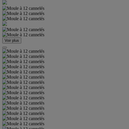
Voir plus