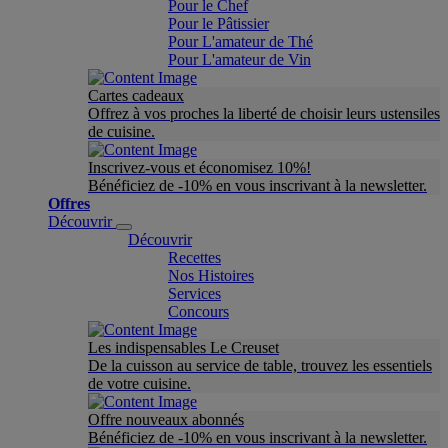
Pour le Chef
Pour le Pâtissier
Pour L'amateur de Thé
Pour L'amateur de Vin
Cartes cadeaux
Offrez à vos proches la liberté de choisir leurs ustensiles
de cuisine.
Inscrivez-vous et économisez 10%!
Bénéficiez de -10% en vous inscrivant à la newsletter.
Offres
Découvrir
Découvrir
Recettes
Nos Histoires
Services
Concours
Les indispensables Le Creuset
De la cuisson au service de table, trouvez les essentiels
de votre cuisine.
Offre nouveaux abonnés
Bénéficiez de -10% en vous inscrivant à la newsletter.