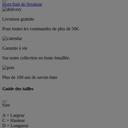
Hors frais de livraison
Livraison gratuite
Pour toutes les commandes de plus de 50€.
Garantie à vie
Sur notre collection en fonte émaillée.
Plus de 100 ans de savoir-faire
Guide des tailles
Size
A = Largeur
C = Hauteur
D = Longueur