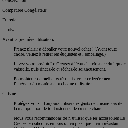
Conservation:
Compatible Congélateur
Entretien
handwash
Avant la première utilisation:
Prenez plaisir à déballer votre nouvel achat ! (Avant toute
chose, veillez à retirer les étiquettes et l’emballage.)
Lavez votre produit Le Creuset à l’eau chaude avec du liquide
vaisselle, puis rincez-le et séchez-le soigneusement.
Pour obtenir de meilleurs résultats, graisser légèrement
l’intérieur du moule avant chaque utilisation.
Cuisine:
Protégez-vous - Toujours utiliser des gants de cuisine lors de
la manipulation de tout ustensile de cuisine chaud.
Nous vous recommandons de n’utiliser que les accessoires Le
Creuset en silicone, en bois ou en plastique thermorésistant.