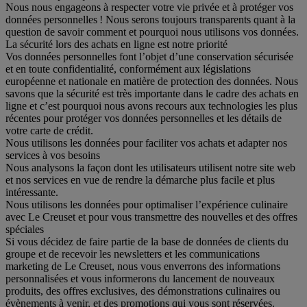
Nous nous engageons à respecter votre vie privée et à protéger vos
données personnelles ! Nous serons toujours transparents quant à la
question de savoir comment et pourquoi nous utilisons vos données.
La sécurité lors des achats en ligne est notre priorité
Vos données personnelles font l’objet d’une conservation sécurisée
et en toute confidentialité, conformément aux législations
européenne et nationale en matière de protection des données. Nous
savons que la sécurité est très importante dans le cadre des achats en
ligne et c’est pourquoi nous avons recours aux technologies les plus
récentes pour protéger vos données personnelles et les détails de
votre carte de crédit.
Nous utilisons les données pour faciliter vos achats et adapter nos
services à vos besoins
Nous analysons la façon dont les utilisateurs utilisent notre site web
et nos services en vue de rendre la démarche plus facile et plus
intéressante.
Nous utilisons les données pour optimaliser l’expérience culinaire
avec Le Creuset et pour vous transmettre des nouvelles et des offres
spéciales
Si vous décidez de faire partie de la base de données de clients du
groupe et de recevoir les newsletters et les communications
marketing de Le Creuset, nous vous enverrons des informations
personnalisées et vous informerons du lancement de nouveaux
produits, des offres exclusives, des démonstrations culinaires ou
évènements à venir, et des promotions qui vous sont réservées.