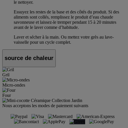
le nettoyer.
Essuyez les restes de la base et des côtés du produit. Si des
aliments sont collés, remplissez le produit d’eau chaude
savonneuse et laissez-le tremper pendant 15 à 20 minutes
avant de le laver comme d’habitude.
Laver et sécher à la main. Ou mettez votre grès au lave-
vaisselle pour un cycle complet.
source de chaleur
Gril
Micro-ondes
Four
Nous acceptons les modes de paiement suivants