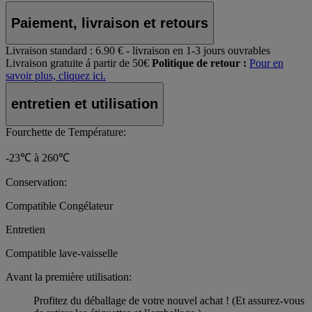
Paiement, livraison et retours
Livraison standard :
6.90 € - livraison en 1-3 jours ouvrables
Livraison gratuite á partir de 50€
Politique de retour :
Pour en
savoir plus, cliquez ici.
entretien et utilisation
Fourchette de Température:
-23℃ à 260℃
Conservation:
Compatible Congélateur
Entretien
Compatible lave-vaisselle
Avant la première utilisation:
Profitez du déballage de votre nouvel achat ! (Et assurez-vous