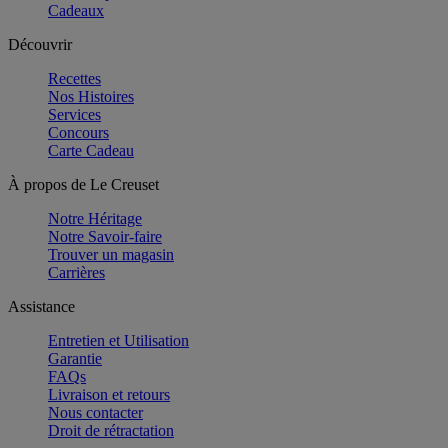
Cadeaux
Découvrir
Recettes
Nos Histoires
Services
Concours
Carte Cadeau
À propos de Le Creuset
Notre Héritage
Notre Savoir-faire
Trouver un magasin
Carrières
Assistance
Entretien et Utilisation
Garantie
FAQs
Livraison et retours
Nous contacter
Droit de rétractation