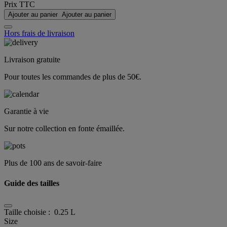
Prix TTC
Ajouter au panier
Ajouter au panier
Hors frais de livraison
Livraison gratuite
Pour toutes les commandes de plus de 50€.
Garantie à vie
Sur notre collection en fonte émaillée.
Plus de 100 ans de savoir-faire
Guide des tailles
Taille choisie :
0.25 L
Size