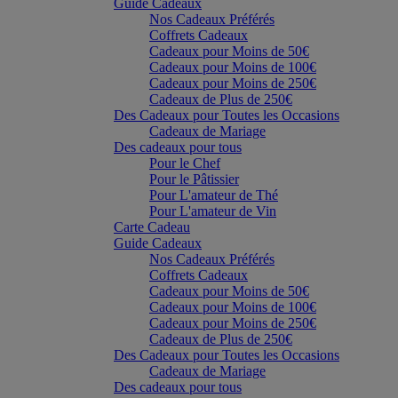
Guide Cadeaux
Nos Cadeaux Préférés
Coffrets Cadeaux
Cadeaux pour Moins de 50€
Cadeaux pour Moins de 100€
Cadeaux pour Moins de 250€
Cadeaux de Plus de 250€
Des Cadeaux pour Toutes les Occasions
Cadeaux de Mariage
Des cadeaux pour tous
Pour le Chef
Pour le Pâtissier
Pour L'amateur de Thé
Pour L'amateur de Vin
Carte Cadeau
Guide Cadeaux
Nos Cadeaux Préférés
Coffrets Cadeaux
Cadeaux pour Moins de 50€
Cadeaux pour Moins de 100€
Cadeaux pour Moins de 250€
Cadeaux de Plus de 250€
Des Cadeaux pour Toutes les Occasions
Cadeaux de Mariage
Des cadeaux pour tous