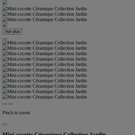
Voir plus
Pinch to zoom
Mini-cocotte Céramique Collection Jardin