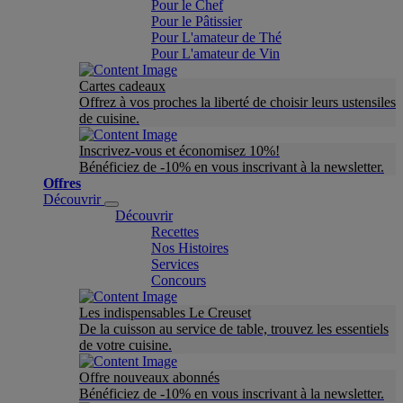
Pour le Chef
Pour le Pâtissier
Pour L'amateur de Thé
Pour L'amateur de Vin
Cartes cadeaux
Offrez à vos proches la liberté de choisir leurs ustensiles
de cuisine.
Inscrivez-vous et économisez 10%!
Bénéficiez de -10% en vous inscrivant à la newsletter.
Offres
Découvrir
Découvrir
Recettes
Nos Histoires
Services
Concours
Les indispensables Le Creuset
De la cuisson au service de table, trouvez les essentiels
de votre cuisine.
Offre nouveaux abonnés
Bénéficiez de -10% en vous inscrivant à la newsletter.