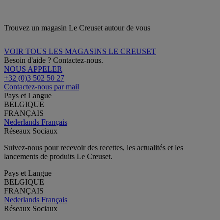
Trouvez un magasin Le Creuset autour de vous
VOIR TOUS LES MAGASINS LE CREUSET
Besoin d'aide ? Contactez-nous.
NOUS APPELER
+32 (0)3 502 50 27
Contactez-nous par mail
Pays et Langue
BELGIQUE
FRANÇAIS
Nederlands
Français
Réseaux Sociaux
Suivez-nous pour recevoir des recettes, les actualités et les
lancements de produits Le Creuset.
Pays et Langue
BELGIQUE
FRANÇAIS
Nederlands
Français
Réseaux Sociaux