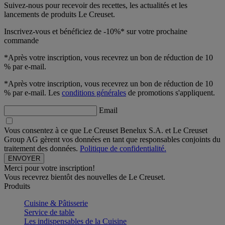
Suivez-nous pour recevoir des recettes, les actualités et les
lancements de produits Le Creuset.
Inscrivez-vous et bénéficiez de -10%* sur votre prochaine
commande
*Après votre inscription, vous recevrez un bon de réduction de 10
% par e-mail.
*Après votre inscription, vous recevrez un bon de réduction de 10
% par e-mail. Les
conditions générales
de promotions s'appliquent.
Email
Vous consentez à ce que Le Creuset Benelux S.A. et Le Creuset
Group AG gèrent vos données en tant que responsables conjoints du
traitement des données.
Politique de confidentialité.
Merci pour votre inscription!
Vous recevrez bientôt des nouvelles de Le Creuset.
Produits
Cuisine & Pâtisserie
Service de table
Les indispensables de la Cuisine