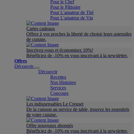
Pour le Chef
Pour le Pâtissier
Pour L'amateur de Thé
Pour L'amateur de Vin
Cartes cadeaux
Offrez à vos proches la liberté de choisir leurs ustensiles
de cuisine.
Inscrivez-vous et économisez 10%!
Bénéficiez de -10% en vous inscrivant à la newsletter.
Offres
Découvrir
Découvrir
Recettes
Nos Histoires
Services
Concours
Les indispensables Le Creuset
De la cuisson au service de table, trouvez les essentiels
de votre cuisine.
Offre nouveaux abonnés
Bénéficiez de -10% en vous inscrivant à la newsletter.