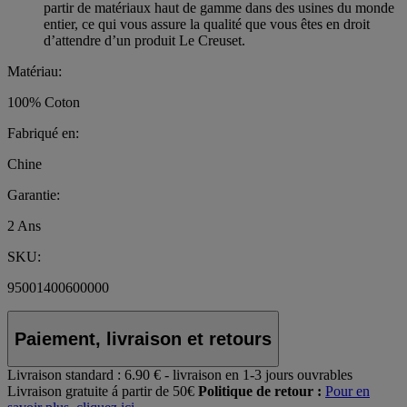
partir de matériaux haut de gamme dans des usines du monde
entier, ce qui vous assure la qualité que vous êtes en droit
d’attendre d’un produit Le Creuset.
Matériau:
100% Coton
Fabriqué en:
Chine
Garantie:
2 Ans
SKU:
95001400600000
Paiement, livraison et retours
Livraison standard :
6.90 € - livraison en 1-3 jours ouvrables
Livraison gratuite á partir de 50€
Politique de retour :
Pour en