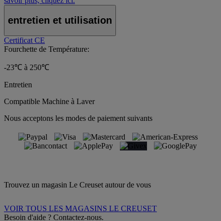
savoir plus, cliquez ici.
entretien et utilisation
Certificat CE
Fourchette de Température:
-23℃ à 250℃
Entretien
Compatible Machine à Laver
Nous acceptons les modes de paiement suivants
Trouvez un magasin Le Creuset autour de vous
VOIR TOUS LES MAGASINS LE CREUSET
Besoin d'aide ? Contactez-nous.