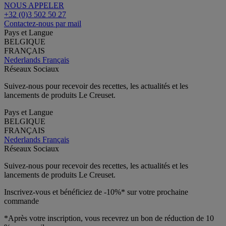
NOUS APPELER
+32 (0)3 502 50 27
Contactez-nous par mail
Pays et Langue
BELGIQUE
FRANÇAIS
Nederlands
Français
Réseaux Sociaux
Suivez-nous pour recevoir des recettes, les actualités et les
lancements de produits Le Creuset.
Pays et Langue
BELGIQUE
FRANÇAIS
Nederlands
Français
Réseaux Sociaux
Suivez-nous pour recevoir des recettes, les actualités et les
lancements de produits Le Creuset.
Inscrivez-vous et bénéficiez de -10%* sur votre prochaine
commande
*Après votre inscription, vous recevrez un bon de réduction de 10