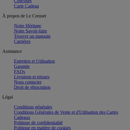
Concours
Carte Cadeau
À propos de Le Creuset
Notre Héritage
Notre Savoir-faire
Trouver un magasin
Carrières
Assistance
Entretien et Utilisation
Garantie
FAQs
Livraison et retours
Nous contacter
Droit de rétractation
Légal
Conditions générales
Conditions Générales de Vente et d'Utilisation des Cartes
Cadeaux
Politique de confidentialité
Politique en matière de cookies