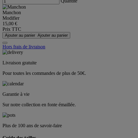
Quantité
Manchon
Modifier
15,00 €
Prix TTC
Ajouter au panier
Ajouter au panier
Hors frais de livraison
Livraison gratuite
Pour toutes les commandes de plus de 50€.
Garantie à vie
Sur notre collection en fonte émaillée.
Plus de 100 ans de savoir-faire
Guide des tailles