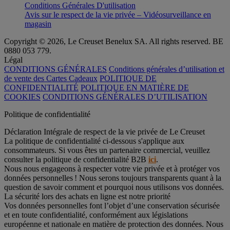
Conditions Générales D'utilisation
Avis sur le respect de la vie privée – Vidéosurveillance en
magasin
Copyright © 2026, Le Creuset Benelux SA. All rights reserved. BE
0880 053 779.
Légal
CONDITIONS GÉNÉRALES
Conditions générales d’utilisation et
de vente des Cartes Cadeaux
POLITIQUE DE
CONFIDENTIALITÉ
POLITIQUE EN MATIÈRE DE
COOKIES
CONDITIONS GÉNÉRALES D’UTILISATION
Politique de confidentialité
Déclaration Intégrale de respect de la vie privée de Le Creuset
La politique de confidentialité ci-dessous s'applique aux
consommateurs. Si vous êtes un partenaire commercial, veuillez
consulter la politique de confidentialité B2B
ici
.
Nous nous engageons à respecter votre vie privée et à protéger vos
données personnelles ! Nous serons toujours transparents quant à la
question de savoir comment et pourquoi nous utilisons vos données.
La sécurité lors des achats en ligne est notre priorité
Vos données personnelles font l’objet d’une conservation sécurisée
et en toute confidentialité, conformément aux législations
européenne et nationale en matière de protection des données. Nous