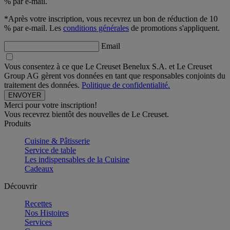
% par e-mail.
*Après votre inscription, vous recevrez un bon de réduction de 10
% par e-mail. Les
conditions générales
de promotions s'appliquent.
Email
Vous consentez à ce que Le Creuset Benelux S.A. et Le Creuset
Group AG gèrent vos données en tant que responsables conjoints du
traitement des données.
Politique de confidentialité.
Merci pour votre inscription!
Vous recevrez bientôt des nouvelles de Le Creuset.
Produits
Cuisine & Pâtisserie
Service de table
Les indispensables de la Cuisine
Cadeaux
Découvrir
Recettes
Nos Histoires
Services