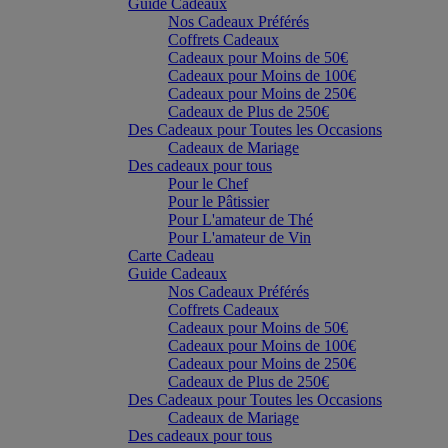
Guide Cadeaux
Nos Cadeaux Préférés
Coffrets Cadeaux
Cadeaux pour Moins de 50€
Cadeaux pour Moins de 100€
Cadeaux pour Moins de 250€
Cadeaux de Plus de 250€
Des Cadeaux pour Toutes les Occasions
Cadeaux de Mariage
Des cadeaux pour tous
Pour le Chef
Pour le Pâtissier
Pour L'amateur de Thé
Pour L'amateur de Vin
Carte Cadeau
Guide Cadeaux
Nos Cadeaux Préférés
Coffrets Cadeaux
Cadeaux pour Moins de 50€
Cadeaux pour Moins de 100€
Cadeaux pour Moins de 250€
Cadeaux de Plus de 250€
Des Cadeaux pour Toutes les Occasions
Cadeaux de Mariage
Des cadeaux pour tous