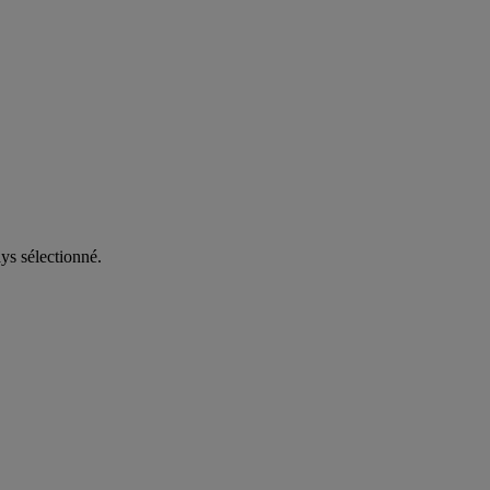
ys sélectionné.