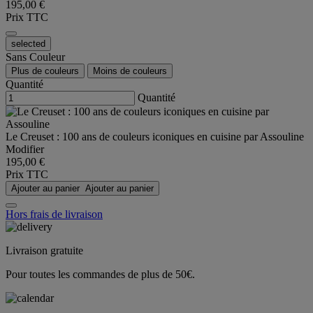
195,00 €
Prix TTC
selected
Sans Couleur
Plus de couleurs
Moins de couleurs
Quantité
Quantité
Le Creuset : 100 ans de couleurs iconiques en cuisine par Assouline
Modifier
195,00 €
Prix TTC
Ajouter au panier
Ajouter au panier
Hors frais de livraison
Livraison gratuite
Pour toutes les commandes de plus de 50€.