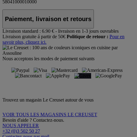
58041000010000
Paiement, livraison et retours
Livraison standard :
6.90 € - livraison en 1-3 jours ouvrables
Livraison gratuite á partir de 50€
Politique de retour :
Pour en
savoir plus, cliquez ici.
Nous acceptons les modes de paiement suivants
Trouvez un magasin Le Creuset autour de vous
VOIR TOUS LES MAGASINS LE CREUSET
Besoin d'aide ? Contactez-nous.
NOUS APPELER
+32 (0)3 502 50 27
Contactez-nous par mail