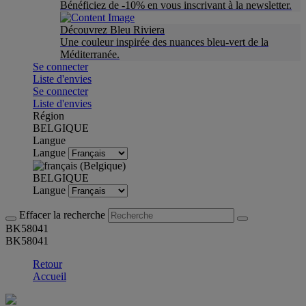
Bénéficiez de -10% en vous inscrivant à la newsletter.
Découvrez Bleu Riviera
Une couleur inspirée des nuances bleu-vert de la
Méditerranée.
Se connecter
Liste d'envies
Se connecter
Liste d'envies
Région
BELGIQUE
Langue
Langue
BELGIQUE
Langue
Effacer la recherche
BK58041
BK58041
Retour
Accueil