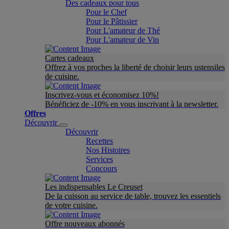
Des cadeaux pour tous
Pour le Chef
Pour le Pâtissier
Pour L'amateur de Thé
Pour L'amateur de Vin
Cartes cadeaux
Offrez à vos proches la liberté de choisir leurs ustensiles
de cuisine.
Inscrivez-vous et économisez 10%!
Bénéficiez de -10% en vous inscrivant à la newsletter.
Offres
Découvrir
Découvrir
Recettes
Nos Histoires
Services
Concours
Les indispensables Le Creuset
De la cuisson au service de table, trouvez les essentiels
de votre cuisine.
Offre nouveaux abonnés