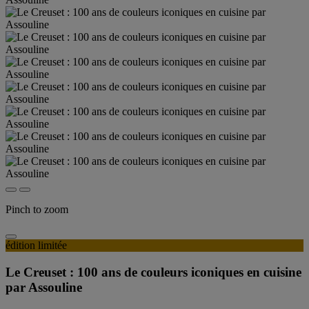
Pinch to zoom
édition limitée
Le Creuset : 100 ans de couleurs iconiques en cuisine
par Assouline