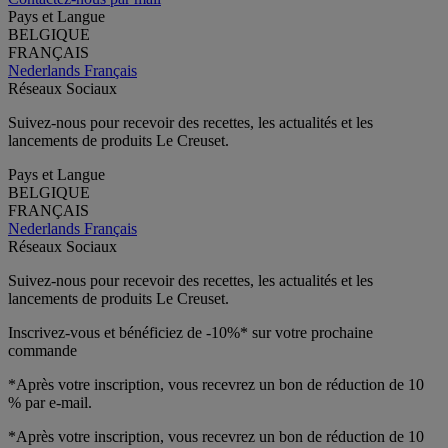
Pays et Langue
BELGIQUE
FRANÇAIS
Nederlands
Français
Réseaux Sociaux
Suivez-nous pour recevoir des recettes, les actualités et les
lancements de produits Le Creuset.
Pays et Langue
BELGIQUE
FRANÇAIS
Nederlands
Français
Réseaux Sociaux
Suivez-nous pour recevoir des recettes, les actualités et les
lancements de produits Le Creuset.
Inscrivez-vous et bénéficiez de -10%* sur votre prochaine
commande
*Après votre inscription, vous recevrez un bon de réduction de 10
% par e-mail.
*Après votre inscription, vous recevrez un bon de réduction de 10