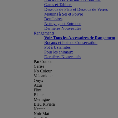
Gants et Tabliers
Dessous de Plats et Dessous de Verres
Moulins à Sel et Poivre
Bouilloires
Nettoyage et Entretien
Dernières Nouveautés
Rangements
Voir Tous les Accessoires de Rangement
Bocaux et Pots de Conservation
Pot à Ustensiles
Pour les animaux
Dernières Nouveautés
Par Couleur
Cerise
No Colour
Volcanique
Onyx
Azur
Flint
Blanc
Meringue
Bleu Riviera
Nectar
Noir Mat