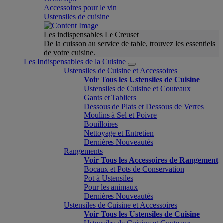
Accessoires pour le vin
Ustensiles de cuisine
Les indispensables Le Creuset
De la cuisson au service de table, trouvez les essentiels
de votre cuisine.
Les Indispensables de la Cuisine
Ustensiles de Cuisine et Accessoires
Voir Tous les Ustensiles de Cuisine
Ustensiles de Cuisine et Couteaux
Gants et Tabliers
Dessous de Plats et Dessous de Verres
Moulins à Sel et Poivre
Bouilloires
Nettoyage et Entretien
Dernières Nouveautés
Rangements
Voir Tous les Accessoires de Rangement
Bocaux et Pots de Conservation
Pot à Ustensiles
Pour les animaux
Dernières Nouveautés
Ustensiles de Cuisine et Accessoires
Voir Tous les Ustensiles de Cuisine
Ustensiles de Cuisine et Couteaux