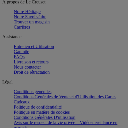
À propos de Le Creuset
Notre Héritage
Notre Savoir-faire
Trouver un magasin
Carrières
Assistance
Entretien et Utilisation
Garantie
FAQs
Livraison et retours
Nous contacter
Droit de rétractation
Légal
Conditions générales
Conditions Générales de Vente et d'Utilisation des Cartes
Cadeaux
Politique de confidentialité
Politique en matière de cookies
Conditions Générales D'utilisation
Avis sur le respect de la vie privée – Vidéosurveillance en
magasin