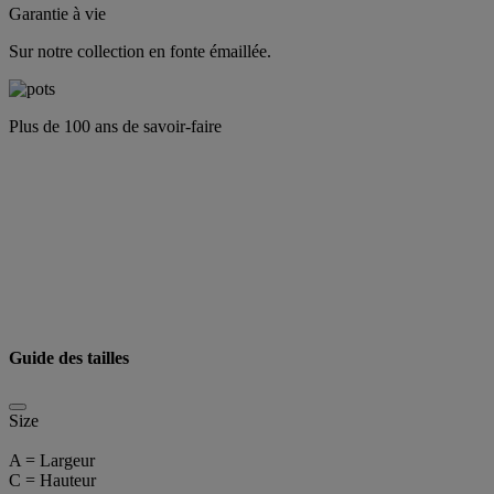
Garantie à vie
Sur notre collection en fonte émaillée.
Plus de 100 ans de savoir-faire
Guide des tailles
Size
A = Largeur
C = Hauteur