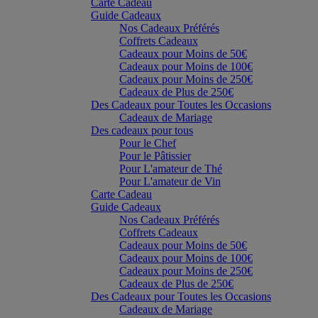
Carte Cadeau
Guide Cadeaux
Nos Cadeaux Préférés
Coffrets Cadeaux
Cadeaux pour Moins de 50€
Cadeaux pour Moins de 100€
Cadeaux pour Moins de 250€
Cadeaux de Plus de 250€
Des Cadeaux pour Toutes les Occasions
Cadeaux de Mariage
Des cadeaux pour tous
Pour le Chef
Pour le Pâtissier
Pour L'amateur de Thé
Pour L'amateur de Vin
Carte Cadeau
Guide Cadeaux
Nos Cadeaux Préférés
Coffrets Cadeaux
Cadeaux pour Moins de 50€
Cadeaux pour Moins de 100€
Cadeaux pour Moins de 250€
Cadeaux de Plus de 250€
Des Cadeaux pour Toutes les Occasions
Cadeaux de Mariage