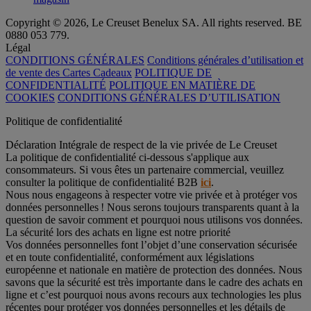
Copyright © 2026, Le Creuset Benelux SA. All rights reserved. BE
0880 053 779.
Légal
CONDITIONS GÉNÉRALES
Conditions générales d’utilisation et
de vente des Cartes Cadeaux
POLITIQUE DE
CONFIDENTIALITÉ
POLITIQUE EN MATIÈRE DE
COOKIES
CONDITIONS GÉNÉRALES D’UTILISATION
Politique de confidentialité
Déclaration Intégrale de respect de la vie privée de Le Creuset
La politique de confidentialité ci-dessous s'applique aux
consommateurs. Si vous êtes un partenaire commercial, veuillez
consulter la politique de confidentialité B2B
ici
.
Nous nous engageons à respecter votre vie privée et à protéger vos
données personnelles ! Nous serons toujours transparents quant à la
question de savoir comment et pourquoi nous utilisons vos données.
La sécurité lors des achats en ligne est notre priorité
Vos données personnelles font l’objet d’une conservation sécurisée
et en toute confidentialité, conformément aux législations
européenne et nationale en matière de protection des données. Nous
savons que la sécurité est très importante dans le cadre des achats en
ligne et c’est pourquoi nous avons recours aux technologies les plus
récentes pour protéger vos données personnelles et les détails de