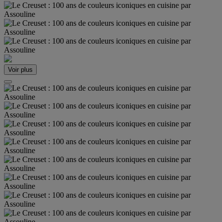
Voir plus