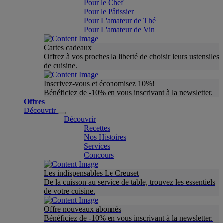
Pour le Chef
Pour le Pâtissier
Pour L'amateur de Thé
Pour L'amateur de Vin
Cartes cadeaux
Offrez à vos proches la liberté de choisir leurs ustensiles
de cuisine.
Inscrivez-vous et économisez 10%!
Bénéficiez de -10% en vous inscrivant à la newsletter.
Offres
Découvrir
Découvrir
Recettes
Nos Histoires
Services
Concours
Les indispensables Le Creuset
De la cuisson au service de table, trouvez les essentiels
de votre cuisine.
Offre nouveaux abonnés
Bénéficiez de -10% en vous inscrivant à la newsletter.