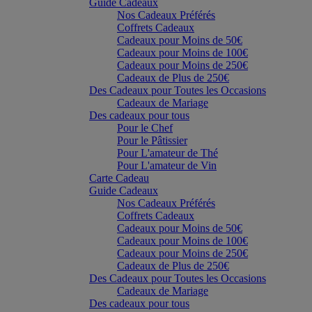
Guide Cadeaux
Nos Cadeaux Préférés
Coffrets Cadeaux
Cadeaux pour Moins de 50€
Cadeaux pour Moins de 100€
Cadeaux pour Moins de 250€
Cadeaux de Plus de 250€
Des Cadeaux pour Toutes les Occasions
Cadeaux de Mariage
Des cadeaux pour tous
Pour le Chef
Pour le Pâtissier
Pour L'amateur de Thé
Pour L'amateur de Vin
Carte Cadeau
Guide Cadeaux
Nos Cadeaux Préférés
Coffrets Cadeaux
Cadeaux pour Moins de 50€
Cadeaux pour Moins de 100€
Cadeaux pour Moins de 250€
Cadeaux de Plus de 250€
Des Cadeaux pour Toutes les Occasions
Cadeaux de Mariage
Des cadeaux pour tous