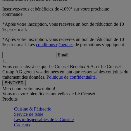
Inscrivez-vous et bénéficiez de -10%* sur votre prochaine
commande
*Après votre inscription, vous recevrez un bon de réduction de 10
% par e-mail.
*Après votre inscription, vous recevrez un bon de réduction de 10
% par e-mail. Les
conditions générales
de promotions s'appliquent.
Email
Vous consentez à ce que Le Creuset Benelux S.A. et Le Creuset
Group AG gèrent vos données en tant que responsables conjoints du
traitement des données.
Politique de confidentialité.
Merci pour votre inscription!
Vous recevrez bientôt des nouvelles de Le Creuset.
Produits
Cuisine & Pâtisserie
Service de table
Les indispensables de la Cuisine
Cadeaux