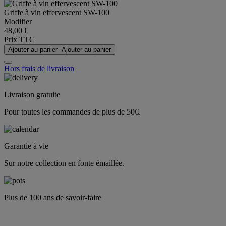
Griffe à vin effervescent SW-100
Modifier
48,00 €
Prix TTC
Ajouter au panier
Ajouter au panier
Hors frais de livraison
Livraison gratuite
Pour toutes les commandes de plus de 50€.
Garantie à vie
Sur notre collection en fonte émaillée.
Plus de 100 ans de savoir-faire