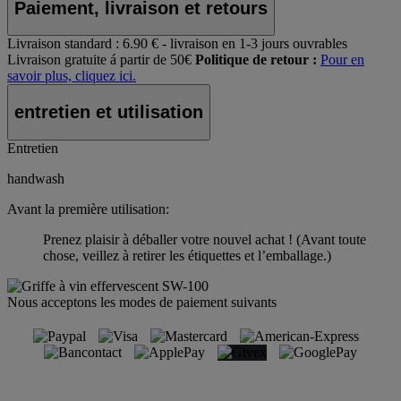
Paiement, livraison et retours
Livraison standard :
6.90 € - livraison en 1-3 jours ouvrables
Livraison gratuite á partir de 50€
Politique de retour :
Pour en
savoir plus, cliquez ici.
entretien et utilisation
Entretien
handwash
Avant la première utilisation:
Prenez plaisir à déballer votre nouvel achat ! (Avant toute
chose, veillez à retirer les étiquettes et l’emballage.)
Nous acceptons les modes de paiement suivants