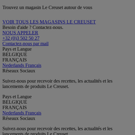
Trouvez un magasin Le Creuset autour de vous
VOIR TOUS LES MAGASINS LE CREUSET
Besoin d'aide ? Contactez-nous.
NOUS APPELER
+32 (0)3 502 50 27
Contactez-nous par mail
Pays et Langue
BELGIQUE
FRANÇAIS
Nederlands
Français
Réseaux Sociaux
Suivez-nous pour recevoir des recettes, les actualités et les
lancements de produits Le Creuset.
Pays et Langue
BELGIQUE
FRANÇAIS
Nederlands
Français
Réseaux Sociaux
Suivez-nous pour recevoir des recettes, les actualités et les
lancements de produits Le Creuset.