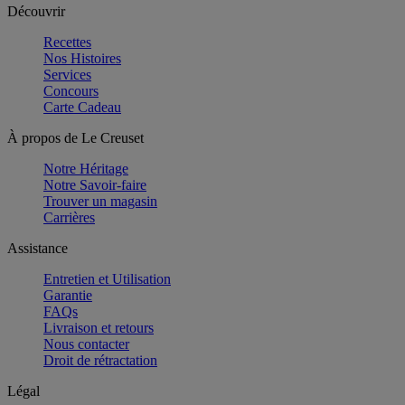
Découvrir
Recettes
Nos Histoires
Services
Concours
Carte Cadeau
À propos de Le Creuset
Notre Héritage
Notre Savoir-faire
Trouver un magasin
Carrières
Assistance
Entretien et Utilisation
Garantie
FAQs
Livraison et retours
Nous contacter
Droit de rétractation
Légal