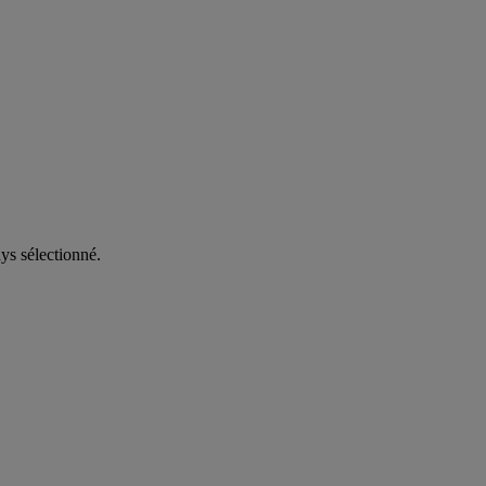
ys sélectionné.