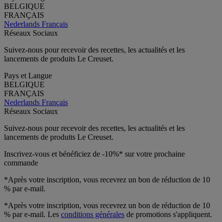
BELGIQUE
FRANÇAIS
Nederlands
Français
Réseaux Sociaux
Suivez-nous pour recevoir des recettes, les actualités et les
lancements de produits Le Creuset.
Pays et Langue
BELGIQUE
FRANÇAIS
Nederlands
Français
Réseaux Sociaux
Suivez-nous pour recevoir des recettes, les actualités et les
lancements de produits Le Creuset.
Inscrivez-vous et bénéficiez de -10%* sur votre prochaine
commande
*Après votre inscription, vous recevrez un bon de réduction de 10
% par e-mail.
*Après votre inscription, vous recevrez un bon de réduction de 10
% par e-mail. Les
conditions générales
de promotions s'appliquent.