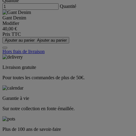
Quantité
Quantité
Gant Denim
Modifier
40,00 €
Prix TTC
Ajouter au panier
Ajouter au panier
Hors frais de livraison
Livraison gratuite
Pour toutes les commandes de plus de 50€.
Garantie à vie
Sur notre collection en fonte émaillée.
Plus de 100 ans de savoir-faire