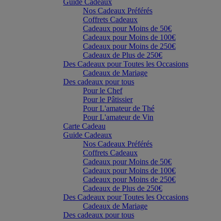
Guide Cadeaux
Nos Cadeaux Préférés
Coffrets Cadeaux
Cadeaux pour Moins de 50€
Cadeaux pour Moins de 100€
Cadeaux pour Moins de 250€
Cadeaux de Plus de 250€
Des Cadeaux pour Toutes les Occasions
Cadeaux de Mariage
Des cadeaux pour tous
Pour le Chef
Pour le Pâtissier
Pour L'amateur de Thé
Pour L'amateur de Vin
Carte Cadeau
Guide Cadeaux
Nos Cadeaux Préférés
Coffrets Cadeaux
Cadeaux pour Moins de 50€
Cadeaux pour Moins de 100€
Cadeaux pour Moins de 250€
Cadeaux de Plus de 250€
Des Cadeaux pour Toutes les Occasions
Cadeaux de Mariage
Des cadeaux pour tous