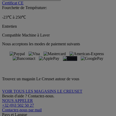
Certificat CE
Fourchette de Température:
-23℃ à 250℃
Entretien
Compatible Machine à Laver
Nous acceptons les modes de paiement suivants
Trouvez un magasin Le Creuset autour de vous
VOIR TOUS LES MAGASINS LE CREUSET
Besoin d'aide ? Contactez-nous.
NOUS APPELER
+32 (0)3 502 50 27
Contactez-nous par mail
Pays et Langue