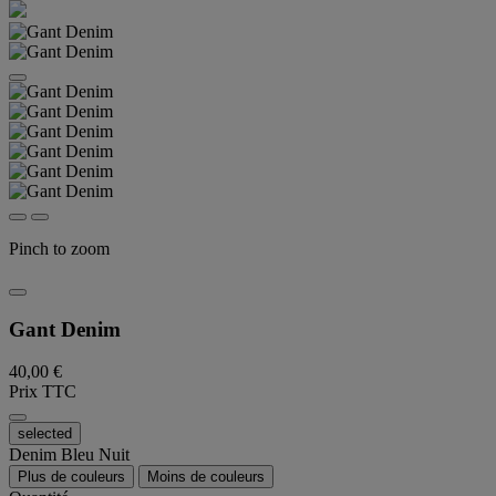
Pinch to zoom
Gant Denim
40,00 €
Prix TTC
selected
Denim Bleu Nuit
Plus de couleurs
Moins de couleurs