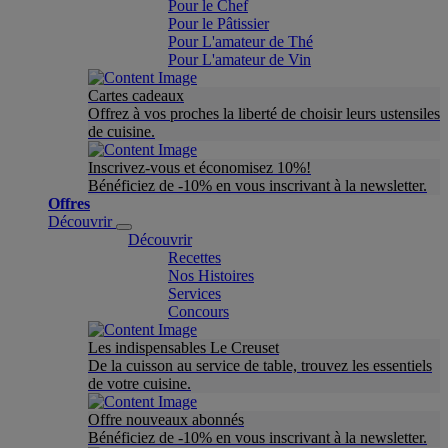
Pour le Chef
Pour le Pâtissier
Pour L'amateur de Thé
Pour L'amateur de Vin
Cartes cadeaux
Offrez à vos proches la liberté de choisir leurs ustensiles
de cuisine.
Inscrivez-vous et économisez 10%!
Bénéficiez de -10% en vous inscrivant à la newsletter.
Offres
Découvrir
Découvrir
Recettes
Nos Histoires
Services
Concours
Les indispensables Le Creuset
De la cuisson au service de table, trouvez les essentiels
de votre cuisine.
Offre nouveaux abonnés
Bénéficiez de -10% en vous inscrivant à la newsletter.