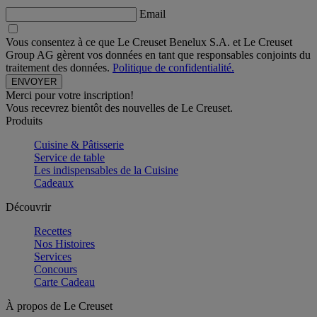
Email
Vous consentez à ce que Le Creuset Benelux S.A. et Le Creuset
Group AG gèrent vos données en tant que responsables conjoints du
traitement des données.
Politique de confidentialité.
Merci pour votre inscription!
Vous recevrez bientôt des nouvelles de Le Creuset.
Produits
Cuisine & Pâtisserie
Service de table
Les indispensables de la Cuisine
Cadeaux
Découvrir
Recettes
Nos Histoires
Services
Concours
Carte Cadeau
À propos de Le Creuset