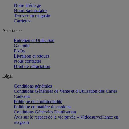
Notre Héritage
Notre Savoir-faire
Trouver un magasin
Carrières
Assistance
Entretien et Utilisation
Garantie
FAQs
Livraison et retours
Nous contacter
Droit de rétractation
Légal
Conditions générales
Conditions Générales de Vente et d'Utilisation des Cartes
Cadeaux
Politique de confidentialité
Politique en matière de cookies
Conditions Générales D'utilisation
Avis sur le respect de la vie privée – Vidéosurveillance en
magasin