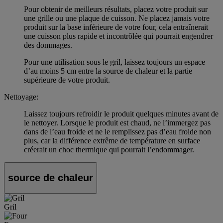
Pour obtenir de meilleurs résultats, placez votre produit sur
une grille ou une plaque de cuisson. Ne placez jamais votre
produit sur la base inférieure de votre four, cela entraînerait
une cuisson plus rapide et incontrôlée qui pourrait engendrer
des dommages.
Pour une utilisation sous le gril, laissez toujours un espace
d’au moins 5 cm entre la source de chaleur et la partie
supérieure de votre produit.
Nettoyage:
Laissez toujours refroidir le produit quelques minutes avant de
le nettoyer. Lorsque le produit est chaud, ne l’immergez pas
dans de l’eau froide et ne le remplissez pas d’eau froide non
plus, car la différence extrême de température en surface
créerait un choc thermique qui pourrait l’endommager.
source de chaleur
Gril