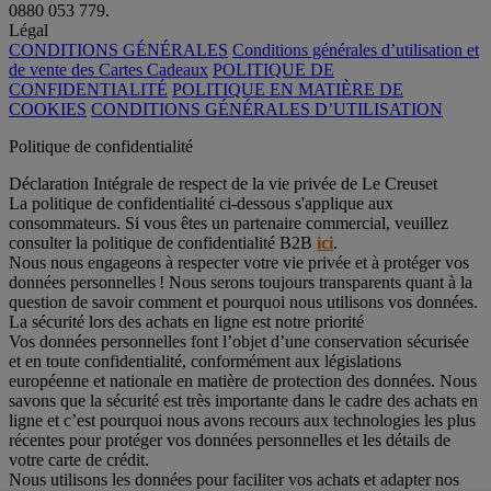
0880 053 779.
Légal
CONDITIONS GÉNÉRALES
Conditions générales d’utilisation et
de vente des Cartes Cadeaux
POLITIQUE DE
CONFIDENTIALITÉ
POLITIQUE EN MATIÈRE DE
COOKIES
CONDITIONS GÉNÉRALES D’UTILISATION
Politique de confidentialité
Déclaration Intégrale de respect de la vie privée de Le Creuset
La politique de confidentialité ci-dessous s'applique aux
consommateurs. Si vous êtes un partenaire commercial, veuillez
consulter la politique de confidentialité B2B
ici
.
Nous nous engageons à respecter votre vie privée et à protéger vos
données personnelles ! Nous serons toujours transparents quant à la
question de savoir comment et pourquoi nous utilisons vos données.
La sécurité lors des achats en ligne est notre priorité
Vos données personnelles font l’objet d’une conservation sécurisée
et en toute confidentialité, conformément aux législations
européenne et nationale en matière de protection des données. Nous
savons que la sécurité est très importante dans le cadre des achats en
ligne et c’est pourquoi nous avons recours aux technologies les plus
récentes pour protéger vos données personnelles et les détails de
votre carte de crédit.
Nous utilisons les données pour faciliter vos achats et adapter nos