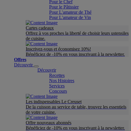
Pour le Chef
Pour le Pâtissier
Pour L'amateur de Thé
Pour L'amateur de Vin
Cartes cadeaux
Offrez à vos proches la liberté de choisir leurs ustensiles
de cuisine.
Inscrivez-vous et économisez 10%!
Bénéficiez de -10% en vous inscrivant à la newsletter.
Offres
Découvrir
Découvrir
Recettes
Nos Histoires
Services
Concours
Les indispensables Le Creuset
De la cuisson au service de table, trouvez les essentiels
de votre cuisine.
Offre nouveaux abonnés
Bénéficiez de -10% en vous inscrivant à la newsletter.