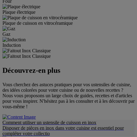
Four
Plaque électrique
Plaque de cuisson en vitrocéramique
Gaz
Induction
Découvrez-en plus
Vous cherchez des astuces pratiques pour vos ustensiles de cuisine,
des idées colorées pour votre cuisine ou de nouvelles recettes ?
Nous vous proposons un large choix de guides, recettes et d'articles
pour vous inspirer. N'hésitez pas à les consulter et à les découvrir par
vous-même !
Comment utiliser un ustensile de cuisson en inox
Disposer de pièces en inox dans votre cuisine est essentiel pour
compléter votre collectio