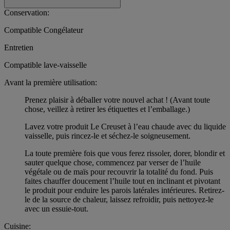
Conservation:
Compatible Congélateur
Entretien
Compatible lave-vaisselle
Avant la première utilisation:
Prenez plaisir à déballer votre nouvel achat ! (Avant toute
chose, veillez à retirer les étiquettes et l’emballage.)
Lavez votre produit Le Creuset à l’eau chaude avec du liquide
vaisselle, puis rincez-le et séchez-le soigneusement.
La toute première fois que vous ferez rissoler, dorer, blondir et
sauter quelque chose, commencez par verser de l’huile
végétale ou de maïs pour recouvrir la totalité du fond. Puis
faites chauffer doucement l’huile tout en inclinant et pivotant
le produit pour enduire les parois latérales intérieures. Retirez-
le de la source de chaleur, laissez refroidir, puis nettoyez-le
avec un essuie-tout.
Cuisine: