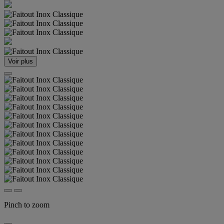
Voir plus
Pinch to zoom