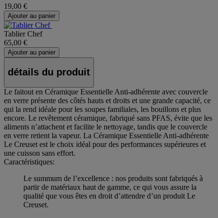
19,00 €
Ajouter au panier
Tablier Chef
65,00 €
Ajouter au panier
détails du produit
Le faitout en Céramique Essentielle Anti-adhérente avec couvercle
en verre présente des côtés hauts et droits et une grande capacité, ce
qui la rend idéale pour les soupes familiales, les bouillons et plus
encore. Le revêtement céramique, fabriqué sans PFAS, évite que les
aliments n’attachent et facilite le nettoyage, tandis que le couvercle
en verre retient la vapeur. La Céramique Essentielle Anti-adhérente
Le Creuset est le choix idéal pour des performances supérieures et
une cuisson sans effort.
Caractéristiques:
Le summum de l’excellence : nos produits sont fabriqués à
partir de matériaux haut de gamme, ce qui vous assure la
qualité que vous êtes en droit d’attendre d’un produit Le
Creuset.