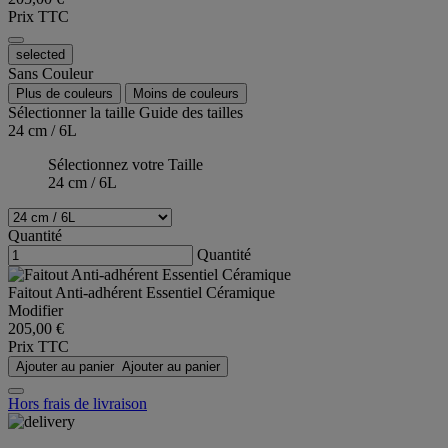
Prix TTC
selected
Sans Couleur
Plus de couleurs
Moins de couleurs
Sélectionner la taille
Guide des tailles
24 cm / 6L
Sélectionnez votre Taille
24 cm / 6L
Quantité
Quantité
Faitout Anti-adhérent Essentiel Céramique
Modifier
205,00 €
Prix TTC
Ajouter au panier
Ajouter au panier
Hors frais de livraison