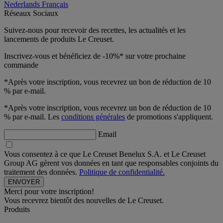
Nederlands
Français
Réseaux Sociaux
Suivez-nous pour recevoir des recettes, les actualités et les
lancements de produits Le Creuset.
Inscrivez-vous et bénéficiez de -10%* sur votre prochaine
commande
*Après votre inscription, vous recevrez un bon de réduction de 10
% par e-mail.
*Après votre inscription, vous recevrez un bon de réduction de 10
% par e-mail. Les
conditions générales
de promotions s'appliquent.
Email
Vous consentez à ce que Le Creuset Benelux S.A. et Le Creuset
Group AG gèrent vos données en tant que responsables conjoints du
traitement des données.
Politique de confidentialité.
Merci pour votre inscription!
Vous recevrez bientôt des nouvelles de Le Creuset.
Produits