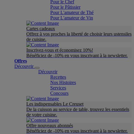
Pour le Chef
Pour le Pâtissier
Pour L'amateur de Thé
Pour L'amateur de Vin
Cartes cadeaux
Offrez à vos proches la liberté de choisir leurs ustensiles
de cuisine.
Inscrivez-vous et économisez 10%!
Bénéficiez de -10% en vous inscrivant à la newsletter.
Offres
Découvrir
Découvrir
Recettes
Nos Histoires
Services
Concours
Les indispensables Le Creuset
De la cuisson au service de table, trouvez les essentiels
de votre cuisine.
Offre nouveaux abonnés
Bénéficiez de -10% en vous inscrivant à la newsletter.