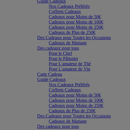
Guide Cadeaux
Nos Cadeaux Préférés
Coffrets Cadeaux
Cadeaux pour Moins de 50€
Cadeaux pour Moins de 100€
Cadeaux pour Moins de 250€
Cadeaux de Plus de 250€
Des Cadeaux pour Toutes les Occasions
Cadeaux de Mariage
Des cadeaux pour tous
Pour le Chef
Pour le Pâtissier
Pour L'amateur de Thé
Pour L'amateur de Vin
Carte Cadeau
Guide Cadeaux
Nos Cadeaux Préférés
Coffrets Cadeaux
Cadeaux pour Moins de 50€
Cadeaux pour Moins de 100€
Cadeaux pour Moins de 250€
Cadeaux de Plus de 250€
Des Cadeaux pour Toutes les Occasions
Cadeaux de Mariage
Des cadeaux pour tous