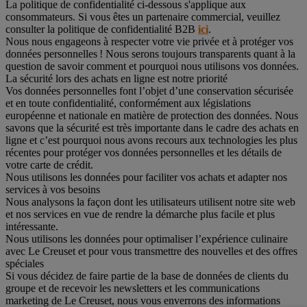
La politique de confidentialité ci-dessous s'applique aux
consommateurs. Si vous êtes un partenaire commercial, veuillez
consulter la politique de confidentialité B2B
ici
.
Nous nous engageons à respecter votre vie privée et à protéger vos
données personnelles ! Nous serons toujours transparents quant à la
question de savoir comment et pourquoi nous utilisons vos données.
La sécurité lors des achats en ligne est notre priorité
Vos données personnelles font l’objet d’une conservation sécurisée
et en toute confidentialité, conformément aux législations
européenne et nationale en matière de protection des données. Nous
savons que la sécurité est très importante dans le cadre des achats en
ligne et c’est pourquoi nous avons recours aux technologies les plus
récentes pour protéger vos données personnelles et les détails de
votre carte de crédit.
Nous utilisons les données pour faciliter vos achats et adapter nos
services à vos besoins
Nous analysons la façon dont les utilisateurs utilisent notre site web
et nos services en vue de rendre la démarche plus facile et plus
intéressante.
Nous utilisons les données pour optimaliser l’expérience culinaire
avec Le Creuset et pour vous transmettre des nouvelles et des offres
spéciales
Si vous décidez de faire partie de la base de données de clients du
groupe et de recevoir les newsletters et les communications
marketing de Le Creuset, nous vous enverrons des informations