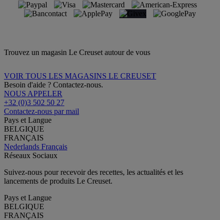
Trouvez un magasin Le Creuset autour de vous
VOIR TOUS LES MAGASINS LE CREUSET
Besoin d'aide ? Contactez-nous.
NOUS APPELER
+32 (0)3 502 50 27
Contactez-nous par mail
Pays et Langue
BELGIQUE
FRANÇAIS
Nederlands
Français
Réseaux Sociaux
Suivez-nous pour recevoir des recettes, les actualités et les
lancements de produits Le Creuset.
Pays et Langue
BELGIQUE
FRANÇAIS