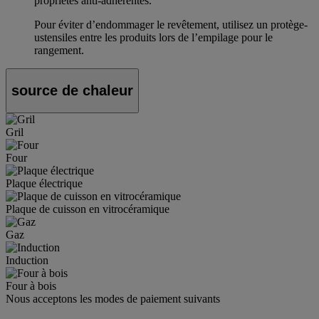
propriétés anti-adhérentes.
Pour éviter d’endommager le revêtement, utilisez un protège-
ustensiles entre les produits lors de l’empilage pour le
rangement.
source de chaleur
Gril
Four
Plaque électrique
Plaque de cuisson en vitrocéramique
Gaz
Induction
Four à bois
Nous acceptons les modes de paiement suivants