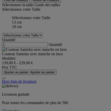
Plus de couleurs
Moins de couleurs
Sélectionner la taille
Guide des tailles
Sélectionnez votre Taille
Sélectionnez votre Taille
13 cm
18 cm
Quantité
Quantité
Couteau Santoku avec manche en inox
Modifier
139,00 €
-
229,00 €
Prix TTC
Ajouter au panier
Ajouter au panier
Hors frais de livraison
Livraison gratuite
Pour toutes les commandes de plus de 50€.