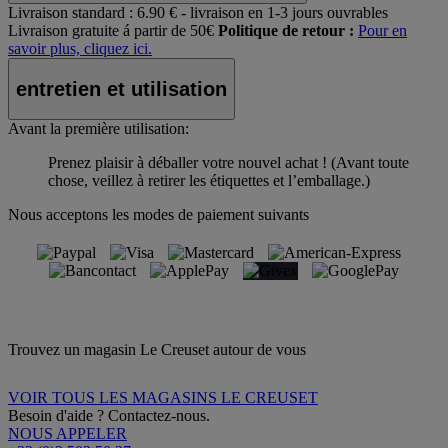
Livraison standard :
6.90 € - livraison en 1-3 jours ouvrables
Livraison gratuite á partir de 50€
Politique de retour :
Pour en
savoir plus, cliquez ici.
entretien et utilisation
Avant la première utilisation:
Prenez plaisir à déballer votre nouvel achat ! (Avant toute
chose, veillez à retirer les étiquettes et l’emballage.)
Nous acceptons les modes de paiement suivants
Trouvez un magasin Le Creuset autour de vous
VOIR TOUS LES MAGASINS LE CREUSET
Besoin d'aide ? Contactez-nous.
NOUS APPELER