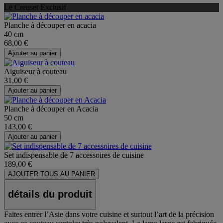
Le Creuset Exclusif
Planche à découper en acacia
40 cm
68,00 €
Ajouter au panier
Aiguiseur à couteau
31,00 €
Ajouter au panier
Planche à découper en Acacia
50 cm
143,00 €
Ajouter au panier
Set indispensable de 7 accessoires de cuisine
189,00 €
AJOUTER TOUS AU PANIER
détails du produit
Faites entrer l’Asie dans votre cuisine et surtout l’art de la précision