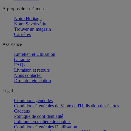
À propos de Le Creuset
Notre Héritage
Notre Savoir-faire
Trouver un magasin
Carrières
Assistance
Entretien et Utilisation
Garantie
FAQs
Livraison et retours
Nous contacter
Droit de rétractation
Légal
Conditions générales
Conditions Générales de Vente et d'Utilisation des Cartes
Cadeaux
Politique de confidentialité
Politique en matière de cookies
Conditions Générales D'utilisation