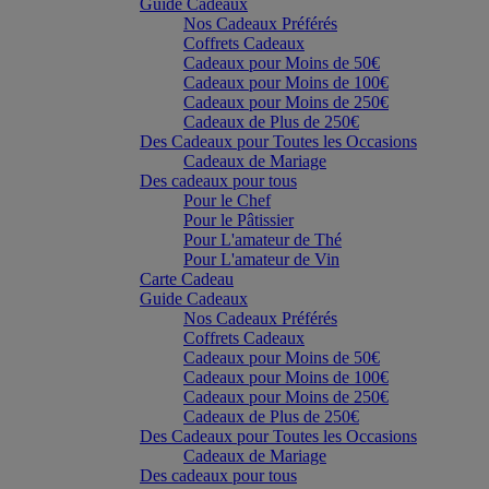
Guide Cadeaux
Nos Cadeaux Préférés
Coffrets Cadeaux
Cadeaux pour Moins de 50€
Cadeaux pour Moins de 100€
Cadeaux pour Moins de 250€
Cadeaux de Plus de 250€
Des Cadeaux pour Toutes les Occasions
Cadeaux de Mariage
Des cadeaux pour tous
Pour le Chef
Pour le Pâtissier
Pour L'amateur de Thé
Pour L'amateur de Vin
Carte Cadeau
Guide Cadeaux
Nos Cadeaux Préférés
Coffrets Cadeaux
Cadeaux pour Moins de 50€
Cadeaux pour Moins de 100€
Cadeaux pour Moins de 250€
Cadeaux de Plus de 250€
Des Cadeaux pour Toutes les Occasions
Cadeaux de Mariage
Des cadeaux pour tous