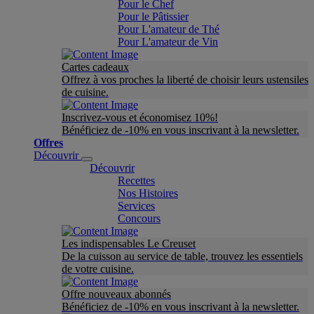
Pour le Chef
Pour le Pâtissier
Pour L'amateur de Thé
Pour L'amateur de Vin
Cartes cadeaux
Offrez à vos proches la liberté de choisir leurs ustensiles
de cuisine.
Inscrivez-vous et économisez 10%!
Bénéficiez de -10% en vous inscrivant à la newsletter.
Offres
Découvrir
Découvrir
Recettes
Nos Histoires
Services
Concours
Les indispensables Le Creuset
De la cuisson au service de table, trouvez les essentiels
de votre cuisine.
Offre nouveaux abonnés
Bénéficiez de -10% en vous inscrivant à la newsletter.