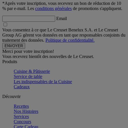
*Après votre inscription, vous recevrez un bon de réduction de 10
% par e-mail. Les
conditions générales
de promotions s'appliquent.
Email
Vous consentez à ce que Le Creuset Benelux S.A. et Le Creuset
Group AG gèrent vos données en tant que responsables conjoints du
traitement des données.
Politique de confidentialité.
Merci pour votre inscription!
Vous recevrez bientôt des nouvelles de Le Creuset.
Produits
Cuisine & Pâtisserie
Service de table
Les indispensables de la Cuisine
Cadeaux
Découvrir
Recettes
Nos Histoires
Services
Concours
Carte Cadeau