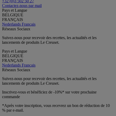
+32 (0)3 502 50 27
Contactez-nous par mail
Pays et Langue
BELGIQUE
FRANÇAIS
Nederlands
Français
Réseaux Sociaux
Suivez-nous pour recevoir des recettes, les actualités et les
lancements de produits Le Creuset.
Pays et Langue
BELGIQUE
FRANÇAIS
Nederlands
Français
Réseaux Sociaux
Suivez-nous pour recevoir des recettes, les actualités et les
lancements de produits Le Creuset.
Inscrivez-vous et bénéficiez de -10%* sur votre prochaine
commande
*Après votre inscription, vous recevrez un bon de réduction de 10
% par e-mail.