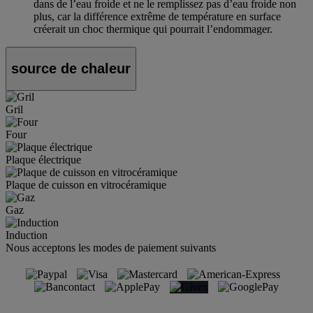
dans de l’eau froide et ne le remplissez pas d’eau froide non
plus, car la différence extrême de température en surface
créerait un choc thermique qui pourrait l’endommager.
source de chaleur
Gril
Four
Plaque électrique
Plaque de cuisson en vitrocéramique
Gaz
Induction
Nous acceptons les modes de paiement suivants