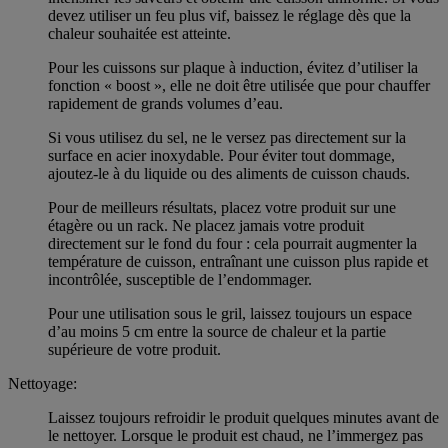
devez utiliser un feu plus vif, baissez le réglage dès que la
chaleur souhaitée est atteinte.
Pour les cuissons sur plaque à induction, évitez d’utiliser la
fonction « boost », elle ne doit être utilisée que pour chauffer
rapidement de grands volumes d’eau.
Si vous utilisez du sel, ne le versez pas directement sur la
surface en acier inoxydable. Pour éviter tout dommage,
ajoutez-le à du liquide ou des aliments de cuisson chauds.
Pour de meilleurs résultats, placez votre produit sur une
étagère ou un rack. Ne placez jamais votre produit
directement sur le fond du four : cela pourrait augmenter la
température de cuisson, entraînant une cuisson plus rapide et
incontrôlée, susceptible de l’endommager.
Pour une utilisation sous le gril, laissez toujours un espace
d’au moins 5 cm entre la source de chaleur et la partie
supérieure de votre produit.
Nettoyage:
Laissez toujours refroidir le produit quelques minutes avant de
le nettoyer. Lorsque le produit est chaud, ne l’immergez pas