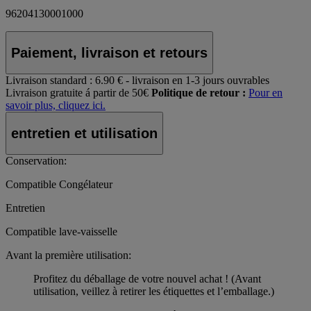
96204130001000
Paiement, livraison et retours
Livraison standard :
6.90 € - livraison en 1-3 jours ouvrables
Livraison gratuite á partir de 50€
Politique de retour :
Pour en
savoir plus, cliquez ici.
entretien et utilisation
Conservation:
Compatible Congélateur
Entretien
Compatible lave-vaisselle
Avant la première utilisation:
Profitez du déballage de votre nouvel achat ! (Avant
utilisation, veillez à retirer les étiquettes et l’emballage.)