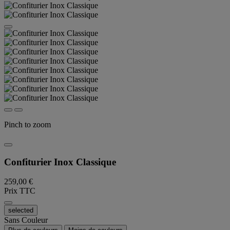
Pinch to zoom
Confiturier Inox Classique
259,00 €
Prix TTC
selected
Sans Couleur