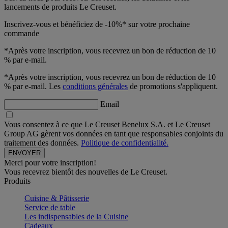
lancements de produits Le Creuset.
Inscrivez-vous et bénéficiez de -10%* sur votre prochaine
commande
*Après votre inscription, vous recevrez un bon de réduction de 10
% par e-mail.
*Après votre inscription, vous recevrez un bon de réduction de 10
% par e-mail. Les
conditions générales
de promotions s'appliquent.
Email
Vous consentez à ce que Le Creuset Benelux S.A. et Le Creuset
Group AG gèrent vos données en tant que responsables conjoints du
traitement des données.
Politique de confidentialité.
Merci pour votre inscription!
Vous recevrez bientôt des nouvelles de Le Creuset.
Produits
Cuisine & Pâtisserie
Service de table
Les indispensables de la Cuisine
Cadeaux