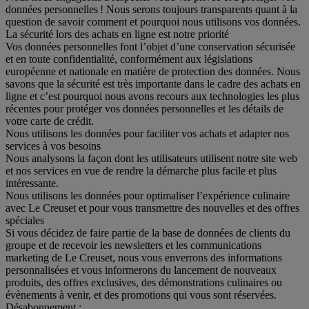
données personnelles ! Nous serons toujours transparents quant à la
question de savoir comment et pourquoi nous utilisons vos données.
La sécurité lors des achats en ligne est notre priorité
Vos données personnelles font l’objet d’une conservation sécurisée
et en toute confidentialité, conformément aux législations
européenne et nationale en matière de protection des données. Nous
savons que la sécurité est très importante dans le cadre des achats en
ligne et c’est pourquoi nous avons recours aux technologies les plus
récentes pour protéger vos données personnelles et les détails de
votre carte de crédit.
Nous utilisons les données pour faciliter vos achats et adapter nos
services à vos besoins
Nous analysons la façon dont les utilisateurs utilisent notre site web
et nos services en vue de rendre la démarche plus facile et plus
intéressante.
Nous utilisons les données pour optimaliser l’expérience culinaire
avec Le Creuset et pour vous transmettre des nouvelles et des offres
spéciales
Si vous décidez de faire partie de la base de données de clients du
groupe et de recevoir les newsletters et les communications
marketing de Le Creuset, nous vous enverrons des informations
personnalisées et vous informerons du lancement de nouveaux
produits, des offres exclusives, des démonstrations culinaires ou
évènements à venir, et des promotions qui vous sont réservées.
Désabonnement :