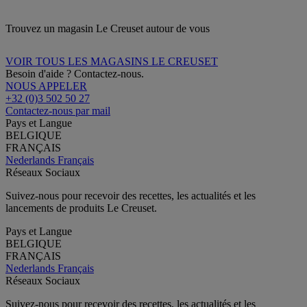
Trouvez un magasin Le Creuset autour de vous
VOIR TOUS LES MAGASINS LE CREUSET
Besoin d'aide ? Contactez-nous.
NOUS APPELER
+32 (0)3 502 50 27
Contactez-nous par mail
Pays et Langue
BELGIQUE
FRANÇAIS
Nederlands
Français
Réseaux Sociaux
Suivez-nous pour recevoir des recettes, les actualités et les
lancements de produits Le Creuset.
Pays et Langue
BELGIQUE
FRANÇAIS
Nederlands
Français
Réseaux Sociaux
Suivez-nous pour recevoir des recettes, les actualités et les