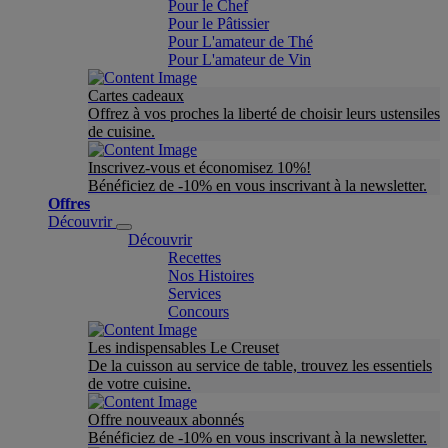
Pour le Chef
Pour le Pâtissier
Pour L'amateur de Thé
Pour L'amateur de Vin
Cartes cadeaux
Offrez à vos proches la liberté de choisir leurs ustensiles
de cuisine.
Inscrivez-vous et économisez 10%!
Bénéficiez de -10% en vous inscrivant à la newsletter.
Offres
Découvrir
Découvrir
Recettes
Nos Histoires
Services
Concours
Les indispensables Le Creuset
De la cuisson au service de table, trouvez les essentiels
de votre cuisine.
Offre nouveaux abonnés
Bénéficiez de -10% en vous inscrivant à la newsletter.