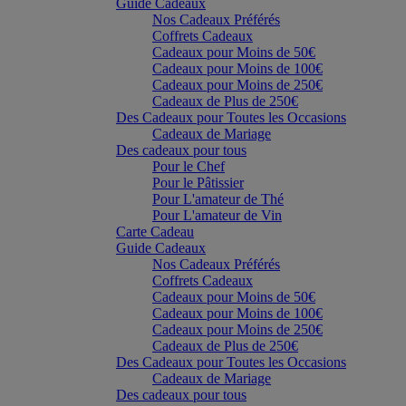
Guide Cadeaux
Nos Cadeaux Préférés
Coffrets Cadeaux
Cadeaux pour Moins de 50€
Cadeaux pour Moins de 100€
Cadeaux pour Moins de 250€
Cadeaux de Plus de 250€
Des Cadeaux pour Toutes les Occasions
Cadeaux de Mariage
Des cadeaux pour tous
Pour le Chef
Pour le Pâtissier
Pour L'amateur de Thé
Pour L'amateur de Vin
Carte Cadeau
Guide Cadeaux
Nos Cadeaux Préférés
Coffrets Cadeaux
Cadeaux pour Moins de 50€
Cadeaux pour Moins de 100€
Cadeaux pour Moins de 250€
Cadeaux de Plus de 250€
Des Cadeaux pour Toutes les Occasions
Cadeaux de Mariage
Des cadeaux pour tous