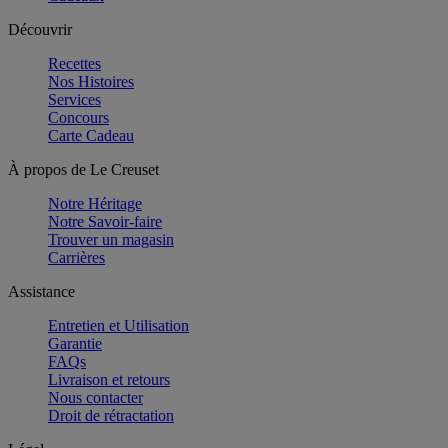
Découvrir
Recettes
Nos Histoires
Services
Concours
Carte Cadeau
À propos de Le Creuset
Notre Héritage
Notre Savoir-faire
Trouver un magasin
Carrières
Assistance
Entretien et Utilisation
Garantie
FAQs
Livraison et retours
Nous contacter
Droit de rétractation