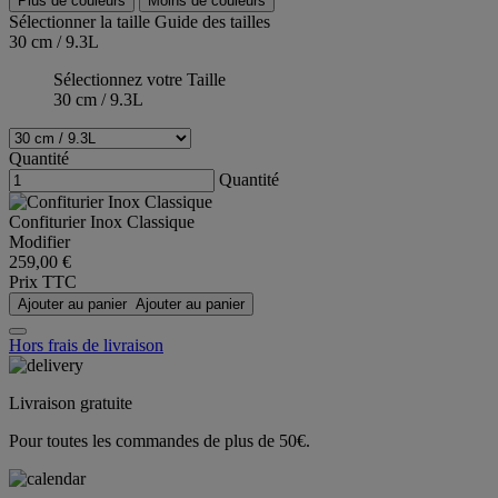
Plus de couleurs
Moins de couleurs
Sélectionner la taille
Guide des tailles
30 cm / 9.3L
Sélectionnez votre Taille
30 cm / 9.3L
Quantité
Quantité
Confiturier Inox Classique
Modifier
259,00 €
Prix TTC
Ajouter au panier
Ajouter au panier
Hors frais de livraison
Livraison gratuite
Pour toutes les commandes de plus de 50€.