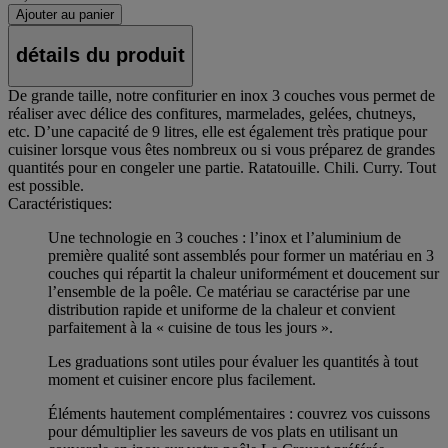
Ajouter au panier
détails du produit
De grande taille, notre confiturier en inox 3 couches vous permet de
réaliser avec délice des confitures, marmelades, gelées, chutneys,
etc. D’une capacité de 9 litres, elle est également très pratique pour
cuisiner lorsque vous êtes nombreux ou si vous préparez de grandes
quantités pour en congeler une partie. Ratatouille. Chili. Curry. Tout
est possible.
Caractéristiques:
Une technologie en 3 couches : l’inox et l’aluminium de
première qualité sont assemblés pour former un matériau en 3
couches qui répartit la chaleur uniformément et doucement sur
l’ensemble de la poêle. Ce matériau se caractérise par une
distribution rapide et uniforme de la chaleur et convient
parfaitement à la « cuisine de tous les jours ».
Les graduations sont utiles pour évaluer les quantités à tout
moment et cuisiner encore plus facilement.
Éléments hautement complémentaires : couvrez vos cuissons
pour démultiplier les saveurs de vos plats en utilisant un