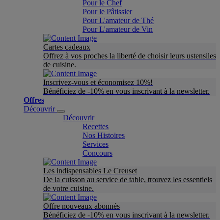
Pour le Chef
Pour le Pâtissier
Pour L'amateur de Thé
Pour L'amateur de Vin
Cartes cadeaux
Offrez à vos proches la liberté de choisir leurs ustensiles
de cuisine.
Inscrivez-vous et économisez 10%!
Bénéficiez de -10% en vous inscrivant à la newsletter.
Offres
Découvrir
Découvrir
Recettes
Nos Histoires
Services
Concours
Les indispensables Le Creuset
De la cuisson au service de table, trouvez les essentiels
de votre cuisine.
Offre nouveaux abonnés
Bénéficiez de -10% en vous inscrivant à la newsletter.