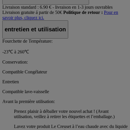
Livraison standard :
6.90 € - livraison en 1-3 jours ouvrables
Livraison gratuite á partir de 50€
Politique de retour :
Pour en
savoir plus, cliquez ici.
entretien et utilisation
Fourchette de Température:
-23℃ à 260℃
Conservation:
Compatible Congélateur
Entretien
Compatible lave-vaisselle
Avant la première utilisation:
Prenez plaisir à déballer votre nouvel achat ! (Avant
utilisation, veillez à retirer les étiquettes et l’emballage.)
Lavez votre produit Le Creuset à l’eau chaude avec du liquide