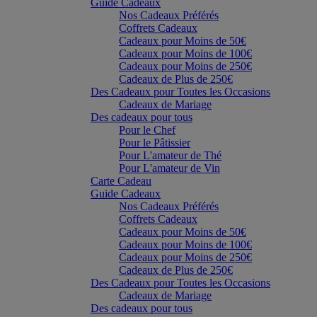
Guide Cadeaux
Nos Cadeaux Préférés
Coffrets Cadeaux
Cadeaux pour Moins de 50€
Cadeaux pour Moins de 100€
Cadeaux pour Moins de 250€
Cadeaux de Plus de 250€
Des Cadeaux pour Toutes les Occasions
Cadeaux de Mariage
Des cadeaux pour tous
Pour le Chef
Pour le Pâtissier
Pour L'amateur de Thé
Pour L'amateur de Vin
Carte Cadeau
Guide Cadeaux
Nos Cadeaux Préférés
Coffrets Cadeaux
Cadeaux pour Moins de 50€
Cadeaux pour Moins de 100€
Cadeaux pour Moins de 250€
Cadeaux de Plus de 250€
Des Cadeaux pour Toutes les Occasions
Cadeaux de Mariage
Des cadeaux pour tous