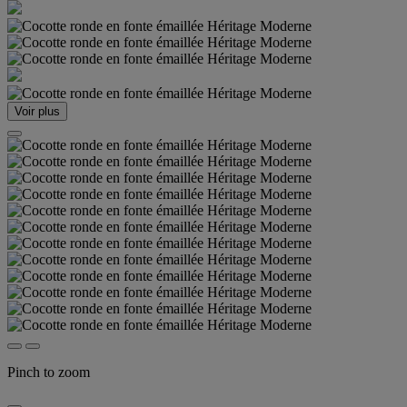
Voir plus
Pinch to zoom