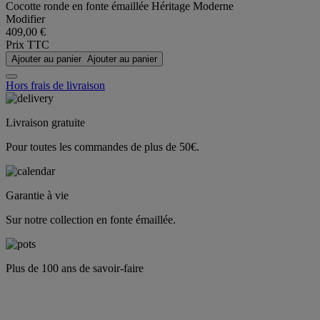
Cocotte ronde en fonte émaillée Héritage Moderne
Modifier
409,00 €
Prix TTC
Ajouter au panier
Ajouter au panier
Hors frais de livraison
Livraison gratuite
Pour toutes les commandes de plus de 50€.
Garantie à vie
Sur notre collection en fonte émaillée.
Plus de 100 ans de savoir-faire