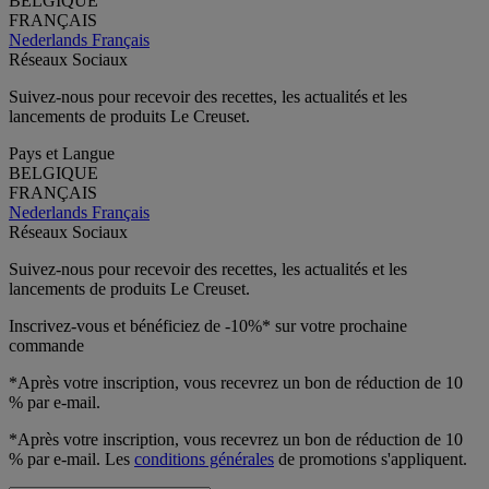
BELGIQUE
FRANÇAIS
Nederlands
Français
Réseaux Sociaux
Suivez-nous pour recevoir des recettes, les actualités et les
lancements de produits Le Creuset.
Pays et Langue
BELGIQUE
FRANÇAIS
Nederlands
Français
Réseaux Sociaux
Suivez-nous pour recevoir des recettes, les actualités et les
lancements de produits Le Creuset.
Inscrivez-vous et bénéficiez de -10%* sur votre prochaine
commande
*Après votre inscription, vous recevrez un bon de réduction de 10
% par e-mail.
*Après votre inscription, vous recevrez un bon de réduction de 10
% par e-mail. Les
conditions générales
de promotions s'appliquent.