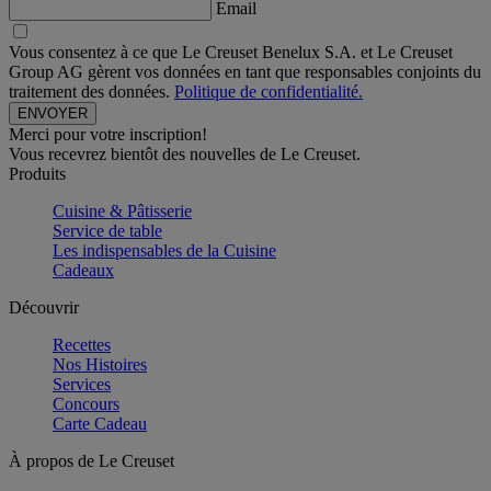
Email
Vous consentez à ce que Le Creuset Benelux S.A. et Le Creuset
Group AG gèrent vos données en tant que responsables conjoints du
traitement des données.
Politique de confidentialité.
Merci pour votre inscription!
Vous recevrez bientôt des nouvelles de Le Creuset.
Produits
Cuisine & Pâtisserie
Service de table
Les indispensables de la Cuisine
Cadeaux
Découvrir
Recettes
Nos Histoires
Services
Concours
Carte Cadeau
À propos de Le Creuset