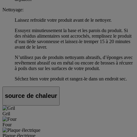
Nettoyage:
Laissez refroidir votre produit avant de le nettoyer.
Essuyez minutieusement la base et les parois du produit. Si
des résidus alimentaires sont accrochés, remplissez le produit
d’eau tiède savonneuse et laissez-le tremper 15 à 20 minutes
avant de le laver.
N’utilisez pas de produits nettoyants abrasifs, d’éponges avec
revêtement abrasif ou en métal ou encore de brosses à récurer
à poils durs sur les surfaces de votre produit.
Séchez bien votre produit et rangez-le dans un endroit sec.
source de chaleur
Gril
Four
Plaque électrique