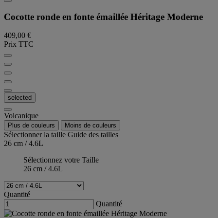
Cocotte ronde en fonte émaillée Héritage Moderne
409,00 €
Prix TTC
selected
Volcanique
Plus de couleurs
Moins de couleurs
Sélectionner la taille
Guide des tailles
26 cm / 4.6L
Sélectionnez votre Taille
26 cm / 4.6L
Quantité
Quantité