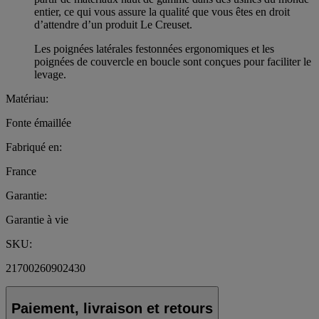
entier, ce qui vous assure la qualité que vous êtes en droit
d’attendre d’un produit Le Creuset.
Les poignées latérales festonnées ergonomiques et les
poignées de couvercle en boucle sont conçues pour faciliter le
levage.
Matériau:
Fonte émaillée
Fabriqué en:
France
Garantie:
Garantie à vie
SKU:
21700260902430
Paiement, livraison et retours