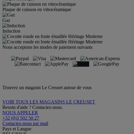
Plaque de cuisson en vitrocéramique
Gaz
Induction
Nous acceptons les modes de paiement suivants
Trouvez un magasin Le Creuset autour de vous
VOIR TOUS LES MAGASINS LE CREUSET
Besoin d'aide ? Contactez-nous.
NOUS APPELER
+32 (0)3 502 50 27
Contactez-nous par mail
Pays et Langue