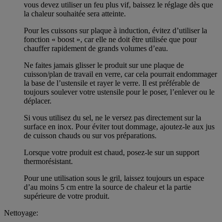
vous devez utiliser un feu plus vif, baissez le réglage dès que
la chaleur souhaitée sera atteinte.
Pour les cuissons sur plaque à induction, évitez d’utiliser la
fonction « boost », car elle ne doit être utilisée que pour
chauffer rapidement de grands volumes d’eau.
Ne faites jamais glisser le produit sur une plaque de
cuisson/plan de travail en verre, car cela pourrait endommager
la base de l’ustensile et rayer le verre. Il est préférable de
toujours soulever votre ustensile pour le poser, l’enlever ou le
déplacer.
Si vous utilisez du sel, ne le versez pas directement sur la
surface en inox. Pour éviter tout dommage, ajoutez-le aux jus
de cuisson chauds ou sur vos préparations.
Lorsque votre produit est chaud, posez-le sur un support
thermorésistant.
Pour une utilisation sous le gril, laissez toujours un espace
d’au moins 5 cm entre la source de chaleur et la partie
supérieure de votre produit.
Nettoyage: