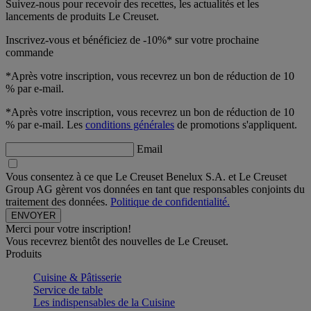
Suivez-nous pour recevoir des recettes, les actualités et les
lancements de produits Le Creuset.
Inscrivez-vous et bénéficiez de -10%* sur votre prochaine
commande
*Après votre inscription, vous recevrez un bon de réduction de 10
% par e-mail.
*Après votre inscription, vous recevrez un bon de réduction de 10
% par e-mail. Les
conditions générales
de promotions s'appliquent.
Email
Vous consentez à ce que Le Creuset Benelux S.A. et Le Creuset
Group AG gèrent vos données en tant que responsables conjoints du
traitement des données.
Politique de confidentialité.
Merci pour votre inscription!
Vous recevrez bientôt des nouvelles de Le Creuset.
Produits
Cuisine & Pâtisserie
Service de table
Les indispensables de la Cuisine