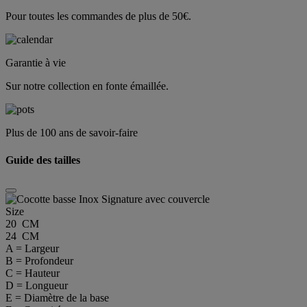
Pour toutes les commandes de plus de 50€.
Garantie à vie
Sur notre collection en fonte émaillée.
Plus de 100 ans de savoir-faire
Guide des tailles
Size
20 CM
24 CM
A = Largeur
B = Profondeur
C = Hauteur
D = Longueur
E = Diamètre de la base