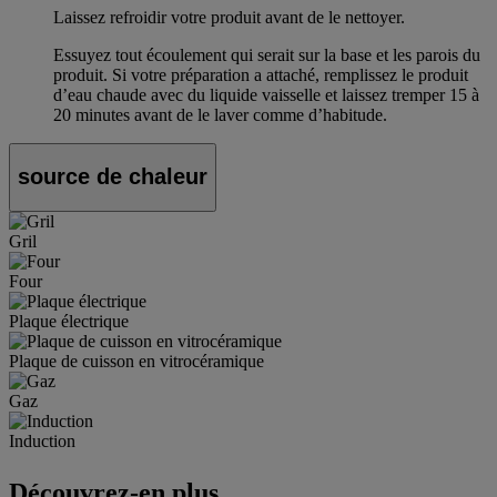
Laissez refroidir votre produit avant de le nettoyer.
Essuyez tout écoulement qui serait sur la base et les parois du
produit. Si votre préparation a attaché, remplissez le produit
d’eau chaude avec du liquide vaisselle et laissez tremper 15 à
20 minutes avant de le laver comme d’habitude.
source de chaleur
Gril
Four
Plaque électrique
Plaque de cuisson en vitrocéramique
Gaz
Induction
Découvrez-en plus