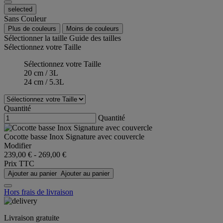
selected
Sans Couleur
Plus de couleurs
Moins de couleurs
Sélectionner la taille
Guide des tailles
Sélectionnez votre Taille
Sélectionnez votre Taille
20 cm / 3L
24 cm / 5.3L
Quantité
Quantité
Cocotte basse Inox Signature avec couvercle
Modifier
239,00 €
-
269,00 €
Prix TTC
Ajouter au panier
Ajouter au panier
Hors frais de livraison
Livraison gratuite