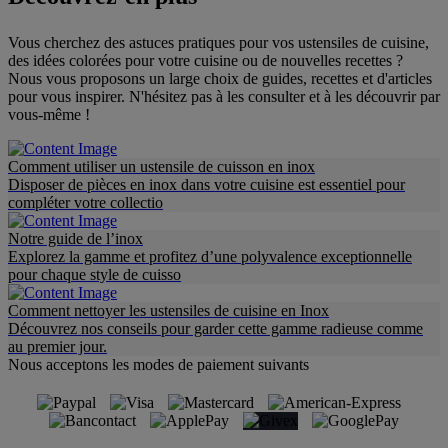
Vous cherchez des astuces pratiques pour vos ustensiles de cuisine,
des idées colorées pour votre cuisine ou de nouvelles recettes ?
Nous vous proposons un large choix de guides, recettes et d'articles
pour vous inspirer. N'hésitez pas à les consulter et à les découvrir par
vous-même !
Comment utiliser un ustensile de cuisson en inox
Disposer de pièces en inox dans votre cuisine est essentiel pour
compléter votre collectio
Notre guide de l’inox
Explorez la gamme et profitez d’une polyvalence exceptionnelle
pour chaque style de cuisso
Comment nettoyer les ustensiles de cuisine en Inox
Découvrez nos conseils pour garder cette gamme radieuse comme
au premier jour.
Nous acceptons les modes de paiement suivants