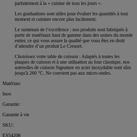
parfaitement à la « cuisine de tous les jours ».
Les graduations sont utiles pour évaluer les quantités à tout
moment et cuisiner encore plus facilement.
Le summum de l’excellence : nos produits sont fabriqués à
partir de matériaux haut de gamme dans des usines du monde
entier, ce qui vous assure la qualité que vous êtes en droit
d’attendre d’un produit Le Creuset.
Choisissez votre table de cuisson : Adaptés à toutes les
plaques de cuisson et à une utilisation au four classique, nos
ustensiles de cuisson Signature en acier inoxydable sont sûrs
jusqu'à 260 °C. Ne convient pas aux micro-ondes.
Matériau:
Inox
Garantie:
Garantie à vie
SKU:
ES54208