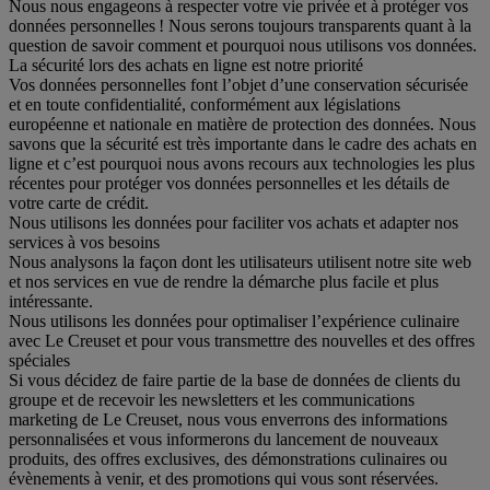
Nous nous engageons à respecter votre vie privée et à protéger vos
données personnelles ! Nous serons toujours transparents quant à la
question de savoir comment et pourquoi nous utilisons vos données.
La sécurité lors des achats en ligne est notre priorité
Vos données personnelles font l’objet d’une conservation sécurisée
et en toute confidentialité, conformément aux législations
européenne et nationale en matière de protection des données. Nous
savons que la sécurité est très importante dans le cadre des achats en
ligne et c’est pourquoi nous avons recours aux technologies les plus
récentes pour protéger vos données personnelles et les détails de
votre carte de crédit.
Nous utilisons les données pour faciliter vos achats et adapter nos
services à vos besoins
Nous analysons la façon dont les utilisateurs utilisent notre site web
et nos services en vue de rendre la démarche plus facile et plus
intéressante.
Nous utilisons les données pour optimaliser l’expérience culinaire
avec Le Creuset et pour vous transmettre des nouvelles et des offres
spéciales
Si vous décidez de faire partie de la base de données de clients du
groupe et de recevoir les newsletters et les communications
marketing de Le Creuset, nous vous enverrons des informations
personnalisées et vous informerons du lancement de nouveaux
produits, des offres exclusives, des démonstrations culinaires ou
évènements à venir, et des promotions qui vous sont réservées.