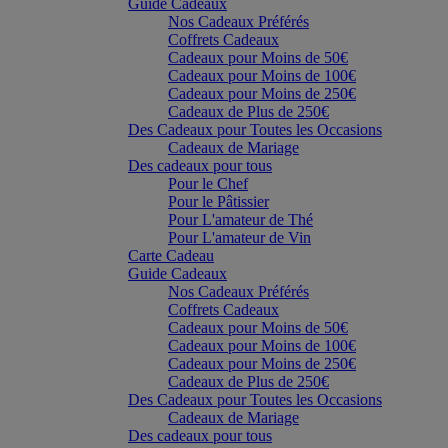
Guide Cadeaux
Nos Cadeaux Préférés
Coffrets Cadeaux
Cadeaux pour Moins de 50€
Cadeaux pour Moins de 100€
Cadeaux pour Moins de 250€
Cadeaux de Plus de 250€
Des Cadeaux pour Toutes les Occasions
Cadeaux de Mariage
Des cadeaux pour tous
Pour le Chef
Pour le Pâtissier
Pour L'amateur de Thé
Pour L'amateur de Vin
Carte Cadeau
Guide Cadeaux
Nos Cadeaux Préférés
Coffrets Cadeaux
Cadeaux pour Moins de 50€
Cadeaux pour Moins de 100€
Cadeaux pour Moins de 250€
Cadeaux de Plus de 250€
Des Cadeaux pour Toutes les Occasions
Cadeaux de Mariage
Des cadeaux pour tous