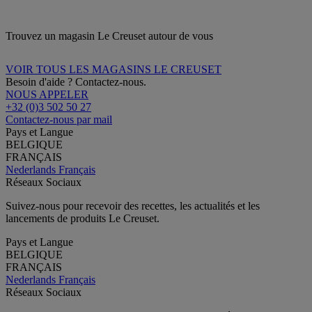
Trouvez un magasin Le Creuset autour de vous
VOIR TOUS LES MAGASINS LE CREUSET
Besoin d'aide ? Contactez-nous.
NOUS APPELER
+32 (0)3 502 50 27
Contactez-nous par mail
Pays et Langue
BELGIQUE
FRANÇAIS
Nederlands
Français
Réseaux Sociaux
Suivez-nous pour recevoir des recettes, les actualités et les
lancements de produits Le Creuset.
Pays et Langue
BELGIQUE
FRANÇAIS
Nederlands
Français
Réseaux Sociaux