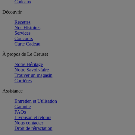
Cadeaux
Découvrir
Recettes
Nos Histoires
Services
Concours
Carte Cadeau
À propos de Le Creuset
Notre Héritage
Notre Savoir-faire
Trouver un magasin
Carrières
Assistance
Entretien et Utilisation
Garantie
FAQs
Livraison et retours
Nous contacter
Droit de rétractation