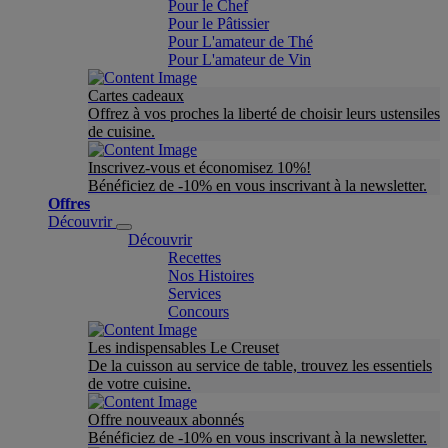
Pour le Chef
Pour le Pâtissier
Pour L'amateur de Thé
Pour L'amateur de Vin
Cartes cadeaux
Offrez à vos proches la liberté de choisir leurs ustensiles
de cuisine.
Inscrivez-vous et économisez 10%!
Bénéficiez de -10% en vous inscrivant à la newsletter.
Offres
Découvrir
Découvrir
Recettes
Nos Histoires
Services
Concours
Les indispensables Le Creuset
De la cuisson au service de table, trouvez les essentiels
de votre cuisine.
Offre nouveaux abonnés
Bénéficiez de -10% en vous inscrivant à la newsletter.