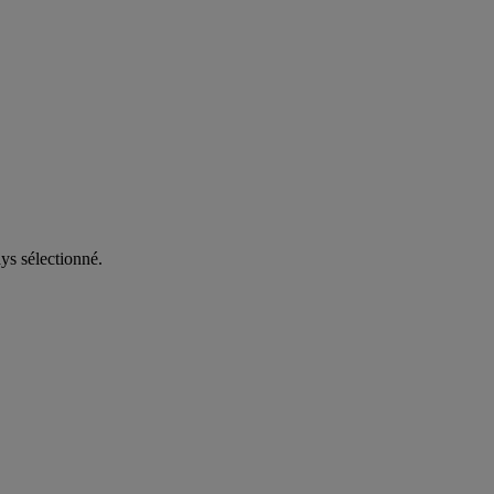
ys sélectionné.