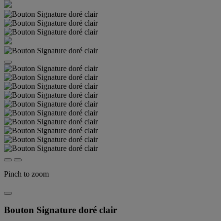
Pinch to zoom
Bouton Signature doré clair