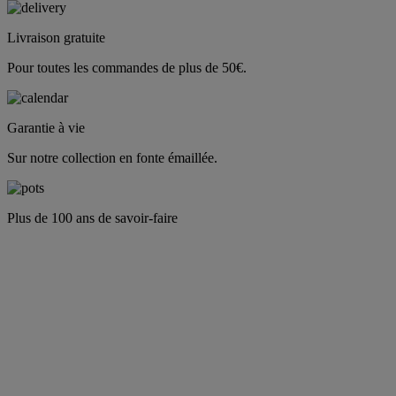
Livraison gratuite
Pour toutes les commandes de plus de 50€.
Garantie à vie
Sur notre collection en fonte émaillée.
Plus de 100 ans de savoir-faire