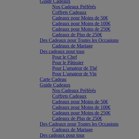
Guide Cadeaux
Nos Cadeaux Préférés
Coffrets Cadeaux
Cadeaux pour Moins de 50€
Cadeaux pour Moins de 100€
Cadeaux pour Moins de 250€
Cadeaux de Plus de 250€
Des Cadeaux pour Toutes les Occasions
Cadeaux de Mariage
Des cadeaux pour tous
Pour le Chef
Pour le Pâtissier
Pour L'amateur de Thé
Pour L'amateur de Vin
Carte Cadeau
Guide Cadeaux
Nos Cadeaux Préférés
Coffrets Cadeaux
Cadeaux pour Moins de 50€
Cadeaux pour Moins de 100€
Cadeaux pour Moins de 250€
Cadeaux de Plus de 250€
Des Cadeaux pour Toutes les Occasions
Cadeaux de Mariage
Des cadeaux pour tous