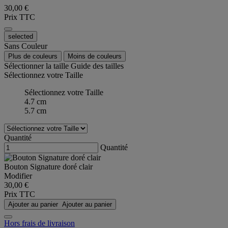
30,00 €
Prix TTC
selected
Sans Couleur
Plus de couleurs
Moins de couleurs
Sélectionner la taille
Guide des tailles
Sélectionnez votre Taille
Sélectionnez votre Taille
4.7 cm
5.7 cm
Quantité
Quantité
Bouton Signature doré clair
Modifier
30,00 €
Prix TTC
Ajouter au panier
Ajouter au panier
Hors frais de livraison