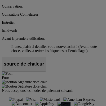
Conservation:
Compatible Congélateur
Entretien
handwash
Avant la première utilisation:
Prenez plaisir à déballer votre nouvel achat ! (Avant toute
chose, veillez à retirer les étiquettes et l’emballage.)
source de chaleur
Four
Nous acceptons les modes de paiement suivants