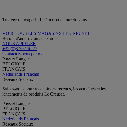
Trouvez un magasin Le Creuset autour de vous
VOIR TOUS LES MAGASINS LE CREUSET
Besoin d'aide ? Contactez-nous.
NOUS APPELER
+32 (0)3 502 50 27
Contactez-nous par mail
Pays et Langue
BELGIQUE
FRANÇAIS
Nederlands
Français
Réseaux Sociaux
Suivez-nous pour recevoir des recettes, les actualités et les
lancements de produits Le Creuset.
Pays et Langue
BELGIQUE
FRANÇAIS
Nederlands
Français
Réseaux Sociaux