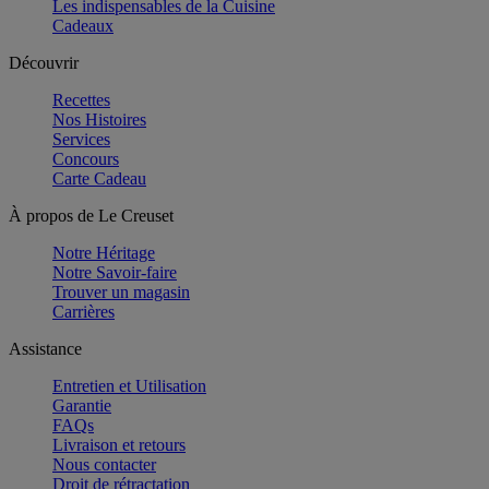
Les indispensables de la Cuisine
Cadeaux
Découvrir
Recettes
Nos Histoires
Services
Concours
Carte Cadeau
À propos de Le Creuset
Notre Héritage
Notre Savoir-faire
Trouver un magasin
Carrières
Assistance
Entretien et Utilisation
Garantie
FAQs
Livraison et retours
Nous contacter
Droit de rétractation