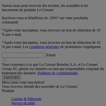
Suivez-nous pour recevoir des recettes, les actualités et les
lancements de produits Le Creuset.
Inscrivez-vous et bénéficiez de -10%* sur votre prochaine
commande
*Après votre inscription, vous recevrez un bon de réduction de 10
% par e-mail.
*Après votre inscription, vous recevrez un bon de réduction de 10
% par e-mail. Les
conditions générales
de promotions s'appliquent.
Email
Vous consentez à ce que Le Creuset Benelux S.A. et Le Creuset
Group AG gèrent vos données en tant que responsables conjoints du
traitement des données.
Politique de confidentialité.
Merci pour votre inscription!
Vous recevrez bientôt des nouvelles de Le Creuset.
Produits
Cuisine & Pâtisserie
Service de table