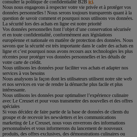
consulter la politique de confidentialité B2B
ici
.
Nous nous engageons à respecter votre vie privée et à protéger vos
données personnelles ! Nous serons toujours transparents quant à la
question de savoir comment et pourquoi nous utilisons vos données.
La sécurité lors des achats en ligne est notre priorité
Vos données personnelles font l’objet d’une conservation sécurisée
et en toute confidentialité, conformément aux législations
européenne et nationale en matière de protection des données. Nous
savons que la sécurité est très importante dans le cadre des achats en
ligne et c’est pourquoi nous avons recours aux technologies les plus
récentes pour protéger vos données personnelles et les détails de
votre carte de crédit.
Nous utilisons les données pour faciliter vos achats et adapter nos
services à vos besoins
Nous analysons la façon dont les utilisateurs utilisent notre site web
et nos services en vue de rendre la démarche plus facile et plus
intéressante.
Nous utilisons les données pour optimaliser l’expérience culinaire
avec Le Creuset et pour vous transmettre des nouvelles et des offres
spéciales
Si vous décidez de faire partie de la base de données de clients du
groupe et de recevoir les newsletters et les communications
marketing de Le Creuset, nous vous enverrons des informations
personnalisées et vous informerons du lancement de nouveaux
produits, des offres exclusives, des démonstrations culinaires ou