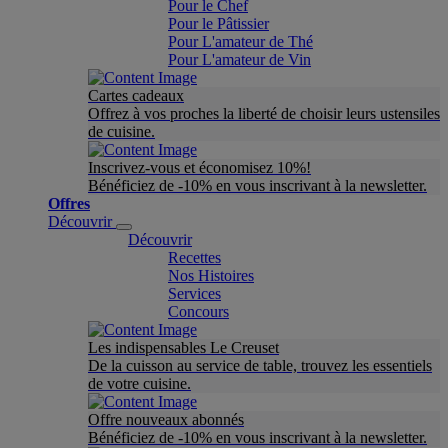
Pour le Chef
Pour le Pâtissier
Pour L'amateur de Thé
Pour L'amateur de Vin
Cartes cadeaux
Offrez à vos proches la liberté de choisir leurs ustensiles
de cuisine.
Inscrivez-vous et économisez 10%!
Bénéficiez de -10% en vous inscrivant à la newsletter.
Offres
Découvrir
Découvrir
Recettes
Nos Histoires
Services
Concours
Les indispensables Le Creuset
De la cuisson au service de table, trouvez les essentiels
de votre cuisine.
Offre nouveaux abonnés
Bénéficiez de -10% en vous inscrivant à la newsletter.