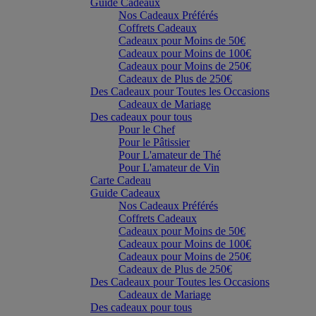
Guide Cadeaux
Nos Cadeaux Préférés
Coffrets Cadeaux
Cadeaux pour Moins de 50€
Cadeaux pour Moins de 100€
Cadeaux pour Moins de 250€
Cadeaux de Plus de 250€
Des Cadeaux pour Toutes les Occasions
Cadeaux de Mariage
Des cadeaux pour tous
Pour le Chef
Pour le Pâtissier
Pour L'amateur de Thé
Pour L'amateur de Vin
Carte Cadeau
Guide Cadeaux
Nos Cadeaux Préférés
Coffrets Cadeaux
Cadeaux pour Moins de 50€
Cadeaux pour Moins de 100€
Cadeaux pour Moins de 250€
Cadeaux de Plus de 250€
Des Cadeaux pour Toutes les Occasions
Cadeaux de Mariage
Des cadeaux pour tous