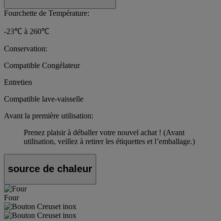
Fourchette de Température:
-23℃ à 260℃
Conservation:
Compatible Congélateur
Entretien
Compatible lave-vaisselle
Avant la première utilisation:
Prenez plaisir à déballer votre nouvel achat ! (Avant
utilisation, veillez à retirer les étiquettes et l’emballage.)
source de chaleur
Four