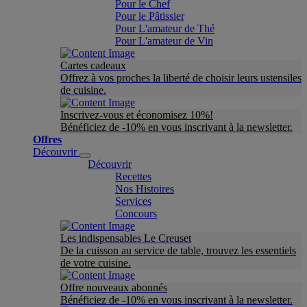
Pour le Chef
Pour le Pâtissier
Pour L'amateur de Thé
Pour L'amateur de Vin
Cartes cadeaux
Offrez à vos proches la liberté de choisir leurs ustensiles
de cuisine.
Inscrivez-vous et économisez 10%!
Bénéficiez de -10% en vous inscrivant à la newsletter.
Offres
Découvrir
Découvrir
Recettes
Nos Histoires
Services
Concours
Les indispensables Le Creuset
De la cuisson au service de table, trouvez les essentiels
de votre cuisine.
Offre nouveaux abonnés
Bénéficiez de -10% en vous inscrivant à la newsletter.