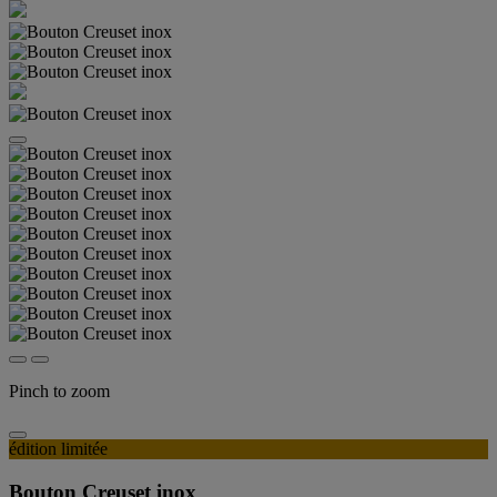
Pinch to zoom
édition limitée
Bouton Creuset inox