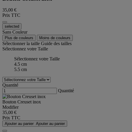
35,00 €
Prix TTC
selected
Sans Couleur
Plus de couleurs
Moins de couleurs
Sélectionner la taille
Guide des tailles
Sélectionnez votre Taille
Sélectionnez votre Taille
4.5 cm
5.5 cm
Quantité
Quantité
Bouton Creuset inox
Modifier
35,00 €
Prix TTC
Ajouter au panier
Ajouter au panier