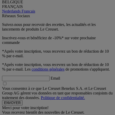
BELGIQUE
FRANÇAIS
Nederlands
Français
Réseaux Sociaux
Suivez-nous pour recevoir des recettes, les actualités et les
lancements de produits Le Creuset.
Inscrivez-vous et bénéficiez de -10%* sur votre prochaine
commande
*Après votre inscription, vous recevrez un bon de réduction de 10
% par e-mail.
*Après votre inscription, vous recevrez un bon de réduction de 10
% par e-mail. Les
conditions générales
de promotions s'appliquent.
Email
Vous consentez à ce que Le Creuset Benelux S.A. et Le Creuset
Group AG gèrent vos données en tant que responsables conjoints du
traitement des données.
Politique de confidentialité.
Merci pour votre inscription!
Vous recevrez bientôt des nouvelles de Le Creuset.