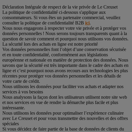
Déclaration Intégrale de respect de la vie privée de Le Creuset
La politique de confidentialité ci-dessous s'applique aux
consommateurs. Si vous êtes un partenaire commercial, veuillez
consulter la politique de confidentialité B2B
ici
.
Nous nous engageons à respecter votre vie privée et à protéger vos
données personnelles ! Nous serons toujours transparents quant à la
question de savoir comment et pourquoi nous utilisons vos données.
La sécurité lors des achats en ligne est notre priorité
Vos données personnelles font l’objet d’une conservation sécurisée
et en toute confidentialité, conformément aux législations
européenne et nationale en matière de protection des données. Nous
savons que la sécurité est très importante dans le cadre des achats en
ligne et c’est pourquoi nous avons recours aux technologies les plus
récentes pour protéger vos données personnelles et les détails de
votre carte de crédit.
Nous utilisons les données pour faciliter vos achats et adapter nos
services à vos besoins
Nous analysons la façon dont les utilisateurs utilisent notre site web
et nos services en vue de rendre la démarche plus facile et plus
intéressante.
Nous utilisons les données pour optimaliser l’expérience culinaire
avec Le Creuset et pour vous transmettre des nouvelles et des offres
spéciales
Si vous décidez de faire partie de la base de données de clients du