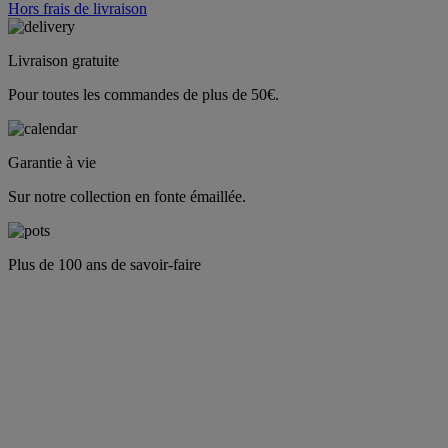
Hors frais de livraison
Livraison gratuite
Pour toutes les commandes de plus de 50€.
Garantie à vie
Sur notre collection en fonte émaillée.
Plus de 100 ans de savoir-faire