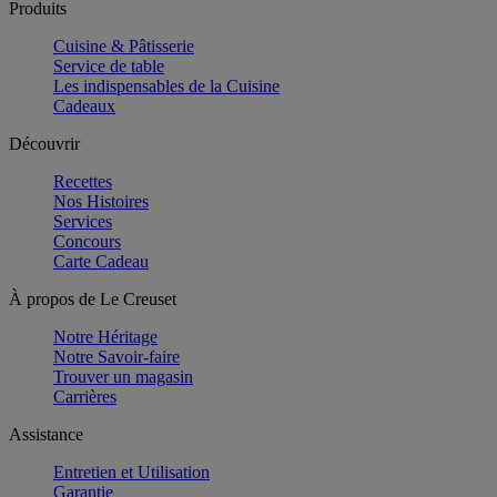
Produits
Cuisine & Pâtisserie
Service de table
Les indispensables de la Cuisine
Cadeaux
Découvrir
Recettes
Nos Histoires
Services
Concours
Carte Cadeau
À propos de Le Creuset
Notre Héritage
Notre Savoir-faire
Trouver un magasin
Carrières
Assistance
Entretien et Utilisation
Garantie