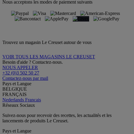
Nous acceptons les modes de paiement suivants
Trouvez un magasin Le Creuset autour de vous
VOIR TOUS LES MAGASINS LE CREUSET
Besoin d'aide ? Contactez-nous.
NOUS APPELER
+32 (0)3 502 50 27
Contactez-nous par mail
Pays et Langue
BELGIQUE
FRANÇAIS
Nederlands
Français
Réseaux Sociaux
Suivez-nous pour recevoir des recettes, les actualités et les
lancements de produits Le Creuset.
Pays et Langue