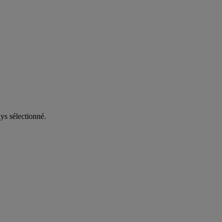
ys sélectionné.