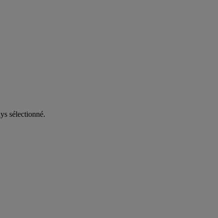
ys sélectionné.