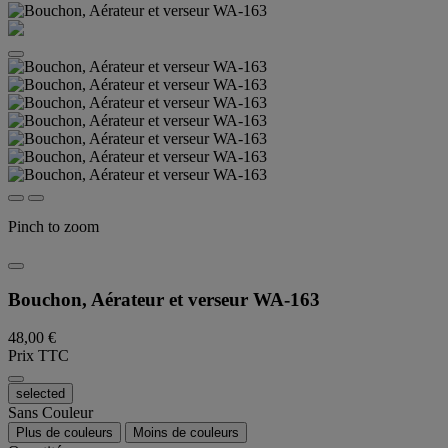
Pinch to zoom
Bouchon, Aérateur et verseur WA-163
48,00 €
Prix TTC
selected
Sans Couleur
Plus de couleurs
Moins de couleurs