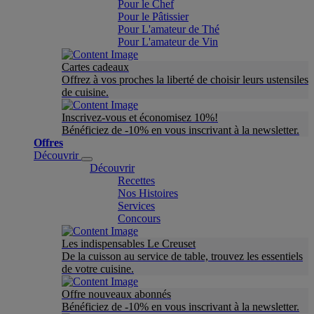
Pour le Chef
Pour le Pâtissier
Pour L'amateur de Thé
Pour L'amateur de Vin
Cartes cadeaux
Offrez à vos proches la liberté de choisir leurs ustensiles
de cuisine.
Inscrivez-vous et économisez 10%!
Bénéficiez de -10% en vous inscrivant à la newsletter.
Offres
Découvrir
Découvrir
Recettes
Nos Histoires
Services
Concours
Les indispensables Le Creuset
De la cuisson au service de table, trouvez les essentiels
de votre cuisine.
Offre nouveaux abonnés
Bénéficiez de -10% en vous inscrivant à la newsletter.