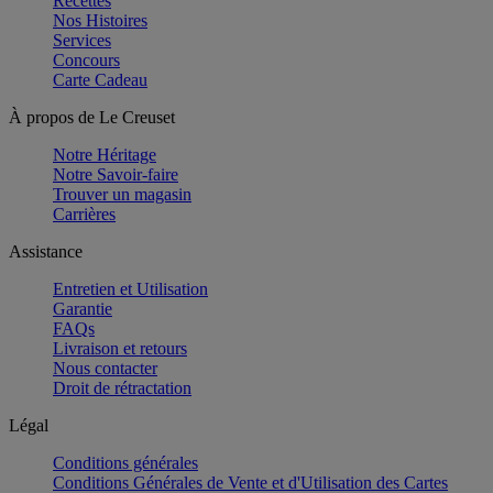
Recettes
Nos Histoires
Services
Concours
Carte Cadeau
À propos de Le Creuset
Notre Héritage
Notre Savoir-faire
Trouver un magasin
Carrières
Assistance
Entretien et Utilisation
Garantie
FAQs
Livraison et retours
Nous contacter
Droit de rétractation
Légal
Conditions générales
Conditions Générales de Vente et d'Utilisation des Cartes