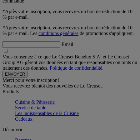
commande
*Après votre inscription, vous recevrez un bon de réduction de 10
% par e-mail.
*Après votre inscription, vous recevrez un bon de réduction de 10
% par e-mail. Les
conditions générales
de promotions s'appliquent.
Email
Vous consentez à ce que Le Creuset Benelux S.A. et Le Creuset
Group AG gèrent vos données en tant que responsables conjoints du
traitement des données.
Politique de confidentialité.
Merci pour votre inscription!
Vous recevrez bientôt des nouvelles de Le Creuset.
Produits
Cuisine & Pâtisserie
Service de table
Les indispensables de la Cuisine
Cadeaux
Découvrir