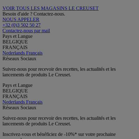
VOIR TOUS LES MAGASINS LE CREUSET
Besoin d'aide ? Contactez-nous.
NOUS APPELER
+32 (0)3 502 50 27
Contactez-nous par mail
Pays et Langue
BELGIQUE
FRANÇAIS
Nederlands
Français
Réseaux Sociaux
Suivez-nous pour recevoir des recettes, les actualités et les
lancements de produits Le Creuset.
Pays et Langue
BELGIQUE
FRANÇAIS
Nederlands
Français
Réseaux Sociaux
Suivez-nous pour recevoir des recettes, les actualités et les
lancements de produits Le Creuset.
Inscrivez-vous et bénéficiez de -10%* sur votre prochaine