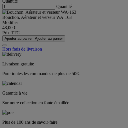
Quantité
Quantité
Bouchon, Aérateur et verseur WA-163
Modifier
48,00 €
Prix TTC
Ajouter au panier
Ajouter au panier
Hors frais de livraison
Livraison gratuite
Pour toutes les commandes de plus de 50€.
Garantie à vie
Sur notre collection en fonte émaillée.
Plus de 100 ans de savoir-faire