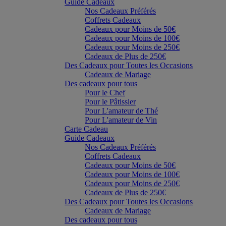
Guide Cadeaux
Nos Cadeaux Préférés
Coffrets Cadeaux
Cadeaux pour Moins de 50€
Cadeaux pour Moins de 100€
Cadeaux pour Moins de 250€
Cadeaux de Plus de 250€
Des Cadeaux pour Toutes les Occasions
Cadeaux de Mariage
Des cadeaux pour tous
Pour le Chef
Pour le Pâtissier
Pour L'amateur de Thé
Pour L'amateur de Vin
Carte Cadeau
Guide Cadeaux
Nos Cadeaux Préférés
Coffrets Cadeaux
Cadeaux pour Moins de 50€
Cadeaux pour Moins de 100€
Cadeaux pour Moins de 250€
Cadeaux de Plus de 250€
Des Cadeaux pour Toutes les Occasions
Cadeaux de Mariage
Des cadeaux pour tous