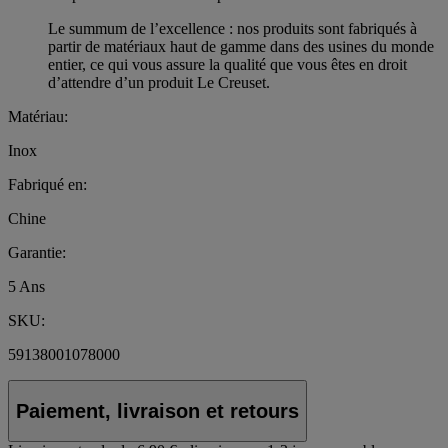
Le summum de l’excellence : nos produits sont fabriqués à
partir de matériaux haut de gamme dans des usines du monde
entier, ce qui vous assure la qualité que vous êtes en droit
d’attendre d’un produit Le Creuset.
Matériau:
Inox
Fabriqué en:
Chine
Garantie:
5 Ans
SKU:
59138001078000
Paiement, livraison et retours