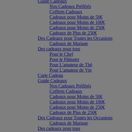
Guide Cadeaux
Nos Cadeaux Préférés
Coffrets Cadeaux
Cadeaux pour Moins de 50€
Cadeaux pour Moins de 100€
Cadeaux pour Moins de 250€
Cadeaux de Plus de 250€
Des Cadeaux pour Toutes les Occasions
Cadeaux de Mariage
Des cadeaux pour tous
Pour le Chef
Pour le Pâtissier
Pour L'amateur de Thé
Pour L'amateur de Vin
Carte Cadeau
Guide Cadeaux
Nos Cadeaux Préférés
Coffrets Cadeaux
Cadeaux pour Moins de 50€
Cadeaux pour Moins de 100€
Cadeaux pour Moins de 250€
Cadeaux de Plus de 250€
Des Cadeaux pour Toutes les Occasions
Cadeaux de Mariage
Des cadeaux pour tous