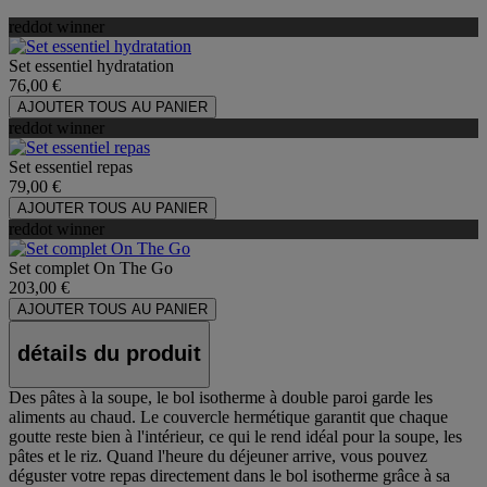
reddot winner
Set essentiel hydratation
76,00 €
AJOUTER TOUS AU PANIER
reddot winner
Set essentiel repas
79,00 €
AJOUTER TOUS AU PANIER
reddot winner
Set complet On The Go
203,00 €
AJOUTER TOUS AU PANIER
détails du produit
Des pâtes à la soupe, le bol isotherme à double paroi garde les
aliments au chaud. Le couvercle hermétique garantit que chaque
goutte reste bien à l'intérieur, ce qui le rend idéal pour la soupe, les
pâtes et le riz. Quand l'heure du déjeuner arrive, vous pouvez
déguster votre repas directement dans le bol isotherme grâce à sa