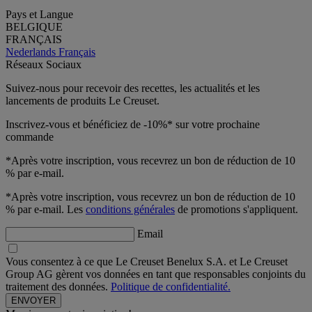
Pays et Langue
BELGIQUE
FRANÇAIS
Nederlands
Français
Réseaux Sociaux
Suivez-nous pour recevoir des recettes, les actualités et les
lancements de produits Le Creuset.
Inscrivez-vous et bénéficiez de -10%* sur votre prochaine
commande
*Après votre inscription, vous recevrez un bon de réduction de 10
% par e-mail.
*Après votre inscription, vous recevrez un bon de réduction de 10
% par e-mail. Les
conditions générales
de promotions s'appliquent.
Email
Vous consentez à ce que Le Creuset Benelux S.A. et Le Creuset
Group AG gèrent vos données en tant que responsables conjoints du
traitement des données.
Politique de confidentialité.