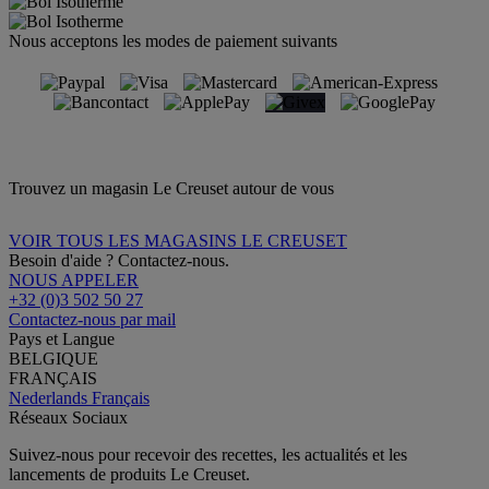
Nous acceptons les modes de paiement suivants
Trouvez un magasin Le Creuset autour de vous
VOIR TOUS LES MAGASINS LE CREUSET
Besoin d'aide ? Contactez-nous.
NOUS APPELER
+32 (0)3 502 50 27
Contactez-nous par mail
Pays et Langue
BELGIQUE
FRANÇAIS
Nederlands
Français
Réseaux Sociaux
Suivez-nous pour recevoir des recettes, les actualités et les
lancements de produits Le Creuset.