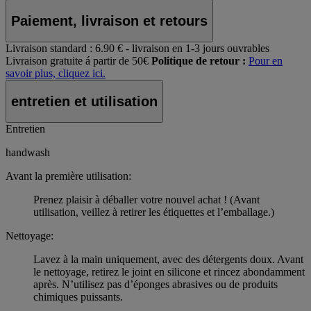
Paiement, livraison et retours
Livraison standard :
6.90 € - livraison en 1-3 jours ouvrables
Livraison gratuite á partir de 50€
Politique de retour :
Pour en
savoir plus, cliquez ici.
entretien et utilisation
Entretien
handwash
Avant la première utilisation:
Prenez plaisir à déballer votre nouvel achat ! (Avant
utilisation, veillez à retirer les étiquettes et l’emballage.)
Nettoyage:
Lavez à la main uniquement, avec des détergents doux. Avant
le nettoyage, retirez le joint en silicone et rincez abondamment
après. N’utilisez pas d’éponges abrasives ou de produits
chimiques puissants.