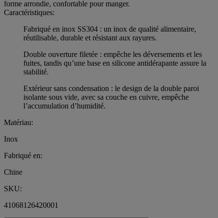
forme arrondie, confortable pour manger.
Caractéristiques:
Fabriqué en inox SS304 : un inox de qualité alimentaire,
réutilisable, durable et résistant aux rayures.
Double ouverture filetée : empêche les déversements et les
fuites, tandis qu’une base en silicone antidérapante assure la
stabilité.
Extérieur sans condensation : le design de la double paroi
isolante sous vide, avec sa couche en cuivre, empêche
l’accumulation d’humidité.
Matériau:
Inox
Fabriqué en:
Chine
SKU:
41068126420001