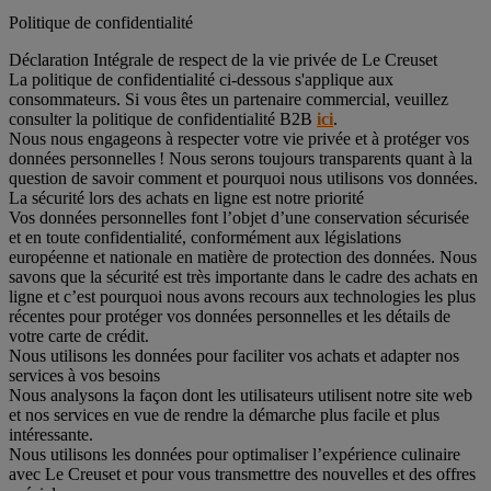
Politique de confidentialité
Déclaration Intégrale de respect de la vie privée de Le Creuset
La politique de confidentialité ci-dessous s'applique aux
consommateurs. Si vous êtes un partenaire commercial, veuillez
consulter la politique de confidentialité B2B
ici
.
Nous nous engageons à respecter votre vie privée et à protéger vos
données personnelles ! Nous serons toujours transparents quant à la
question de savoir comment et pourquoi nous utilisons vos données.
La sécurité lors des achats en ligne est notre priorité
Vos données personnelles font l’objet d’une conservation sécurisée
et en toute confidentialité, conformément aux législations
européenne et nationale en matière de protection des données. Nous
savons que la sécurité est très importante dans le cadre des achats en
ligne et c’est pourquoi nous avons recours aux technologies les plus
récentes pour protéger vos données personnelles et les détails de
votre carte de crédit.
Nous utilisons les données pour faciliter vos achats et adapter nos
services à vos besoins
Nous analysons la façon dont les utilisateurs utilisent notre site web
et nos services en vue de rendre la démarche plus facile et plus
intéressante.
Nous utilisons les données pour optimaliser l’expérience culinaire
avec Le Creuset et pour vous transmettre des nouvelles et des offres