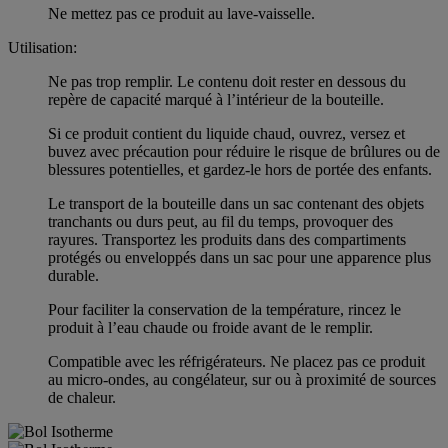
Ne mettez pas ce produit au lave-vaisselle.
Utilisation:
Ne pas trop remplir. Le contenu doit rester en dessous du
repère de capacité marqué à l’intérieur de la bouteille.
Si ce produit contient du liquide chaud, ouvrez, versez et
buvez avec précaution pour réduire le risque de brûlures ou de
blessures potentielles, et gardez-le hors de portée des enfants.
Le transport de la bouteille dans un sac contenant des objets
tranchants ou durs peut, au fil du temps, provoquer des
rayures. Transportez les produits dans des compartiments
protégés ou enveloppés dans un sac pour une apparence plus
durable.
Pour faciliter la conservation de la température, rincez le
produit à l’eau chaude ou froide avant de le remplir.
Compatible avec les réfrigérateurs. Ne placez pas ce produit
au micro-ondes, au congélateur, sur ou à proximité de sources
de chaleur.