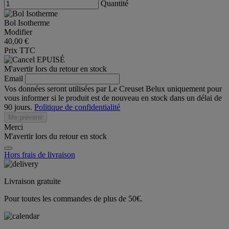
Quantité
Bol Isotherme
Modifier
40,00 €
Prix TTC
EPUISÉ
M'avertir lors du retour en stock
Email
Vos données seront utilisées par Le Creuset Belux uniquement pour
vous informer si le produit est de nouveau en stock dans un délai de
90 jours.
Politique de confidentialité
Me prévenir
Merci
M'avertir lors du retour en stock
Hors frais de livraison
Livraison gratuite
Pour toutes les commandes de plus de 50€.