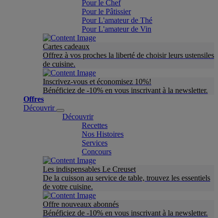
Pour le Chef
Pour le Pâtissier
Pour L'amateur de Thé
Pour L'amateur de Vin
Cartes cadeaux
Offrez à vos proches la liberté de choisir leurs ustensiles
de cuisine.
Inscrivez-vous et économisez 10%!
Bénéficiez de -10% en vous inscrivant à la newsletter.
Offres
Découvrir
Découvrir
Recettes
Nos Histoires
Services
Concours
Les indispensables Le Creuset
De la cuisson au service de table, trouvez les essentiels
de votre cuisine.
Offre nouveaux abonnés
Bénéficiez de -10% en vous inscrivant à la newsletter.