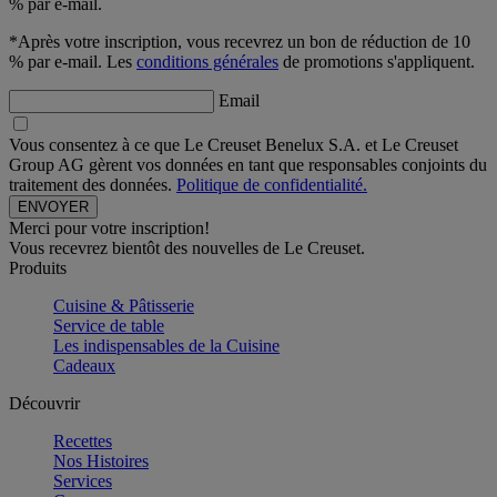
% par e-mail.
*Après votre inscription, vous recevrez un bon de réduction de 10
% par e-mail. Les
conditions générales
de promotions s'appliquent.
Email
Vous consentez à ce que Le Creuset Benelux S.A. et Le Creuset
Group AG gèrent vos données en tant que responsables conjoints du
traitement des données.
Politique de confidentialité.
Merci pour votre inscription!
Vous recevrez bientôt des nouvelles de Le Creuset.
Produits
Cuisine & Pâtisserie
Service de table
Les indispensables de la Cuisine
Cadeaux
Découvrir
Recettes
Nos Histoires
Services