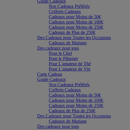
Guide Cadeaux
Nos Cadeaux Préférés
Coffrets Cadeaux
Cadeaux pour Moins de 50€
Cadeaux pour Moins de 100€
Cadeaux pour Moins de 250€
Cadeaux de Plus de 250€
Des Cadeaux pour Toutes les Occasions
Cadeaux de Mariage
Des cadeaux pour tous
Pour le Chef
Pour le Pâtissier
Pour L'amateur de Thé
Pour L'amateur de Vin
Carte Cadeau
Guide Cadeaux
Nos Cadeaux Préférés
Coffrets Cadeaux
Cadeaux pour Moins de 50€
Cadeaux pour Moins de 100€
Cadeaux pour Moins de 250€
Cadeaux de Plus de 250€
Des Cadeaux pour Toutes les Occasions
Cadeaux de Mariage
Des cadeaux pour tous