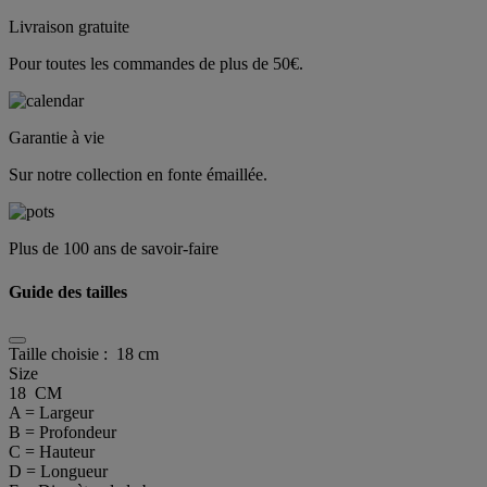
Livraison gratuite
Pour toutes les commandes de plus de 50€.
Garantie à vie
Sur notre collection en fonte émaillée.
Plus de 100 ans de savoir-faire
Guide des tailles
Taille choisie :
18 cm
Size
18 CM
A = Largeur
B = Profondeur
C = Hauteur
D = Longueur