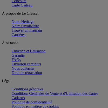
Concours
Carte Cadeau
À propos de Le Creuset
Notre Héritage
Notre Savoir-faire
Trouver un magasin
Carrières
Assistance
Entretien et Utilisation
Garantie
FAQs
Livraison et retours
Nous contacter
Droit de rétractation
Légal
Conditions générales
Conditions Générales de Vente et d'Utilisation des Cartes
Cadeaux
Politique de confidentialité
Politique en matière de cookies