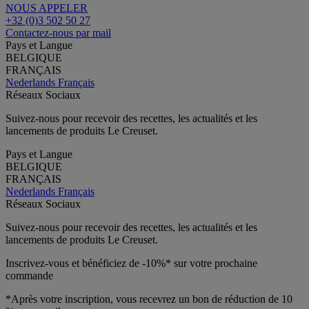
NOUS APPELER
+32 (0)3 502 50 27
Contactez-nous par mail
Pays et Langue
BELGIQUE
FRANÇAIS
Nederlands
Français
Réseaux Sociaux
Suivez-nous pour recevoir des recettes, les actualités et les
lancements de produits Le Creuset.
Pays et Langue
BELGIQUE
FRANÇAIS
Nederlands
Français
Réseaux Sociaux
Suivez-nous pour recevoir des recettes, les actualités et les
lancements de produits Le Creuset.
Inscrivez-vous et bénéficiez de -10%* sur votre prochaine
commande
*Après votre inscription, vous recevrez un bon de réduction de 10