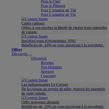
Pour le Chef
Pour le Pâtissier
Pour L'amateur de Thé
Pour L'amateur de Vin
Cartes cadeaux
Offrez à vos proches la liberté de choisir leurs ustensiles
de cuisine.
Inscrivez-vous et économisez 10%!
Bénéficiez de -10% en vous inscrivant à la newsletter.
Offres
Découvrir
Découvrir
Recettes
Nos Histoires
Services
Concours
Les indispensables Le Creuset
De la cuisson au service de table, trouvez les essentiels
de votre cuisine.
Offre nouveaux abonnés
Bénéficiez de -10% en vous inscrivant à la newsletter.