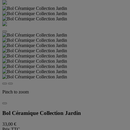
Pinch to zoom
Bol Céramique Collection Jardin
33,00 €
Prix TTC