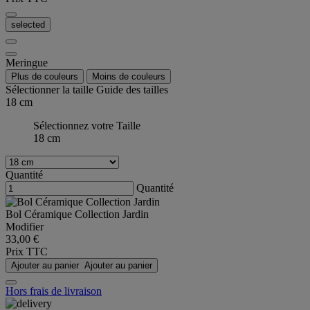
selected
Meringue
Plus de couleurs
Moins de couleurs
Sélectionner la taille
Guide des tailles
18 cm
Sélectionnez votre Taille
18 cm
Quantité
Quantité
Bol Céramique Collection Jardin
Modifier
33,00 €
Prix TTC
Ajouter au panier
Ajouter au panier
Hors frais de livraison