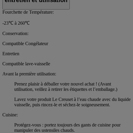
Fourchette de Température:
-23℃ à 260℃
Conservation:
Compatible Congélateur
Entretien
Compatible lave-vaisselle
Avant la première utilisation:
Prenez plaisir à déballer votre nouvel achat ! (Avant
utilisation, veillez à retirer les étiquettes et l’emballage.)
Lavez votre produit Le Creuset à l’eau chaude avec du liquide
vaisselle, puis rincez-le et séchez-le soigneusement.
Cuisine:
Protégez-vous : portez toujours des gants de cuisine pour
manipuler des ustensiles chauds.