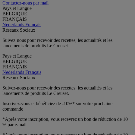
Contactez-nous par mail
Pays et Langue
BELGIQUE
FRANÇAIS
Nederlands
Français
Réseaux Sociaux
Suivez-nous pour recevoir des recettes, les actualités et les
lancements de produits Le Creuset.
Pays et Langue
BELGIQUE
FRANÇAIS
Nederlands
Français
Réseaux Sociaux
Suivez-nous pour recevoir des recettes, les actualités et les
lancements de produits Le Creuset.
Inscrivez-vous et bénéficiez de -10%* sur votre prochaine
commande
*Après votre inscription, vous recevrez un bon de réduction de 10
% par e-mail.
*Après votre inscription, vous recevrez un bon de réduction de 10