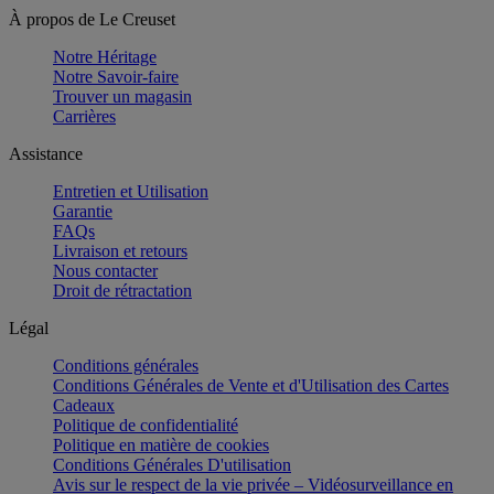
À propos de Le Creuset
Notre Héritage
Notre Savoir-faire
Trouver un magasin
Carrières
Assistance
Entretien et Utilisation
Garantie
FAQs
Livraison et retours
Nous contacter
Droit de rétractation
Légal
Conditions générales
Conditions Générales de Vente et d'Utilisation des Cartes
Cadeaux
Politique de confidentialité
Politique en matière de cookies
Conditions Générales D'utilisation
Avis sur le respect de la vie privée – Vidéosurveillance en