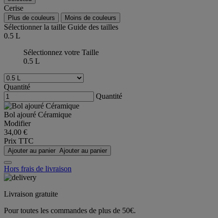
Cerise
Plus de couleurs
Moins de couleurs
Sélectionner la taille
Guide des tailles
0.5 L
Sélectionnez votre Taille
0.5 L
Quantité
Quantité
Bol ajouré Céramique
Modifier
34,00 €
Prix TTC
Ajouter au panier
Ajouter au panier
Hors frais de livraison
Livraison gratuite
Pour toutes les commandes de plus de 50€.