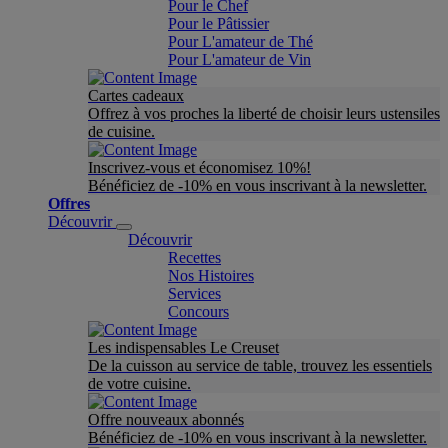
Pour le Chef
Pour le Pâtissier
Pour L'amateur de Thé
Pour L'amateur de Vin
Cartes cadeaux
Offrez à vos proches la liberté de choisir leurs ustensiles
de cuisine.
Inscrivez-vous et économisez 10%!
Bénéficiez de -10% en vous inscrivant à la newsletter.
Offres
Découvrir
Découvrir
Recettes
Nos Histoires
Services
Concours
Les indispensables Le Creuset
De la cuisson au service de table, trouvez les essentiels
de votre cuisine.
Offre nouveaux abonnés
Bénéficiez de -10% en vous inscrivant à la newsletter.