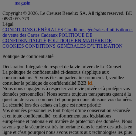
magasin
Copyright © 2026, Le Creuset Benelux SA. All rights reserved. BE
0880 053 779.
Légal
CONDITIONS GÉNÉRALES
Conditions générales d’utilisation et
de vente des Cartes Cadeaux
POLITIQUE DE
CONFIDENTIALITÉ
POLITIQUE EN MATIÈRE DE
COOKIES
CONDITIONS GÉNÉRALES D’UTILISATION
Politique de confidentialité
Déclaration Intégrale de respect de la vie privée de Le Creuset
La politique de confidentialité ci-dessous s'applique aux
consommateurs. Si vous êtes un partenaire commercial, veuillez
consulter la politique de confidentialité B2B
ici
.
Nous nous engageons à respecter votre vie privée et à protéger vos
données personnelles ! Nous serons toujours transparents quant à la
question de savoir comment et pourquoi nous utilisons vos données.
La sécurité lors des achats en ligne est notre priorité
Vos données personnelles font l’objet d’une conservation sécurisée
et en toute confidentialité, conformément aux législations
européenne et nationale en matière de protection des données. Nous
savons que la sécurité est très importante dans le cadre des achats en
ligne et c’est pourquoi nous avons recours aux technologies les plus