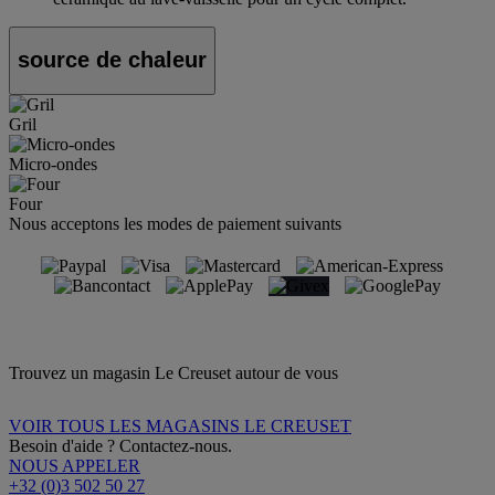
source de chaleur
Gril
Micro-ondes
Four
Nous acceptons les modes de paiement suivants
Trouvez un magasin Le Creuset autour de vous
VOIR TOUS LES MAGASINS LE CREUSET
Besoin d'aide ? Contactez-nous.
NOUS APPELER
+32 (0)3 502 50 27