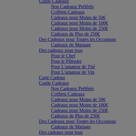
Guide Cadeaux
Nos Cadeaux Préférés
Coffrets Cadeaux
Cadeaux pour Moins de 50€
Cadeaux pour Moins de 100€
Cadeaux pour Moins de 250€
Cadeaux de Plus de 250€
Des Cadeaux pour Toutes les Occasions
Cadeaux de Mariage
Des cadeaux pour tous
Pour le Chef
Pour le Pâtissier
Pour L'amateur de Thé
Pour L'amateur de Vin
Carte Cadeau
Guide Cadeaux
Nos Cadeaux Préférés
Coffrets Cadeaux
Cadeaux pour Moins de 50€
Cadeaux pour Moins de 100€
Cadeaux pour Moins de 250€
Cadeaux de Plus de 250€
Des Cadeaux pour Toutes les Occasions
Cadeaux de Mariage
Des cadeaux pour tous