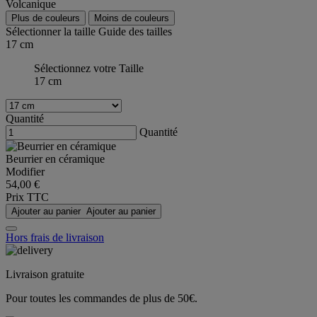
Volcanique
Plus de couleurs
Moins de couleurs
Sélectionner la taille
Guide des tailles
17 cm
Sélectionnez votre Taille
17 cm
Quantité
Quantité
Beurrier en céramique
Modifier
54,00 €
Prix TTC
Ajouter au panier
Ajouter au panier
Hors frais de livraison
Livraison gratuite
Pour toutes les commandes de plus de 50€.