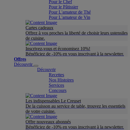
Pour le Chef
Pour le Pâtissier
Pour L'amateur de Thé
Pour L'amateur de Vin
Cartes cadeaux
Offrez à vos proches la liberté de choisir leurs ustensiles
de cuisine.
Inscrivez-vous et économisez 10%!
Bénéficiez de -10% en vous inscrivant à la newsletter.
Offres
Découvrir
Découvrir
Recettes
Nos Histoires
Services
Concours
Les indispensables Le Creuset
De la cuisson au service de table, trouvez les essentiels
de votre cuisine.
Offre nouveaux abonnés
Bénéficiez de -10% en vous inscrivant à la newsletter.