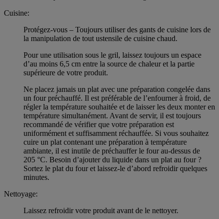
Cuisine:
Protégez-vous – Toujours utiliser des gants de cuisine lors de
la manipulation de tout ustensile de cuisine chaud.
Pour une utilisation sous le gril, laissez toujours un espace
d’au moins 6,5 cm entre la source de chaleur et la partie
supérieure de votre produit.
Ne placez jamais un plat avec une préparation congelée dans
un four préchauffé. Il est préférable de l’enfourner à froid, de
régler la température souhaitée et de laisser les deux monter en
température simultanément. Avant de servir, il est toujours
recommandé de vérifier que votre préparation est
uniformément et suffisamment réchauffée. Si vous souhaitez
cuire un plat contenant une préparation à température
ambiante, il est inutile de préchauffer le four au-dessus de
205 °C. Besoin d’ajouter du liquide dans un plat au four ?
Sortez le plat du four et laissez-le d’abord refroidir quelques
minutes.
Nettoyage:
Laissez refroidir votre produit avant de le nettoyer.