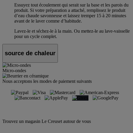
Essuyez tout écoulement qui serait sur la base et les parois du
produit. Si votre préparation a attaché, remplissez le produit
d’eau chaude savonneuse et laissez tremper 15 à 20 minutes
avant de le laver comme d’habitude.
Lavez-le et séchez-le à la main. Ou mettez-le au lave-vaisselle
pour un cycle complet.
source de chaleur
Micro-ondes
Nous acceptons les modes de paiement suivants
Trouvez un magasin Le Creuset autour de vous