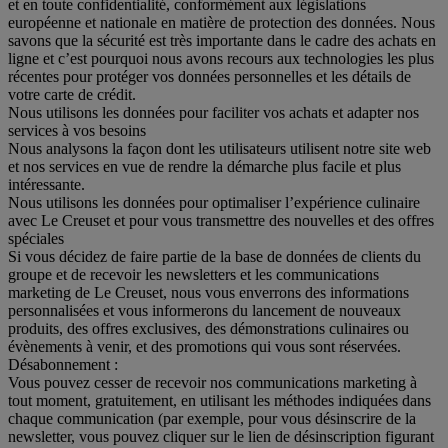
et en toute confidentialité, conformément aux législations
européenne et nationale en matière de protection des données. Nous
savons que la sécurité est très importante dans le cadre des achats en
ligne et c’est pourquoi nous avons recours aux technologies les plus
récentes pour protéger vos données personnelles et les détails de
votre carte de crédit.
Nous utilisons les données pour faciliter vos achats et adapter nos
services à vos besoins
Nous analysons la façon dont les utilisateurs utilisent notre site web
et nos services en vue de rendre la démarche plus facile et plus
intéressante.
Nous utilisons les données pour optimaliser l’expérience culinaire
avec Le Creuset et pour vous transmettre des nouvelles et des offres
spéciales
Si vous décidez de faire partie de la base de données de clients du
groupe et de recevoir les newsletters et les communications
marketing de Le Creuset, nous vous enverrons des informations
personnalisées et vous informerons du lancement de nouveaux
produits, des offres exclusives, des démonstrations culinaires ou
évènements à venir, et des promotions qui vous sont réservées.
Désabonnement :
Vous pouvez cesser de recevoir nos communications marketing à
tout moment, gratuitement, en utilisant les méthodes indiquées dans
chaque communication (par exemple, pour vous désinscrire de la
newsletter, vous pouvez cliquer sur le lien de désinscription figurant