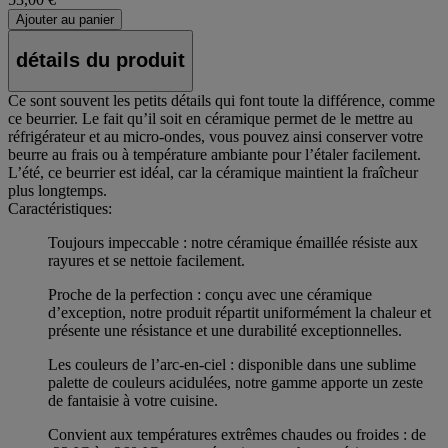
Ajouter au panier
détails du produit
Ce sont souvent les petits détails qui font toute la différence, comme
ce beurrier. Le fait qu’il soit en céramique permet de le mettre au
réfrigérateur et au micro-ondes, vous pouvez ainsi conserver votre
beurre au frais ou à température ambiante pour l’étaler facilement.
L’été, ce beurrier est idéal, car la céramique maintient la fraîcheur
plus longtemps.
Caractéristiques:
Toujours impeccable : notre céramique émaillée résiste aux
rayures et se nettoie facilement.
Proche de la perfection : conçu avec une céramique
d’exception, notre produit répartit uniformément la chaleur et
présente une résistance et une durabilité exceptionnelles.
Les couleurs de l’arc-en-ciel : disponible dans une sublime
palette de couleurs acidulées, notre gamme apporte un zeste
de fantaisie à votre cuisine.
Convient aux températures extrêmes chaudes ou froides : de