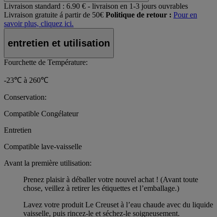
Livraison standard :
6.90 € - livraison en 1-3 jours ouvrables
Livraison gratuite á partir de 50€
Politique de retour :
Pour en
savoir plus, cliquez ici.
entretien et utilisation
Fourchette de Température:
-23℃ à 260℃
Conservation:
Compatible Congélateur
Entretien
Compatible lave-vaisselle
Avant la première utilisation:
Prenez plaisir à déballer votre nouvel achat ! (Avant toute
chose, veillez à retirer les étiquettes et l’emballage.)
Lavez votre produit Le Creuset à l’eau chaude avec du liquide
vaisselle, puis rincez-le et séchez-le soigneusement.