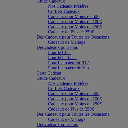
Guide Cadeaux
Nos Cadeaux Préférés
Coffrets Cadeaux
Cadeaux pour Moins de 50€
Cadeaux pour Moins de 100€
Cadeaux pour Moins de 250€
Cadeaux de Plus de 250€
Des Cadeaux pour Toutes les Occasions
Cadeaux de Mariage
Des cadeaux pour tous
Pour le Chef
Pour le Pâtissier
Pour L'amateur de Thé
Pour L'amateur de Vin
Carte Cadeau
Guide Cadeaux
Nos Cadeaux Préférés
Coffrets Cadeaux
Cadeaux pour Moins de 50€
Cadeaux pour Moins de 100€
Cadeaux pour Moins de 250€
Cadeaux de Plus de 250€
Des Cadeaux pour Toutes les Occasions
Cadeaux de Mariage
Des cadeaux pour tous