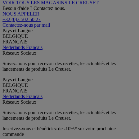
VOIR TOUS LES MAGASINS LE CREUSET
Besoin d'aide ? Contactez-nous.
NOUS APPELER
+32 (0)3 502 50 27
Contactez-nous par mail
Pays et Langue
BELGIQUE
FRANÇAIS
Nederlands
Français
Réseaux Sociaux
Suivez-nous pour recevoir des recettes, les actualités et les
lancements de produits Le Creuset.
Pays et Langue
BELGIQUE
FRANÇAIS
Nederlands
Français
Réseaux Sociaux
Suivez-nous pour recevoir des recettes, les actualités et les
lancements de produits Le Creuset.
Inscrivez-vous et bénéficiez de -10%* sur votre prochaine
commande