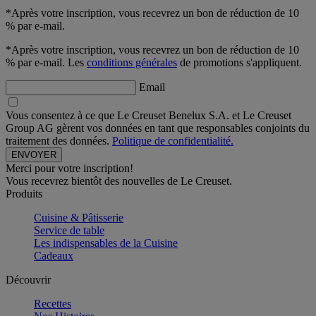
*Après votre inscription, vous recevrez un bon de réduction de 10
% par e-mail.
*Après votre inscription, vous recevrez un bon de réduction de 10
% par e-mail. Les
conditions générales
de promotions s'appliquent.
Email
Vous consentez à ce que Le Creuset Benelux S.A. et Le Creuset
Group AG gèrent vos données en tant que responsables conjoints du
traitement des données.
Politique de confidentialité.
Merci pour votre inscription!
Vous recevrez bientôt des nouvelles de Le Creuset.
Produits
Cuisine & Pâtisserie
Service de table
Les indispensables de la Cuisine
Cadeaux
Découvrir
Recettes