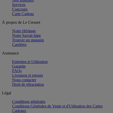
Nos Histoires
Services
Concours
Carte Cadeau
À propos de Le Creuset
Notre Héritage
Notre Savoir-faire
Trouver un magasin
Carrières
Assistance
Entretien et Utilisation
Garantie
FAQs
Livraison et retours
Nous contacter
Droit de rétractation
Légal
Conditions générales
Conditions Générales de Vente et d'Utilisation des Cartes
Cadeaux