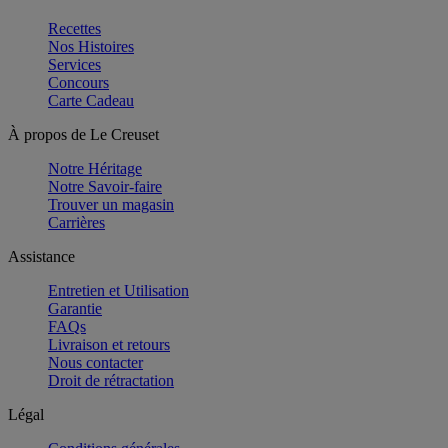
Recettes
Nos Histoires
Services
Concours
Carte Cadeau
À propos de Le Creuset
Notre Héritage
Notre Savoir-faire
Trouver un magasin
Carrières
Assistance
Entretien et Utilisation
Garantie
FAQs
Livraison et retours
Nous contacter
Droit de rétractation
Légal