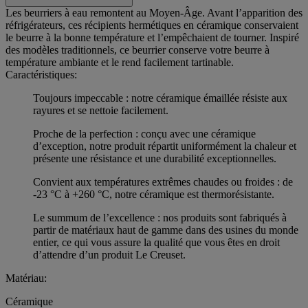
Les beurriers à eau remontent au Moyen-Âge. Avant l’apparition des
réfrigérateurs, ces récipients hermétiques en céramique conservaient
le beurre à la bonne température et l’empêchaient de tourner. Inspiré
des modèles traditionnels, ce beurrier conserve votre beurre à
température ambiante et le rend facilement tartinable.
Caractéristiques:
Toujours impeccable : notre céramique émaillée résiste aux
rayures et se nettoie facilement.
Proche de la perfection : conçu avec une céramique
d’exception, notre produit répartit uniformément la chaleur et
présente une résistance et une durabilité exceptionnelles.
Convient aux températures extrêmes chaudes ou froides : de
-23 °C à +260 °C, notre céramique est thermorésistante.
Le summum de l’excellence : nos produits sont fabriqués à
partir de matériaux haut de gamme dans des usines du monde
entier, ce qui vous assure la qualité que vous êtes en droit
d’attendre d’un produit Le Creuset.
Matériau:
Céramique