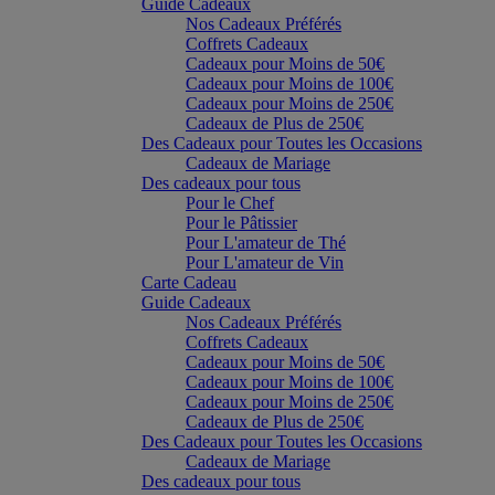
Guide Cadeaux
Nos Cadeaux Préférés
Coffrets Cadeaux
Cadeaux pour Moins de 50€
Cadeaux pour Moins de 100€
Cadeaux pour Moins de 250€
Cadeaux de Plus de 250€
Des Cadeaux pour Toutes les Occasions
Cadeaux de Mariage
Des cadeaux pour tous
Pour le Chef
Pour le Pâtissier
Pour L'amateur de Thé
Pour L'amateur de Vin
Carte Cadeau
Guide Cadeaux
Nos Cadeaux Préférés
Coffrets Cadeaux
Cadeaux pour Moins de 50€
Cadeaux pour Moins de 100€
Cadeaux pour Moins de 250€
Cadeaux de Plus de 250€
Des Cadeaux pour Toutes les Occasions
Cadeaux de Mariage
Des cadeaux pour tous