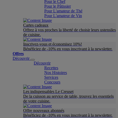
Pour le Chef
Pour le Pâtissier
Pour L'amateur de Thé
Pour L'amateur de Vin
Cartes cadeaux
Offrez à vos proches la liberté de choisir leurs ustensiles
de cuisine.
Inscrivez-vous et économisez 10%!
Bénéficiez de -10% en vous inscrivant à la newsletter.
Offres
Découvrir
Découvrir
Recettes
Nos Histoires
Services
Concours
Les indispensables Le Creuset
De la cuisson au service de table, trouvez les essentiels
de votre cuisine.
Offre nouveaux abonnés
Bénéficiez de -10% en vous inscrivant à la newsletter.