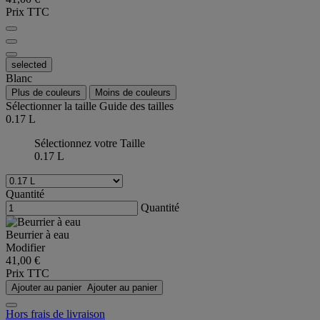
Prix TTC
selected
Blanc
Plus de couleurs
Moins de couleurs
Sélectionner la taille
Guide des tailles
0.17 L
Sélectionnez votre Taille
0.17 L
Quantité
Quantité
Beurrier à eau
Modifier
41,00 €
Prix TTC
Ajouter au panier
Ajouter au panier
Hors frais de livraison