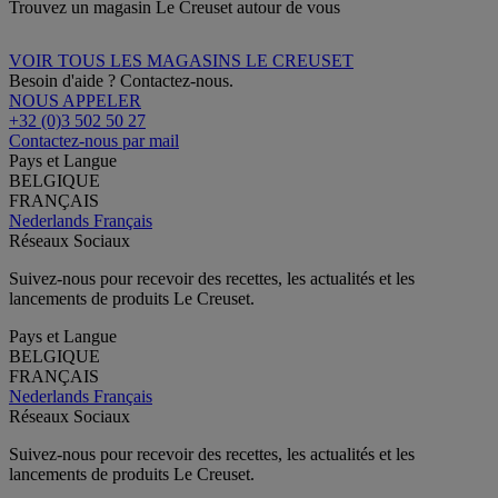
Trouvez un magasin Le Creuset autour de vous
VOIR TOUS LES MAGASINS LE CREUSET
Besoin d'aide ? Contactez-nous.
NOUS APPELER
+32 (0)3 502 50 27
Contactez-nous par mail
Pays et Langue
BELGIQUE
FRANÇAIS
Nederlands
Français
Réseaux Sociaux
Suivez-nous pour recevoir des recettes, les actualités et les
lancements de produits Le Creuset.
Pays et Langue
BELGIQUE
FRANÇAIS
Nederlands
Français
Réseaux Sociaux
Suivez-nous pour recevoir des recettes, les actualités et les
lancements de produits Le Creuset.