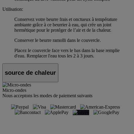
Utilisation:
Conservez votre beurre frais et onctueux à température
ambiante grâce à ce beurrier à eau, qui crée un joint
hermétique pour le protéger de l’air et de la chaleur.
Conserver le beurre ramolli dans le couvercle.
Placez le couvercle face vers le bas dans la base remplie
d'eau. Remplacer l'eau tous les 2 à 3 jours.
source de chaleur
Micro-ondes
Nous acceptons les modes de paiement suivants