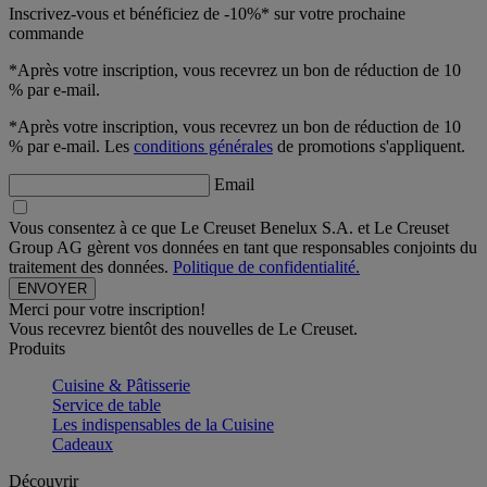
Inscrivez-vous et bénéficiez de -10%* sur votre prochaine
commande
*Après votre inscription, vous recevrez un bon de réduction de 10
% par e-mail.
*Après votre inscription, vous recevrez un bon de réduction de 10
% par e-mail. Les
conditions générales
de promotions s'appliquent.
Email
Vous consentez à ce que Le Creuset Benelux S.A. et Le Creuset
Group AG gèrent vos données en tant que responsables conjoints du
traitement des données.
Politique de confidentialité.
Merci pour votre inscription!
Vous recevrez bientôt des nouvelles de Le Creuset.
Produits
Cuisine & Pâtisserie
Service de table
Les indispensables de la Cuisine
Cadeaux
Découvrir