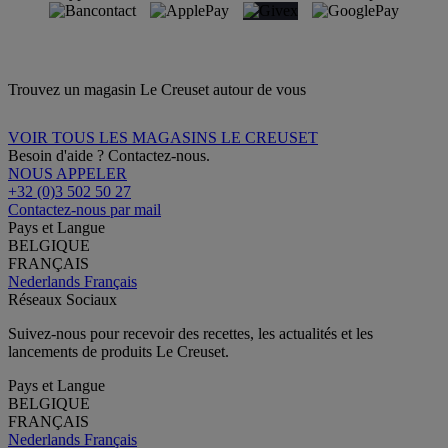
Trouvez un magasin Le Creuset autour de vous
VOIR TOUS LES MAGASINS LE CREUSET
Besoin d'aide ? Contactez-nous.
NOUS APPELER
+32 (0)3 502 50 27
Contactez-nous par mail
Pays et Langue
BELGIQUE
FRANÇAIS
Nederlands
Français
Réseaux Sociaux
Suivez-nous pour recevoir des recettes, les actualités et les
lancements de produits Le Creuset.
Pays et Langue
BELGIQUE
FRANÇAIS
Nederlands
Français