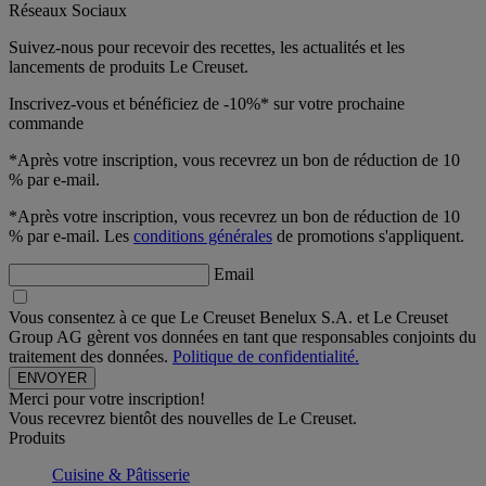
Réseaux Sociaux
Suivez-nous pour recevoir des recettes, les actualités et les
lancements de produits Le Creuset.
Inscrivez-vous et bénéficiez de -10%* sur votre prochaine
commande
*Après votre inscription, vous recevrez un bon de réduction de 10
% par e-mail.
*Après votre inscription, vous recevrez un bon de réduction de 10
% par e-mail. Les
conditions générales
de promotions s'appliquent.
Email
Vous consentez à ce que Le Creuset Benelux S.A. et Le Creuset
Group AG gèrent vos données en tant que responsables conjoints du
traitement des données.
Politique de confidentialité.
Merci pour votre inscription!
Vous recevrez bientôt des nouvelles de Le Creuset.
Produits
Cuisine & Pâtisserie