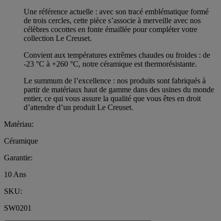
Une référence actuelle : avec son tracé emblématique formé
de trois cercles, cette pièce s’associe à merveille avec nos
célèbres cocottes en fonte émaillée pour compléter votre
collection Le Creuset.
Convient aux températures extrêmes chaudes ou froides : de
-23 °C à +260 °C, notre céramique est thermorésistante.
Le summum de l’excellence : nos produits sont fabriqués à
partir de matériaux haut de gamme dans des usines du monde
entier, ce qui vous assure la qualité que vous êtes en droit
d’attendre d’un produit Le Creuset.
Matériau:
Céramique
Garantie:
10 Ans
SKU:
SW0201