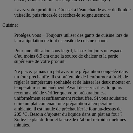
Lavez votre produit Le Creuset à l’eau chaude avec du liquide
vaisselle, puis rincez-le et séchez-le soigneusement.
Cuisine:
Protégez-vous – Toujours utiliser des gants de cuisine lors de
la manipulation de tout ustensile de cuisine chaud.
Pour une utilisation sous le gril, laissez toujours un espace
d’au moins 6,5 cm entre la source de chaleur et la partie
supérieure de votre produit.
Ne placez jamais un plat avec une préparation congelée dans
un four préchauffé. Il est préférable de l’enfourner à froid, de
régler la température souhaitée et de laisser les deux monter en
température simultanément. Avant de servir, il est toujours
recommandé de vérifier que votre préparation est
uniformément et suffisamment réchauffée. Si vous souhaitez
cuire un plat contenant une préparation à température
ambiante, il est inutile de préchauffer le four au-dessus de
205 °C. Besoin d’ajouter du liquide dans un plat au four ?
Sortez le plat du four et laissez-le d’abord refroidir quelques
minutes.