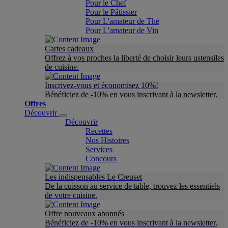
Pour le Chef
Pour le Pâtissier
Pour L'amateur de Thé
Pour L'amateur de Vin
Cartes cadeaux
Offrez à vos proches la liberté de choisir leurs ustensiles
de cuisine.
Inscrivez-vous et économisez 10%!
Bénéficiez de -10% en vous inscrivant à la newsletter.
Offres
Découvrir
Découvrir
Recettes
Nos Histoires
Services
Concours
Les indispensables Le Creuset
De la cuisson au service de table, trouvez les essentiels
de votre cuisine.
Offre nouveaux abonnés
Bénéficiez de -10% en vous inscrivant à la newsletter.