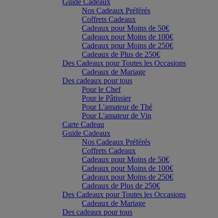
Guide Cadeaux
Nos Cadeaux Préférés
Coffrets Cadeaux
Cadeaux pour Moins de 50€
Cadeaux pour Moins de 100€
Cadeaux pour Moins de 250€
Cadeaux de Plus de 250€
Des Cadeaux pour Toutes les Occasions
Cadeaux de Mariage
Des cadeaux pour tous
Pour le Chef
Pour le Pâtissier
Pour L'amateur de Thé
Pour L'amateur de Vin
Carte Cadeau
Guide Cadeaux
Nos Cadeaux Préférés
Coffrets Cadeaux
Cadeaux pour Moins de 50€
Cadeaux pour Moins de 100€
Cadeaux pour Moins de 250€
Cadeaux de Plus de 250€
Des Cadeaux pour Toutes les Occasions
Cadeaux de Mariage
Des cadeaux pour tous