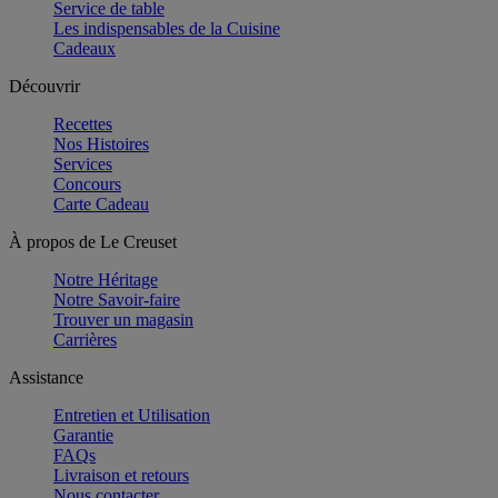
Service de table
Les indispensables de la Cuisine
Cadeaux
Découvrir
Recettes
Nos Histoires
Services
Concours
Carte Cadeau
À propos de Le Creuset
Notre Héritage
Notre Savoir-faire
Trouver un magasin
Carrières
Assistance
Entretien et Utilisation
Garantie
FAQs
Livraison et retours
Nous contacter