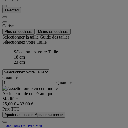
selected
Cerise
Plus de couleurs
Moins de couleurs
Sélectionner la taille
Guide des tailles
Sélectionnez votre Taille
Sélectionnez votre Taille
18 cm
23 cm
Quantité
Quantité
Assiette ronde en céramique
Modifier
25,00 €
-
33,00 €
Prix TTC
Ajouter au panier
Ajouter au panier
Hors frais de livraison