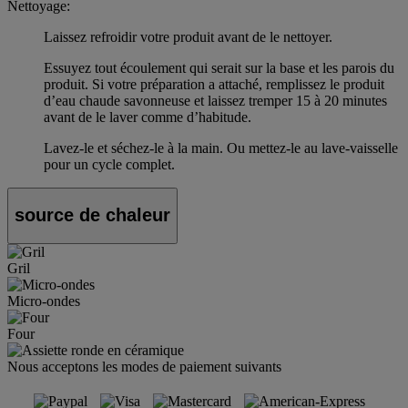
Nettoyage:
Laissez refroidir votre produit avant de le nettoyer.
Essuyez tout écoulement qui serait sur la base et les parois du
produit. Si votre préparation a attaché, remplissez le produit
d’eau chaude savonneuse et laissez tremper 15 à 20 minutes
avant de le laver comme d’habitude.
Lavez-le et séchez-le à la main. Ou mettez-le au lave-vaisselle
pour un cycle complet.
source de chaleur
Gril
Micro-ondes
Four
Nous acceptons les modes de paiement suivants