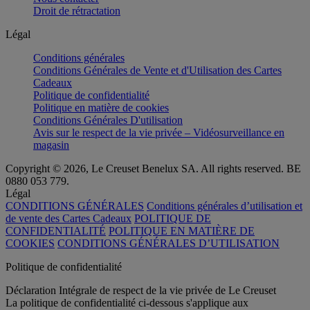
Droit de rétractation
Légal
Conditions générales
Conditions Générales de Vente et d'Utilisation des Cartes
Cadeaux
Politique de confidentialité
Politique en matière de cookies
Conditions Générales D'utilisation
Avis sur le respect de la vie privée – Vidéosurveillance en
magasin
Copyright © 2026, Le Creuset Benelux SA. All rights reserved. BE
0880 053 779.
Légal
CONDITIONS GÉNÉRALES
Conditions générales d’utilisation et
de vente des Cartes Cadeaux
POLITIQUE DE
CONFIDENTIALITÉ
POLITIQUE EN MATIÈRE DE
COOKIES
CONDITIONS GÉNÉRALES D’UTILISATION
Politique de confidentialité
Déclaration Intégrale de respect de la vie privée de Le Creuset
La politique de confidentialité ci-dessous s'applique aux