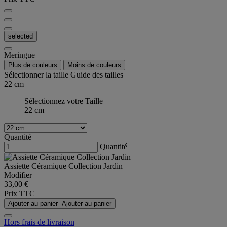
selected
Meringue
Plus de couleurs
Moins de couleurs
Sélectionner la taille
Guide des tailles
22 cm
Sélectionnez votre Taille
22 cm
Quantité
Quantité
Assiette Céramique Collection Jardin
Modifier
33,00 €
Prix TTC
Ajouter au panier
Ajouter au panier
Hors frais de livraison