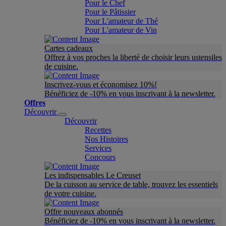
Pour le Chef
Pour le Pâtissier
Pour L'amateur de Thé
Pour L'amateur de Vin
Cartes cadeaux
Offrez à vos proches la liberté de choisir leurs ustensiles
de cuisine.
Inscrivez-vous et économisez 10%!
Bénéficiez de -10% en vous inscrivant à la newsletter.
Offres
Découvrir
Découvrir
Recettes
Nos Histoires
Services
Concours
Les indispensables Le Creuset
De la cuisson au service de table, trouvez les essentiels
de votre cuisine.
Offre nouveaux abonnés
Bénéficiez de -10% en vous inscrivant à la newsletter.