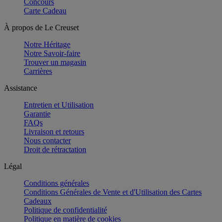
Concours
Carte Cadeau
À propos de Le Creuset
Notre Héritage
Notre Savoir-faire
Trouver un magasin
Carrières
Assistance
Entretien et Utilisation
Garantie
FAQs
Livraison et retours
Nous contacter
Droit de rétractation
Légal
Conditions générales
Conditions Générales de Vente et d'Utilisation des Cartes
Cadeaux
Politique de confidentialité
Politique en matière de cookies