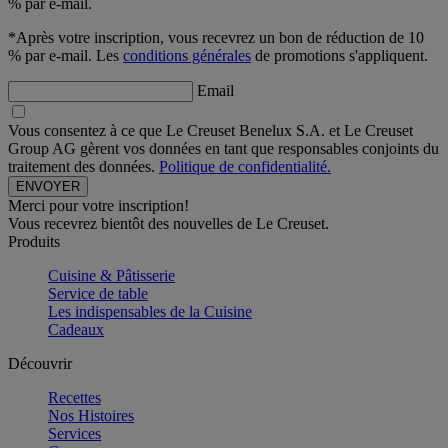
% par e-mail.
*Après votre inscription, vous recevrez un bon de réduction de 10
% par e-mail. Les
conditions générales
de promotions s'appliquent.
Email
Vous consentez à ce que Le Creuset Benelux S.A. et Le Creuset
Group AG gèrent vos données en tant que responsables conjoints du
traitement des données.
Politique de confidentialité.
Merci pour votre inscription!
Vous recevrez bientôt des nouvelles de Le Creuset.
Produits
Cuisine & Pâtisserie
Service de table
Les indispensables de la Cuisine
Cadeaux
Découvrir
Recettes
Nos Histoires
Services