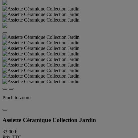
Pinch to zoom
Assiette Céramique Collection Jardin
33,00 €
Prix TTC