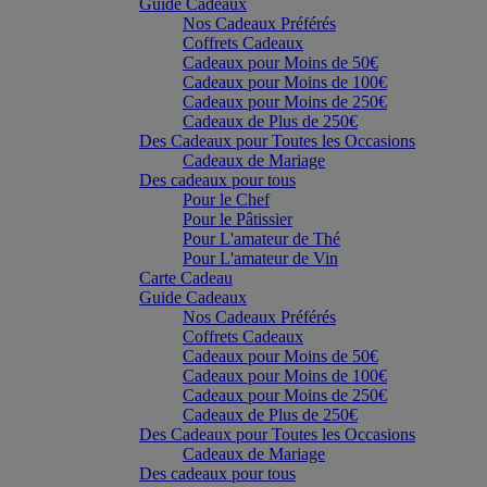
Guide Cadeaux
Nos Cadeaux Préférés
Coffrets Cadeaux
Cadeaux pour Moins de 50€
Cadeaux pour Moins de 100€
Cadeaux pour Moins de 250€
Cadeaux de Plus de 250€
Des Cadeaux pour Toutes les Occasions
Cadeaux de Mariage
Des cadeaux pour tous
Pour le Chef
Pour le Pâtissier
Pour L'amateur de Thé
Pour L'amateur de Vin
Carte Cadeau
Guide Cadeaux
Nos Cadeaux Préférés
Coffrets Cadeaux
Cadeaux pour Moins de 50€
Cadeaux pour Moins de 100€
Cadeaux pour Moins de 250€
Cadeaux de Plus de 250€
Des Cadeaux pour Toutes les Occasions
Cadeaux de Mariage
Des cadeaux pour tous