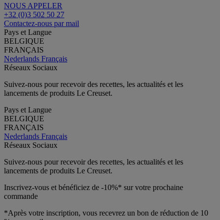
NOUS APPELER
+32 (0)3 502 50 27
Contactez-nous par mail
Pays et Langue
BELGIQUE
FRANÇAIS
Nederlands
Français
Réseaux Sociaux
Suivez-nous pour recevoir des recettes, les actualités et les
lancements de produits Le Creuset.
Pays et Langue
BELGIQUE
FRANÇAIS
Nederlands
Français
Réseaux Sociaux
Suivez-nous pour recevoir des recettes, les actualités et les
lancements de produits Le Creuset.
Inscrivez-vous et bénéficiez de -10%* sur votre prochaine
commande
*Après votre inscription, vous recevrez un bon de réduction de 10