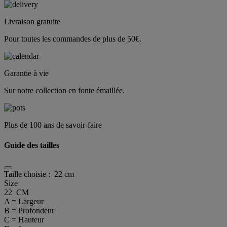
Livraison gratuite
Pour toutes les commandes de plus de 50€.
Garantie à vie
Sur notre collection en fonte émaillée.
Plus de 100 ans de savoir-faire
Guide des tailles
Taille choisie :
22 cm
Size
22 CM
A = Largeur
B = Profondeur
C = Hauteur