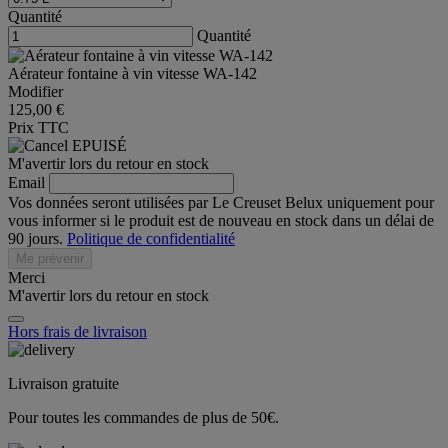
Quantité
Quantité
Aérateur fontaine à vin vitesse WA-142
Modifier
125,00 €
Prix TTC
EPUISÉ
M'avertir lors du retour en stock
Email
Vos données seront utilisées par Le Creuset Belux uniquement pour
vous informer si le produit est de nouveau en stock dans un délai de
90 jours.
Politique de confidentialité
Me prévenir
Merci
M'avertir lors du retour en stock
Hors frais de livraison
Livraison gratuite
Pour toutes les commandes de plus de 50€.