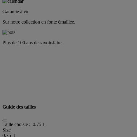
Garantie à vie
Sur notre collection en fonte émaillée.
Plus de 100 ans de savoir-faire
Guide des tailles
Taille choisie :
0.75 L
Size
0.75 L