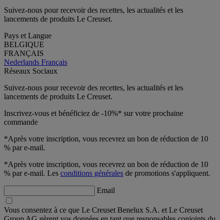
Suivez-nous pour recevoir des recettes, les actualités et les
lancements de produits Le Creuset.
Pays et Langue
BELGIQUE
FRANÇAIS
Nederlands
Français
Réseaux Sociaux
Suivez-nous pour recevoir des recettes, les actualités et les
lancements de produits Le Creuset.
Inscrivez-vous et bénéficiez de -10%* sur votre prochaine
commande
*Après votre inscription, vous recevrez un bon de réduction de 10
% par e-mail.
*Après votre inscription, vous recevrez un bon de réduction de 10
% par e-mail. Les
conditions générales
de promotions s'appliquent.
Email
Vous consentez à ce que Le Creuset Benelux S.A. et Le Creuset
Group AG gèrent vos données en tant que responsables conjoints du