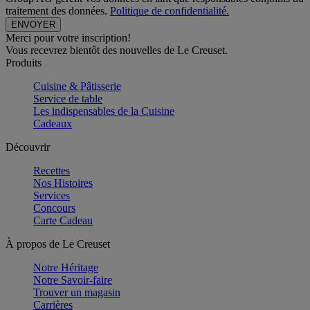
traitement des données.
Politique de confidentialité.
Merci pour votre inscription!
Vous recevrez bientôt des nouvelles de Le Creuset.
Produits
Cuisine & Pâtisserie
Service de table
Les indispensables de la Cuisine
Cadeaux
Découvrir
Recettes
Nos Histoires
Services
Concours
Carte Cadeau
À propos de Le Creuset
Notre Héritage
Notre Savoir-faire
Trouver un magasin
Carrières