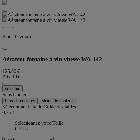
Pinch to zoom
Aérateur fontaine à vin vitesse WA-142
125,00 €
Prix TTC
selected
Sans Couleur
Plus de couleurs
Moins de couleurs
Sélectionner la taille
Guide des tailles
0.75 L
Sélectionnez votre Taille
0.75 L