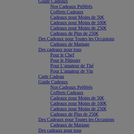
Guide Cadeaux
Nos Cadeaux Préférés
Coffrets Cadeaux
Cadeaux pour Moins de 50€
Cadeaux pour Moins de 100€
Cadeaux pour Moins de 250€
Cadeaux de Plus de 250€
Des Cadeaux pour Toutes les Occasions
Cadeaux de Mariage
Des cadeaux pour tous
Pour le Chef
Pour le Pâtissier
Pour L'amateur de Thé
Pour L'amateur de Vin
Carte Cadeau
Guide Cadeaux
Nos Cadeaux Préférés
Coffrets Cadeaux
Cadeaux pour Moins de 50€
Cadeaux pour Moins de 100€
Cadeaux pour Moins de 250€
Cadeaux de Plus de 250€
Des Cadeaux pour Toutes les Occasions
Cadeaux de Mariage
Des cadeaux pour tous