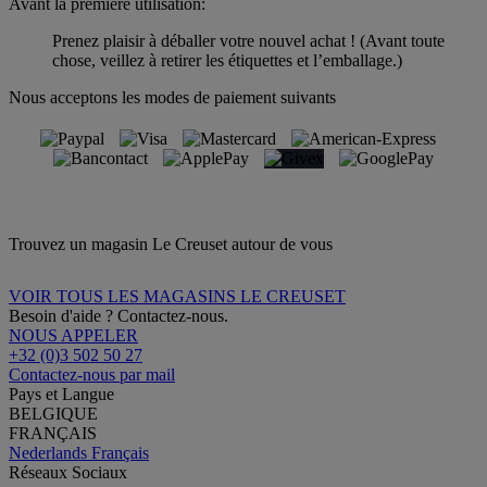
Avant la première utilisation:
Prenez plaisir à déballer votre nouvel achat ! (Avant toute
chose, veillez à retirer les étiquettes et l’emballage.)
Nous acceptons les modes de paiement suivants
Trouvez un magasin Le Creuset autour de vous
VOIR TOUS LES MAGASINS LE CREUSET
Besoin d'aide ? Contactez-nous.
NOUS APPELER
+32 (0)3 502 50 27
Contactez-nous par mail
Pays et Langue
BELGIQUE
FRANÇAIS
Nederlands
Français
Réseaux Sociaux