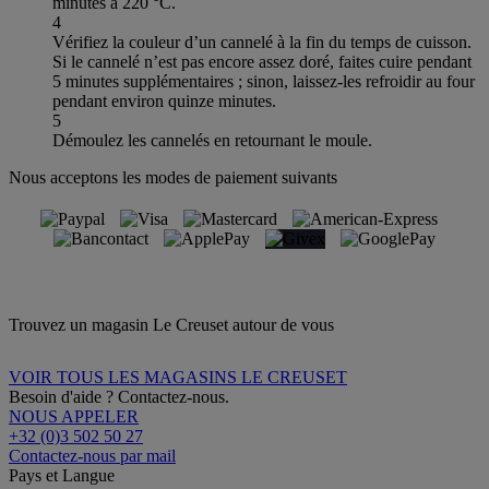
minutes à 220 °C.
4
Vérifiez la couleur d’un cannelé à la fin du temps de cuisson.
Si le cannelé n’est pas encore assez doré, faites cuire pendant
5 minutes supplémentaires ; sinon, laissez-les refroidir au four
pendant environ quinze minutes.
5
Démoulez les cannelés en retournant le moule.
Nous acceptons les modes de paiement suivants
Trouvez un magasin Le Creuset autour de vous
VOIR TOUS LES MAGASINS LE CREUSET
Besoin d'aide ? Contactez-nous.
NOUS APPELER
+32 (0)3 502 50 27
Contactez-nous par mail
Pays et Langue