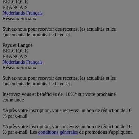
BELGIQUE
FRANÇAIS
Nederlands
Français
Réseaux Sociaux
Suivez-nous pour recevoir des recettes, les actualités et les
lancements de produits Le Creuset.
Pays et Langue
BELGIQUE
FRANÇAIS
Nederlands
Français
Réseaux Sociaux
Suivez-nous pour recevoir des recettes, les actualités et les
lancements de produits Le Creuset.
Inscrivez-vous et bénéficiez de -10%* sur votre prochaine
commande
*Après votre inscription, vous recevrez un bon de réduction de 10
% par e-mail.
*Après votre inscription, vous recevrez un bon de réduction de 10
% par e-mail. Les
conditions générales
de promotions s'appliquent.