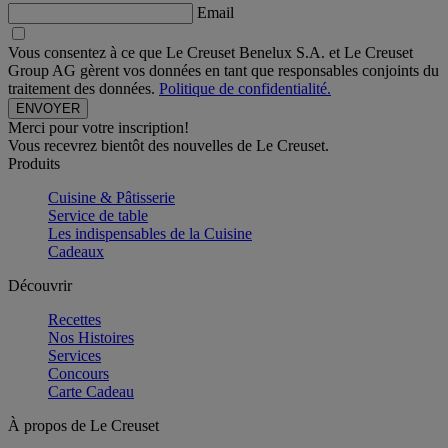
Email
Vous consentez à ce que Le Creuset Benelux S.A. et Le Creuset
Group AG gèrent vos données en tant que responsables conjoints du
traitement des données.
Politique de confidentialité.
Merci pour votre inscription!
Vous recevrez bientôt des nouvelles de Le Creuset.
Produits
Cuisine & Pâtisserie
Service de table
Les indispensables de la Cuisine
Cadeaux
Découvrir
Recettes
Nos Histoires
Services
Concours
Carte Cadeau
À propos de Le Creuset