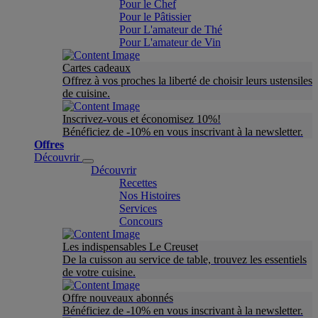
Pour le Chef
Pour le Pâtissier
Pour L'amateur de Thé
Pour L'amateur de Vin
Cartes cadeaux
Offrez à vos proches la liberté de choisir leurs ustensiles
de cuisine.
Inscrivez-vous et économisez 10%!
Bénéficiez de -10% en vous inscrivant à la newsletter.
Offres
Découvrir
Découvrir
Recettes
Nos Histoires
Services
Concours
Les indispensables Le Creuset
De la cuisson au service de table, trouvez les essentiels
de votre cuisine.
Offre nouveaux abonnés
Bénéficiez de -10% en vous inscrivant à la newsletter.