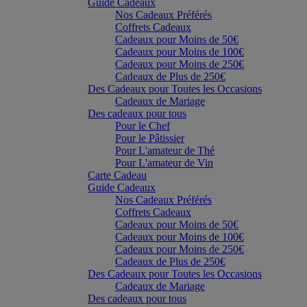
Guide Cadeaux
Nos Cadeaux Préférés
Coffrets Cadeaux
Cadeaux pour Moins de 50€
Cadeaux pour Moins de 100€
Cadeaux pour Moins de 250€
Cadeaux de Plus de 250€
Des Cadeaux pour Toutes les Occasions
Cadeaux de Mariage
Des cadeaux pour tous
Pour le Chef
Pour le Pâtissier
Pour L'amateur de Thé
Pour L'amateur de Vin
Carte Cadeau
Guide Cadeaux
Nos Cadeaux Préférés
Coffrets Cadeaux
Cadeaux pour Moins de 50€
Cadeaux pour Moins de 100€
Cadeaux pour Moins de 250€
Cadeaux de Plus de 250€
Des Cadeaux pour Toutes les Occasions
Cadeaux de Mariage
Des cadeaux pour tous