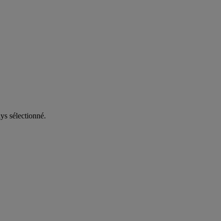
ys sélectionné.