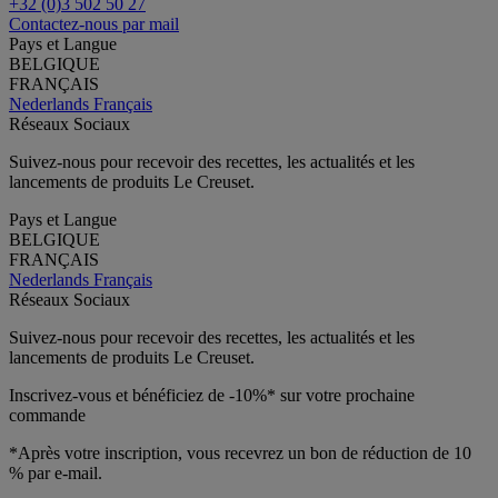
+32 (0)3 502 50 27
Contactez-nous par mail
Pays et Langue
BELGIQUE
FRANÇAIS
Nederlands
Français
Réseaux Sociaux
Suivez-nous pour recevoir des recettes, les actualités et les
lancements de produits Le Creuset.
Pays et Langue
BELGIQUE
FRANÇAIS
Nederlands
Français
Réseaux Sociaux
Suivez-nous pour recevoir des recettes, les actualités et les
lancements de produits Le Creuset.
Inscrivez-vous et bénéficiez de -10%* sur votre prochaine
commande
*Après votre inscription, vous recevrez un bon de réduction de 10
% par e-mail.