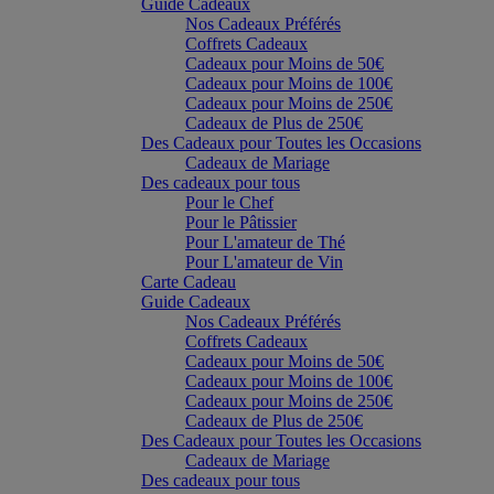
Guide Cadeaux
Nos Cadeaux Préférés
Coffrets Cadeaux
Cadeaux pour Moins de 50€
Cadeaux pour Moins de 100€
Cadeaux pour Moins de 250€
Cadeaux de Plus de 250€
Des Cadeaux pour Toutes les Occasions
Cadeaux de Mariage
Des cadeaux pour tous
Pour le Chef
Pour le Pâtissier
Pour L'amateur de Thé
Pour L'amateur de Vin
Carte Cadeau
Guide Cadeaux
Nos Cadeaux Préférés
Coffrets Cadeaux
Cadeaux pour Moins de 50€
Cadeaux pour Moins de 100€
Cadeaux pour Moins de 250€
Cadeaux de Plus de 250€
Des Cadeaux pour Toutes les Occasions
Cadeaux de Mariage
Des cadeaux pour tous