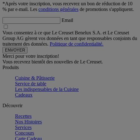
*Après votre inscription, vous recevrez un bon de réduction de 10
% par e-mail. Les
conditions générales
de promotions s'appliquent.
Email
Vous consentez à ce que Le Creuset Benelux S.A. et Le Creuset
Group AG gèrent vos données en tant que responsables conjoints du
traitement des données.
Politique de confidentialité.
Merci pour votre inscription!
Vous recevrez bientôt des nouvelles de Le Creuset.
Produits
Cuisine & Pâtisserie
Service de table
Les indispensables de la Cuisine
Cadeaux
Découvrir
Recettes
Nos Histoires
Services
Concours
Carte Cadeau