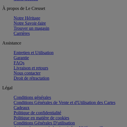
À propos de Le Creuset
Notre Héritage
Notre Savoir-faire
Trouver un magasin
Carrières
Assistance
Entretien et Utilisation
Garantie
FAQs
Livraison et retours
Nous contacter
Droit de rétractation
Légal
Conditions générales
Conditions Générales de Vente et d'Utilisation des Cartes
Cadeaux
Politique de confidentialité
Politique en matière de cookies
Conditions Générales D'utilisation