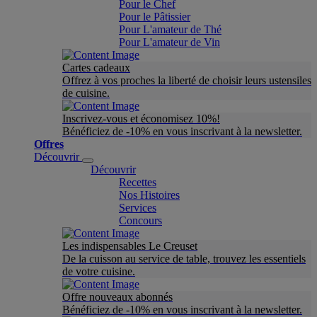
Pour le Chef
Pour le Pâtissier
Pour L'amateur de Thé
Pour L'amateur de Vin
Cartes cadeaux
Offrez à vos proches la liberté de choisir leurs ustensiles
de cuisine.
Inscrivez-vous et économisez 10%!
Bénéficiez de -10% en vous inscrivant à la newsletter.
Offres
Découvrir
Découvrir
Recettes
Nos Histoires
Services
Concours
Les indispensables Le Creuset
De la cuisson au service de table, trouvez les essentiels
de votre cuisine.
Offre nouveaux abonnés
Bénéficiez de -10% en vous inscrivant à la newsletter.