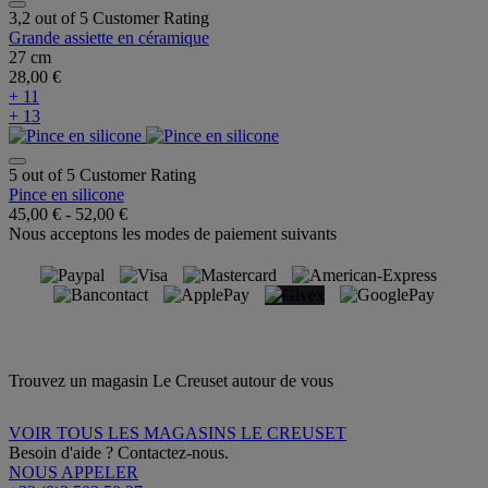
3,2 out of 5 Customer Rating
Grande assiette en céramique
27 cm
28,00 €
+ 11
+ 13
5 out of 5 Customer Rating
Pince en silicone
45,00 €
-
52,00 €
Nous acceptons les modes de paiement suivants
Trouvez un magasin Le Creuset autour de vous
VOIR TOUS LES MAGASINS LE CREUSET
Besoin d'aide ? Contactez-nous.
NOUS APPELER