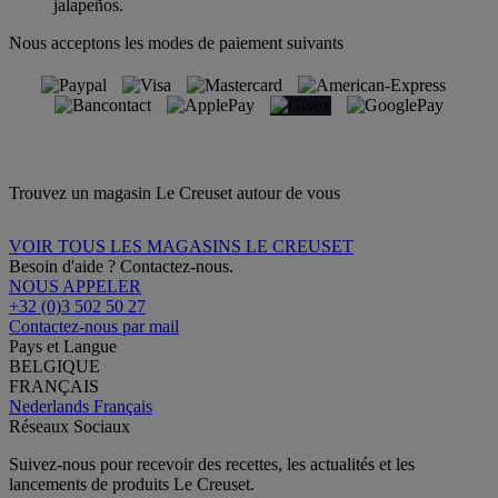
jalapeños.
Nous acceptons les modes de paiement suivants
Trouvez un magasin Le Creuset autour de vous
VOIR TOUS LES MAGASINS LE CREUSET
Besoin d'aide ? Contactez-nous.
NOUS APPELER
+32 (0)3 502 50 27
Contactez-nous par mail
Pays et Langue
BELGIQUE
FRANÇAIS
Nederlands
Français
Réseaux Sociaux
Suivez-nous pour recevoir des recettes, les actualités et les
lancements de produits Le Creuset.