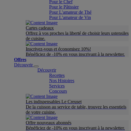
Pour le Chef
Pour le Pâtissier
Pour L'amateur de Thé
Pour L'amateur de Vin
Cartes cadeaux
Offrez à vos proches la liberté de choisir leurs ustensiles
de cuisine.
Inscrivez-vous et économisez 10%!
Bénéficiez de -10% en vous inscrivant à la newsletter.
Offres
Découvrir
Découvrir
Recettes
Nos Histoires
Services
Concours
Les indispensables Le Creuset
De la cuisson au service de table, trouvez les essentiels
de votre cuisine.
Offre nouveaux abonnés
Bénéficiez de -10% en vous inscrivant à la newsletter.