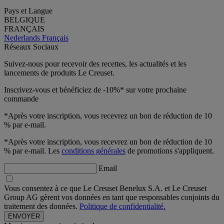
Pays et Langue
BELGIQUE
FRANÇAIS
Nederlands
Français
Réseaux Sociaux
Suivez-nous pour recevoir des recettes, les actualités et les
lancements de produits Le Creuset.
Inscrivez-vous et bénéficiez de -10%* sur votre prochaine
commande
*Après votre inscription, vous recevrez un bon de réduction de 10
% par e-mail.
*Après votre inscription, vous recevrez un bon de réduction de 10
% par e-mail. Les
conditions générales
de promotions s'appliquent.
Email
Vous consentez à ce que Le Creuset Benelux S.A. et Le Creuset
Group AG gèrent vos données en tant que responsables conjoints du
traitement des données.
Politique de confidentialité.