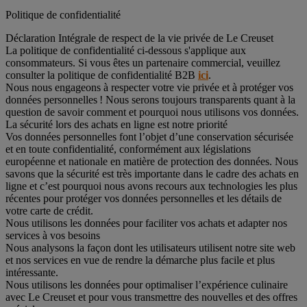
Politique de confidentialité
Déclaration Intégrale de respect de la vie privée de Le Creuset
La politique de confidentialité ci-dessous s'applique aux
consommateurs. Si vous êtes un partenaire commercial, veuillez
consulter la politique de confidentialité B2B
ici
.
Nous nous engageons à respecter votre vie privée et à protéger vos
données personnelles ! Nous serons toujours transparents quant à la
question de savoir comment et pourquoi nous utilisons vos données.
La sécurité lors des achats en ligne est notre priorité
Vos données personnelles font l’objet d’une conservation sécurisée
et en toute confidentialité, conformément aux législations
européenne et nationale en matière de protection des données. Nous
savons que la sécurité est très importante dans le cadre des achats en
ligne et c’est pourquoi nous avons recours aux technologies les plus
récentes pour protéger vos données personnelles et les détails de
votre carte de crédit.
Nous utilisons les données pour faciliter vos achats et adapter nos
services à vos besoins
Nous analysons la façon dont les utilisateurs utilisent notre site web
et nos services en vue de rendre la démarche plus facile et plus
intéressante.
Nous utilisons les données pour optimaliser l’expérience culinaire
avec Le Creuset et pour vous transmettre des nouvelles et des offres