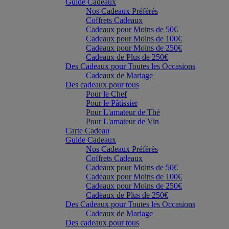
Guide Cadeaux
Nos Cadeaux Préférés
Coffrets Cadeaux
Cadeaux pour Moins de 50€
Cadeaux pour Moins de 100€
Cadeaux pour Moins de 250€
Cadeaux de Plus de 250€
Des Cadeaux pour Toutes les Occasions
Cadeaux de Mariage
Des cadeaux pour tous
Pour le Chef
Pour le Pâtissier
Pour L'amateur de Thé
Pour L'amateur de Vin
Carte Cadeau
Guide Cadeaux
Nos Cadeaux Préférés
Coffrets Cadeaux
Cadeaux pour Moins de 50€
Cadeaux pour Moins de 100€
Cadeaux pour Moins de 250€
Cadeaux de Plus de 250€
Des Cadeaux pour Toutes les Occasions
Cadeaux de Mariage
Des cadeaux pour tous