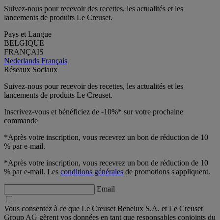
Suivez-nous pour recevoir des recettes, les actualités et les
lancements de produits Le Creuset.
Pays et Langue
BELGIQUE
FRANÇAIS
Nederlands
Français
Réseaux Sociaux
Suivez-nous pour recevoir des recettes, les actualités et les
lancements de produits Le Creuset.
Inscrivez-vous et bénéficiez de -10%* sur votre prochaine
commande
*Après votre inscription, vous recevrez un bon de réduction de 10
% par e-mail.
*Après votre inscription, vous recevrez un bon de réduction de 10
% par e-mail. Les
conditions générales
de promotions s'appliquent.
Email
Vous consentez à ce que Le Creuset Benelux S.A. et Le Creuset
Group AG gèrent vos données en tant que responsables conjoints du