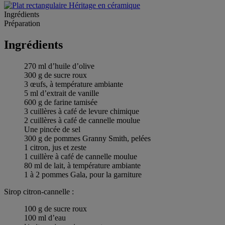
Ingrédients
Préparation
Ingrédients
270 ml d’huile d’olive
300 g de sucre roux
3 œufs, à température ambiante
5 ml d’extrait de vanille
600 g de farine tamisée
3 cuillères à café de levure chimique
2 cuillères à café de cannelle moulue
Une pincée de sel
300 g de pommes Granny Smith, pelées
1 citron, jus et zeste
1 cuillère à café de cannelle moulue
80 ml de lait, à température ambiante
1 à 2 pommes Gala, pour la garniture
Sirop citron-cannelle :
100 g de sucre roux
100 ml d’eau