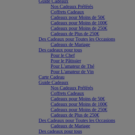
Guide Cadeaux
Nos Cadeaux Préférés
Coffrets Cadeaux
Cadeaux pour Moins de 50€
Cadeaux pour Moins de 100€
Cadeaux pour Moins de 250€
Cadeaux de Plus de 250€
Des Cadeaux pour Toutes les Occasions
Cadeaux de Mariage
Des cadeaux pour tous
Pour le Chef
Pour le Pâtissier
Pour L'amateur de Thé
Pour L'amateur de Vin
Carte Cadeau
Guide Cadeaux
Nos Cadeaux Préférés
Coffrets Cadeaux
Cadeaux pour Moins de 50€
Cadeaux pour Moins de 100€
Cadeaux pour Moins de 250€
Cadeaux de Plus de 250€
Des Cadeaux pour Toutes les Occasions
Cadeaux de Mariage
Des cadeaux pour tous