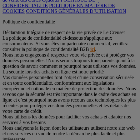
CONFIDENTIALITÉ
POLITIQUE EN MATIÈRE DE
COOKIES
CONDITIONS GÉNÉRALES D’UTILISATION
Politique de confidentialité
Déclaration Intégrale de respect de la vie privée de Le Creuset
La politique de confidentialité ci-dessous s'applique aux
consommateurs. Si vous êtes un partenaire commercial, veuillez
consulter la politique de confidentialité B2B
ici
.
Nous nous engageons à respecter votre vie privée et à protéger vos
données personnelles ! Nous serons toujours transparents quant à la
question de savoir comment et pourquoi nous utilisons vos données.
La sécurité lors des achats en ligne est notre priorité
Vos données personnelles font l’objet d’une conservation sécurisée
et en toute confidentialité, conformément aux législations
européenne et nationale en matière de protection des données. Nous
savons que la sécurité est très importante dans le cadre des achats en
ligne et c’est pourquoi nous avons recours aux technologies les plus
récentes pour protéger vos données personnelles et les détails de
votre carte de crédit.
Nous utilisons les données pour faciliter vos achats et adapter nos
services à vos besoins
Nous analysons la façon dont les utilisateurs utilisent notre site web
et nos services en vue de rendre la démarche plus facile et plus
intéressante.