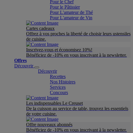
Pour le Chef
Pour le Pâtissier
Pour L'amateur de Thé
Pour L'amateur de Vin
Cartes cadeaux
Offrez à vos proches la liberté de choisir leurs ustensiles
de cuisine.
Inscrivez-vous et économisez 10%!
Bénéficiez de -10% en vous inscrivant à la newsletter.
Offres
Découvrir
Découvrir
Recettes
Nos Histoires
Services
Concours
Les indispensables Le Creuset
De la cuisson au service de table, trouvez les essentiels
de votre cuisine.
Offre nouveaux abonnés
Bénéficiez de -10% en vous inscrivant à la newsletter.