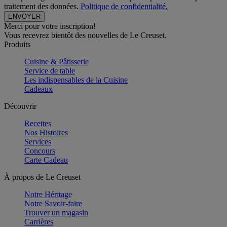
traitement des données.
Politique de confidentialité.
Merci pour votre inscription!
Vous recevrez bientôt des nouvelles de Le Creuset.
Produits
Cuisine & Pâtisserie
Service de table
Les indispensables de la Cuisine
Cadeaux
Découvrir
Recettes
Nos Histoires
Services
Concours
Carte Cadeau
À propos de Le Creuset
Notre Héritage
Notre Savoir-faire
Trouver un magasin
Carrières