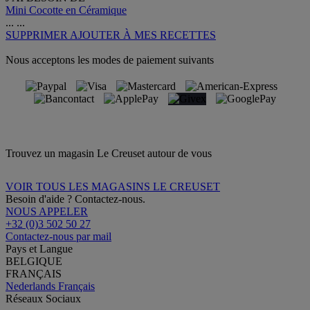
Mini Cocotte en Céramique
...
...
SUPPRIMER
AJOUTER À MES RECETTES
Nous acceptons les modes de paiement suivants
Trouvez un magasin Le Creuset autour de vous
VOIR TOUS LES MAGASINS LE CREUSET
Besoin d'aide ? Contactez-nous.
NOUS APPELER
+32 (0)3 502 50 27
Contactez-nous par mail
Pays et Langue
BELGIQUE
FRANÇAIS
Nederlands
Français
Réseaux Sociaux