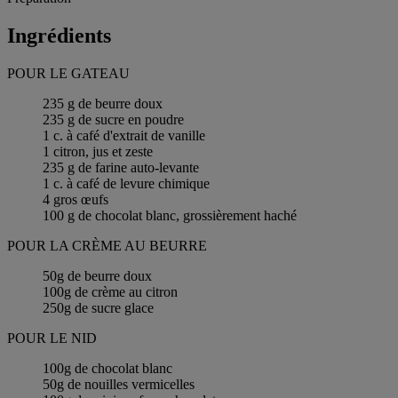
Ingrédients
POUR LE GATEAU
235 g de beurre doux
235 g de sucre en poudre
1 c. à café d'extrait de vanille
1 citron, jus et zeste
235 g de farine auto-levante
1 c. à café de levure chimique
4 gros œufs
100 g de chocolat blanc, grossièrement haché
POUR LA CRÈME AU BEURRE
50g de beurre doux
100g de crème au citron
250g de sucre glace
POUR LE NID
100g de chocolat blanc
50g de nouilles vermicelles