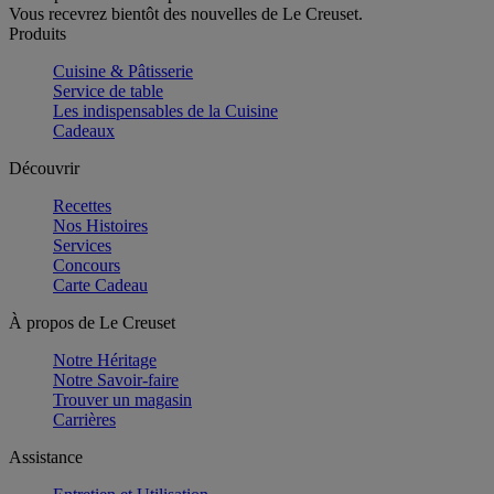
Vous recevrez bientôt des nouvelles de Le Creuset.
Produits
Cuisine & Pâtisserie
Service de table
Les indispensables de la Cuisine
Cadeaux
Découvrir
Recettes
Nos Histoires
Services
Concours
Carte Cadeau
À propos de Le Creuset
Notre Héritage
Notre Savoir-faire
Trouver un magasin
Carrières
Assistance