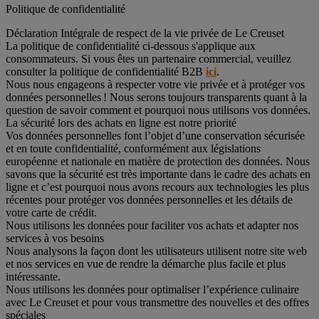
Politique de confidentialité
Déclaration Intégrale de respect de la vie privée de Le Creuset
La politique de confidentialité ci-dessous s'applique aux
consommateurs. Si vous êtes un partenaire commercial, veuillez
consulter la politique de confidentialité B2B
ici
.
Nous nous engageons à respecter votre vie privée et à protéger vos
données personnelles ! Nous serons toujours transparents quant à la
question de savoir comment et pourquoi nous utilisons vos données.
La sécurité lors des achats en ligne est notre priorité
Vos données personnelles font l’objet d’une conservation sécurisée
et en toute confidentialité, conformément aux législations
européenne et nationale en matière de protection des données. Nous
savons que la sécurité est très importante dans le cadre des achats en
ligne et c’est pourquoi nous avons recours aux technologies les plus
récentes pour protéger vos données personnelles et les détails de
votre carte de crédit.
Nous utilisons les données pour faciliter vos achats et adapter nos
services à vos besoins
Nous analysons la façon dont les utilisateurs utilisent notre site web
et nos services en vue de rendre la démarche plus facile et plus
intéressante.
Nous utilisons les données pour optimaliser l’expérience culinaire
avec Le Creuset et pour vous transmettre des nouvelles et des offres
spéciales