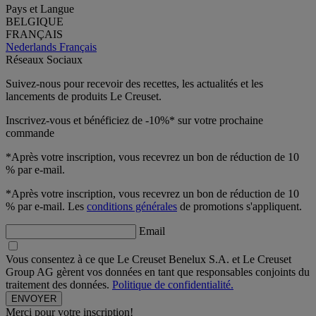
Pays et Langue
BELGIQUE
FRANÇAIS
Nederlands
Français
Réseaux Sociaux
Suivez-nous pour recevoir des recettes, les actualités et les
lancements de produits Le Creuset.
Inscrivez-vous et bénéficiez de -10%* sur votre prochaine
commande
*Après votre inscription, vous recevrez un bon de réduction de 10
% par e-mail.
*Après votre inscription, vous recevrez un bon de réduction de 10
% par e-mail. Les
conditions générales
de promotions s'appliquent.
Email
Vous consentez à ce que Le Creuset Benelux S.A. et Le Creuset
Group AG gèrent vos données en tant que responsables conjoints du
traitement des données.
Politique de confidentialité.
Merci pour votre inscription!