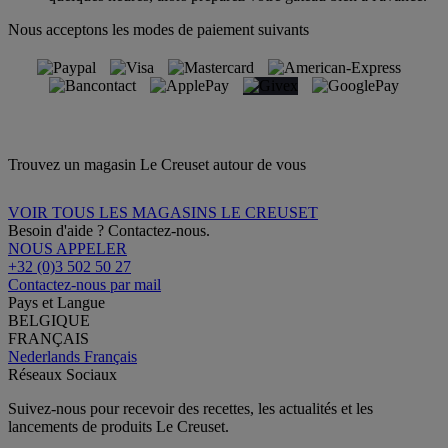
Nous acceptons les modes de paiement suivants
Trouvez un magasin Le Creuset autour de vous
VOIR TOUS LES MAGASINS LE CREUSET
Besoin d'aide ? Contactez-nous.
NOUS APPELER
+32 (0)3 502 50 27
Contactez-nous par mail
Pays et Langue
BELGIQUE
FRANÇAIS
Nederlands
Français
Réseaux Sociaux
Suivez-nous pour recevoir des recettes, les actualités et les
lancements de produits Le Creuset.