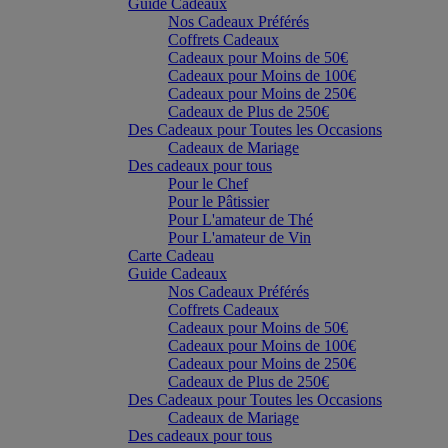
Guide Cadeaux
Nos Cadeaux Préférés
Coffrets Cadeaux
Cadeaux pour Moins de 50€
Cadeaux pour Moins de 100€
Cadeaux pour Moins de 250€
Cadeaux de Plus de 250€
Des Cadeaux pour Toutes les Occasions
Cadeaux de Mariage
Des cadeaux pour tous
Pour le Chef
Pour le Pâtissier
Pour L'amateur de Thé
Pour L'amateur de Vin
Carte Cadeau
Guide Cadeaux
Nos Cadeaux Préférés
Coffrets Cadeaux
Cadeaux pour Moins de 50€
Cadeaux pour Moins de 100€
Cadeaux pour Moins de 250€
Cadeaux de Plus de 250€
Des Cadeaux pour Toutes les Occasions
Cadeaux de Mariage
Des cadeaux pour tous