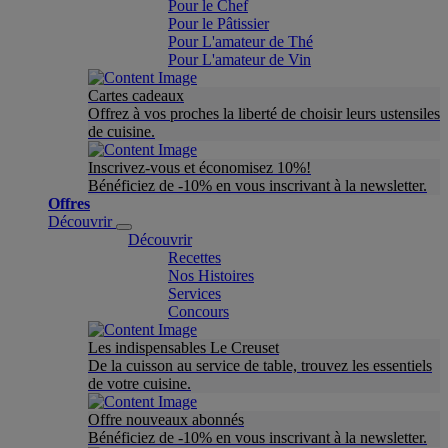
Pour le Chef
Pour le Pâtissier
Pour L'amateur de Thé
Pour L'amateur de Vin
Cartes cadeaux
Offrez à vos proches la liberté de choisir leurs ustensiles
de cuisine.
Inscrivez-vous et économisez 10%!
Bénéficiez de -10% en vous inscrivant à la newsletter.
Offres
Découvrir
Découvrir
Recettes
Nos Histoires
Services
Concours
Les indispensables Le Creuset
De la cuisson au service de table, trouvez les essentiels
de votre cuisine.
Offre nouveaux abonnés
Bénéficiez de -10% en vous inscrivant à la newsletter.