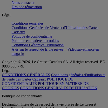
Nous contacter
Droit de rétractation
Légal
Conditions générales
Conditions Générales de Vente et d'Utilisation des Cartes
Cadeaux
Politique de confidentialité
Politique en matière de cookies
Conditions Générales D'utilisation
Avis sur le respect de la vie privée – Vidéosurveillance en
magasin
Copyright © 2026, Le Creuset Benelux SA. All rights reserved. BE
0880 053 779.
Légal
CONDITIONS GÉNÉRALES
Conditions générales d’utilisation et
de vente des Cartes Cadeaux
POLITIQUE DE
CONFIDENTIALITÉ
POLITIQUE EN MATIÈRE DE
COOKIES
CONDITIONS GÉNÉRALES D’UTILISATION
Politique de confidentialité
Déclaration Intégrale de respect de la vie privée de Le Creuset