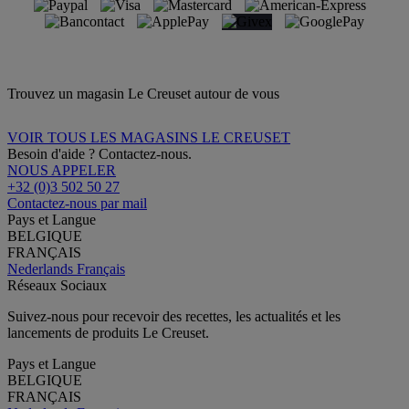
Trouvez un magasin Le Creuset autour de vous
VOIR TOUS LES MAGASINS LE CREUSET
Besoin d'aide ? Contactez-nous.
NOUS APPELER
+32 (0)3 502 50 27
Contactez-nous par mail
Pays et Langue
BELGIQUE
FRANÇAIS
Nederlands
Français
Réseaux Sociaux
Suivez-nous pour recevoir des recettes, les actualités et les
lancements de produits Le Creuset.
Pays et Langue
BELGIQUE
FRANÇAIS