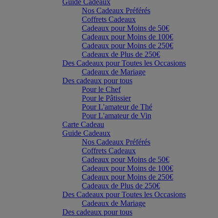
Guide Cadeaux
Nos Cadeaux Préférés
Coffrets Cadeaux
Cadeaux pour Moins de 50€
Cadeaux pour Moins de 100€
Cadeaux pour Moins de 250€
Cadeaux de Plus de 250€
Des Cadeaux pour Toutes les Occasions
Cadeaux de Mariage
Des cadeaux pour tous
Pour le Chef
Pour le Pâtissier
Pour L'amateur de Thé
Pour L'amateur de Vin
Carte Cadeau
Guide Cadeaux
Nos Cadeaux Préférés
Coffrets Cadeaux
Cadeaux pour Moins de 50€
Cadeaux pour Moins de 100€
Cadeaux pour Moins de 250€
Cadeaux de Plus de 250€
Des Cadeaux pour Toutes les Occasions
Cadeaux de Mariage
Des cadeaux pour tous