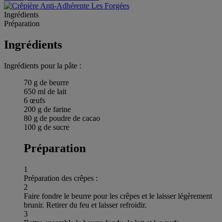
Ingrédients
Préparation
Ingrédients
Ingrédients pour la pâte :
70 g de beurre
650 ml de lait
6 œufs
200 g de farine
80 g de poudre de cacao
100 g de sucre
Préparation
1
Préparation des crêpes :
2
Faire fondre le beurre pour les crêpes et le laisser légèrement
brunir. Retirer du feu et laisser refroidir.
3