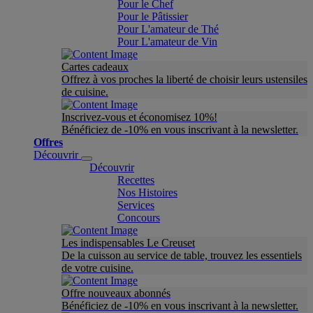
Pour le Chef
Pour le Pâtissier
Pour L'amateur de Thé
Pour L'amateur de Vin
Cartes cadeaux
Offrez à vos proches la liberté de choisir leurs ustensiles
de cuisine.
Inscrivez-vous et économisez 10%!
Bénéficiez de -10% en vous inscrivant à la newsletter.
Offres
Découvrir
Découvrir
Recettes
Nos Histoires
Services
Concours
Les indispensables Le Creuset
De la cuisson au service de table, trouvez les essentiels
de votre cuisine.
Offre nouveaux abonnés
Bénéficiez de -10% en vous inscrivant à la newsletter.