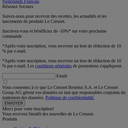
Nederlands
Français
Réseaux Sociaux
Suivez-nous pour recevoir des recettes, les actualités et les
lancements de produits Le Creuset.
Inscrivez-vous et bénéficiez de -10%* sur votre prochaine
commande
*Après votre inscription, vous recevrez un bon de réduction de 10
% par e-mail.
*Après votre inscription, vous recevrez un bon de réduction de 10
% par e-mail. Les
conditions générales
de promotions s'appliquent.
Email
Vous consentez à ce que Le Creuset Benelux S.A. et Le Creuset
Group AG gèrent vos données en tant que responsables conjoints du
traitement des données.
Politique de confidentialité.
Merci pour votre inscription!
Vous recevrez bientôt des nouvelles de Le Creuset.
Produits