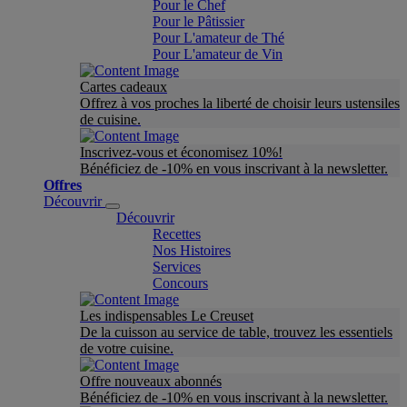
Pour le Chef
Pour le Pâtissier
Pour L'amateur de Thé
Pour L'amateur de Vin
Cartes cadeaux
Offrez à vos proches la liberté de choisir leurs ustensiles
de cuisine.
Inscrivez-vous et économisez 10%!
Bénéficiez de -10% en vous inscrivant à la newsletter.
Offres
Découvrir
Découvrir
Recettes
Nos Histoires
Services
Concours
Les indispensables Le Creuset
De la cuisson au service de table, trouvez les essentiels
de votre cuisine.
Offre nouveaux abonnés
Bénéficiez de -10% en vous inscrivant à la newsletter.