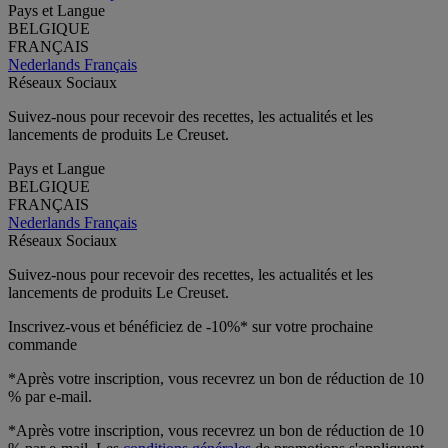
Pays et Langue
BELGIQUE
FRANÇAIS
Nederlands
Français
Réseaux Sociaux
Suivez-nous pour recevoir des recettes, les actualités et les
lancements de produits Le Creuset.
Pays et Langue
BELGIQUE
FRANÇAIS
Nederlands
Français
Réseaux Sociaux
Suivez-nous pour recevoir des recettes, les actualités et les
lancements de produits Le Creuset.
Inscrivez-vous et bénéficiez de -10%* sur votre prochaine
commande
*Après votre inscription, vous recevrez un bon de réduction de 10
% par e-mail.
*Après votre inscription, vous recevrez un bon de réduction de 10