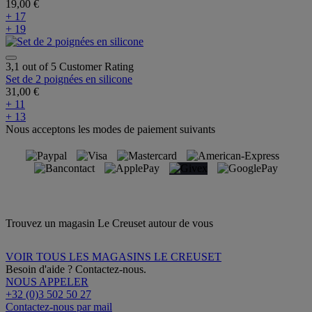
19,00 €
+ 17
+ 19
3,1 out of 5 Customer Rating
Set de 2 poignées en silicone
31,00 €
+ 11
+ 13
Nous acceptons les modes de paiement suivants
Trouvez un magasin Le Creuset autour de vous
VOIR TOUS LES MAGASINS LE CREUSET
Besoin d'aide ? Contactez-nous.
NOUS APPELER
+32 (0)3 502 50 27
Contactez-nous par mail