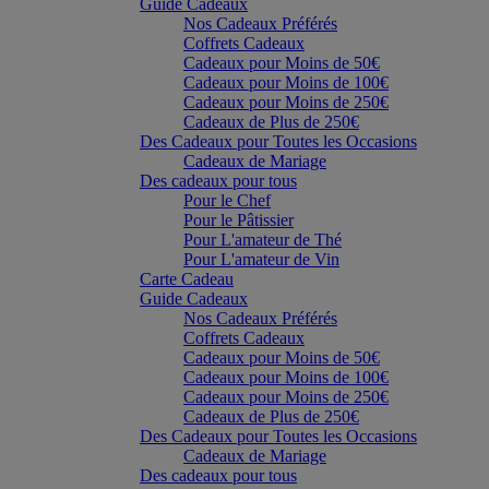
Guide Cadeaux
Nos Cadeaux Préférés
Coffrets Cadeaux
Cadeaux pour Moins de 50€
Cadeaux pour Moins de 100€
Cadeaux pour Moins de 250€
Cadeaux de Plus de 250€
Des Cadeaux pour Toutes les Occasions
Cadeaux de Mariage
Des cadeaux pour tous
Pour le Chef
Pour le Pâtissier
Pour L'amateur de Thé
Pour L'amateur de Vin
Carte Cadeau
Guide Cadeaux
Nos Cadeaux Préférés
Coffrets Cadeaux
Cadeaux pour Moins de 50€
Cadeaux pour Moins de 100€
Cadeaux pour Moins de 250€
Cadeaux de Plus de 250€
Des Cadeaux pour Toutes les Occasions
Cadeaux de Mariage
Des cadeaux pour tous