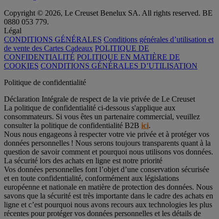
Copyright © 2026, Le Creuset Benelux SA. All rights reserved. BE
0880 053 779.
Légal
CONDITIONS GÉNÉRALES
Conditions générales d’utilisation et
de vente des Cartes Cadeaux
POLITIQUE DE
CONFIDENTIALITÉ
POLITIQUE EN MATIÈRE DE
COOKIES
CONDITIONS GÉNÉRALES D’UTILISATION
Politique de confidentialité
Déclaration Intégrale de respect de la vie privée de Le Creuset
La politique de confidentialité ci-dessous s'applique aux
consommateurs. Si vous êtes un partenaire commercial, veuillez
consulter la politique de confidentialité B2B
ici
.
Nous nous engageons à respecter votre vie privée et à protéger vos
données personnelles ! Nous serons toujours transparents quant à la
question de savoir comment et pourquoi nous utilisons vos données.
La sécurité lors des achats en ligne est notre priorité
Vos données personnelles font l’objet d’une conservation sécurisée
et en toute confidentialité, conformément aux législations
européenne et nationale en matière de protection des données. Nous
savons que la sécurité est très importante dans le cadre des achats en
ligne et c’est pourquoi nous avons recours aux technologies les plus
récentes pour protéger vos données personnelles et les détails de