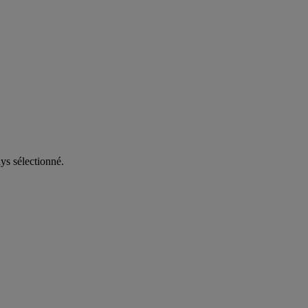
ys sélectionné.