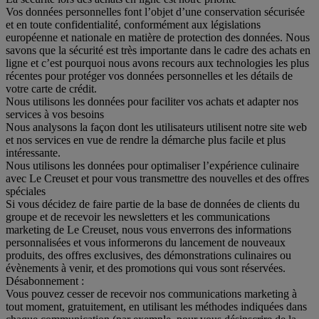
Vos données personnelles font l’objet d’une conservation sécurisée
et en toute confidentialité, conformément aux législations
européenne et nationale en matière de protection des données. Nous
savons que la sécurité est très importante dans le cadre des achats en
ligne et c’est pourquoi nous avons recours aux technologies les plus
récentes pour protéger vos données personnelles et les détails de
votre carte de crédit.
Nous utilisons les données pour faciliter vos achats et adapter nos
services à vos besoins
Nous analysons la façon dont les utilisateurs utilisent notre site web
et nos services en vue de rendre la démarche plus facile et plus
intéressante.
Nous utilisons les données pour optimaliser l’expérience culinaire
avec Le Creuset et pour vous transmettre des nouvelles et des offres
spéciales
Si vous décidez de faire partie de la base de données de clients du
groupe et de recevoir les newsletters et les communications
marketing de Le Creuset, nous vous enverrons des informations
personnalisées et vous informerons du lancement de nouveaux
produits, des offres exclusives, des démonstrations culinaires ou
évènements à venir, et des promotions qui vous sont réservées.
Désabonnement :
Vous pouvez cesser de recevoir nos communications marketing à
tout moment, gratuitement, en utilisant les méthodes indiquées dans