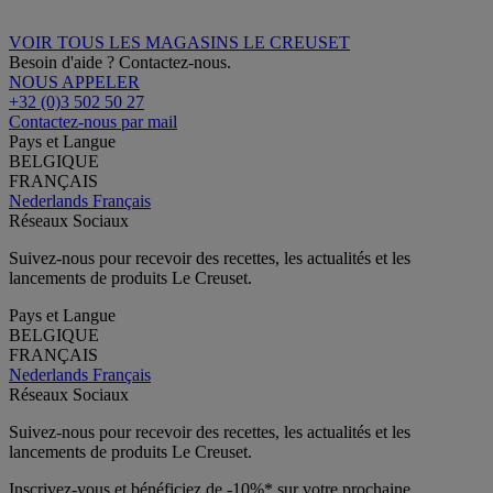
VOIR TOUS LES MAGASINS LE CREUSET
Besoin d'aide ? Contactez-nous.
NOUS APPELER
+32 (0)3 502 50 27
Contactez-nous par mail
Pays et Langue
BELGIQUE
FRANÇAIS
Nederlands
Français
Réseaux Sociaux
Suivez-nous pour recevoir des recettes, les actualités et les
lancements de produits Le Creuset.
Pays et Langue
BELGIQUE
FRANÇAIS
Nederlands
Français
Réseaux Sociaux
Suivez-nous pour recevoir des recettes, les actualités et les
lancements de produits Le Creuset.
Inscrivez-vous et bénéficiez de -10%* sur votre prochaine