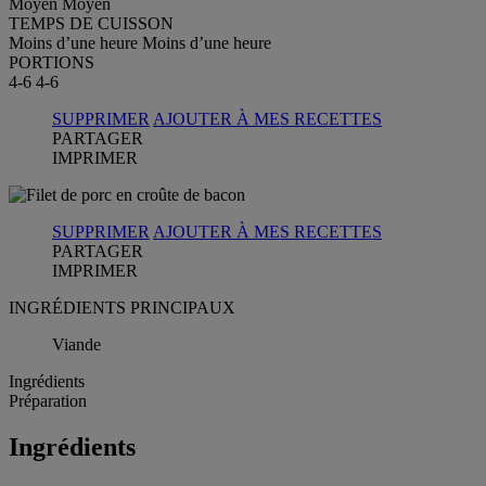
Moyen
Moyen
TEMPS DE CUISSON
Moins d’une heure
Moins d’une heure
PORTIONS
4-6
4-6
SUPPRIMER
AJOUTER À MES RECETTES
PARTAGER
IMPRIMER
SUPPRIMER
AJOUTER À MES RECETTES
PARTAGER
IMPRIMER
INGRÉDIENTS PRINCIPAUX
Viande
Ingrédients
Préparation
Ingrédients