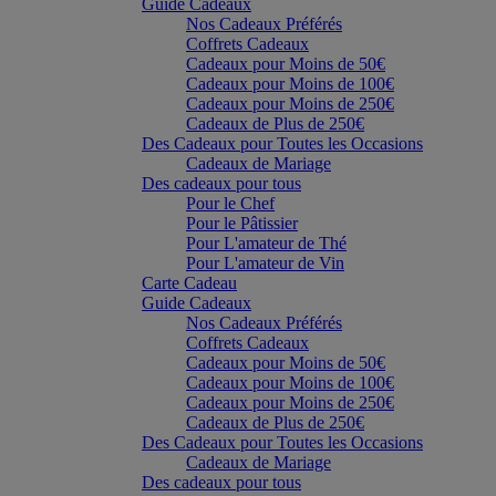
Guide Cadeaux
Nos Cadeaux Préférés
Coffrets Cadeaux
Cadeaux pour Moins de 50€
Cadeaux pour Moins de 100€
Cadeaux pour Moins de 250€
Cadeaux de Plus de 250€
Des Cadeaux pour Toutes les Occasions
Cadeaux de Mariage
Des cadeaux pour tous
Pour le Chef
Pour le Pâtissier
Pour L'amateur de Thé
Pour L'amateur de Vin
Carte Cadeau
Guide Cadeaux
Nos Cadeaux Préférés
Coffrets Cadeaux
Cadeaux pour Moins de 50€
Cadeaux pour Moins de 100€
Cadeaux pour Moins de 250€
Cadeaux de Plus de 250€
Des Cadeaux pour Toutes les Occasions
Cadeaux de Mariage
Des cadeaux pour tous