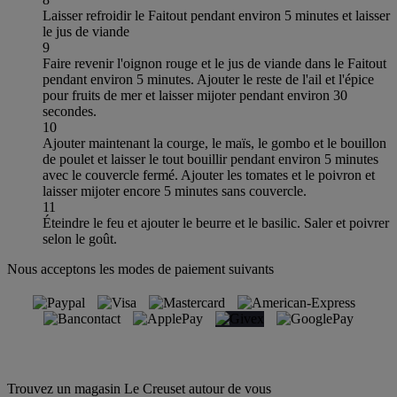
Laisser refroidir le Faitout pendant environ 5 minutes et laisser
le jus de viande
9
Faire revenir l'oignon rouge et le jus de viande dans le Faitout
pendant environ 5 minutes. Ajouter le reste de l'ail et l'épice
pour fruits de mer et laisser mijoter pendant environ 30
secondes.
10
Ajouter maintenant la courge, le maïs, le gombo et le bouillon
de poulet et laisser le tout bouillir pendant environ 5 minutes
avec le couvercle fermé. Ajouter les tomates et le poivron et
laisser mijoter encore 5 minutes sans couvercle.
11
Éteindre le feu et ajouter le beurre et le basilic. Saler et poivrer
selon le goût.
Nous acceptons les modes de paiement suivants
Trouvez un magasin Le Creuset autour de vous