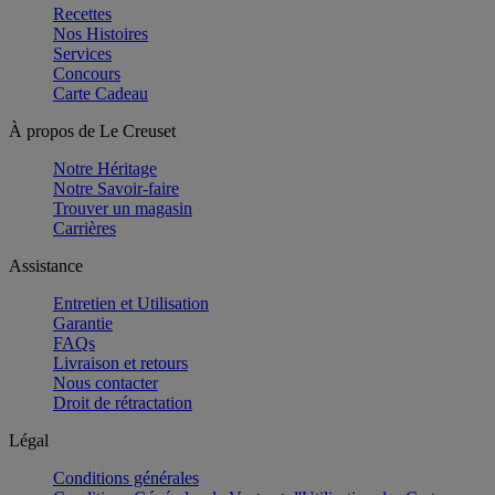
Recettes
Nos Histoires
Services
Concours
Carte Cadeau
À propos de Le Creuset
Notre Héritage
Notre Savoir-faire
Trouver un magasin
Carrières
Assistance
Entretien et Utilisation
Garantie
FAQs
Livraison et retours
Nous contacter
Droit de rétractation
Légal
Conditions générales