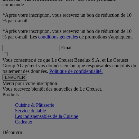
commande
*Après votre inscription, vous recevrez un bon de réduction de 10
% par e-mail.
*Après votre inscription, vous recevrez un bon de réduction de 10
% par e-mail. Les
conditions générales
de promotions s'appliquent.
Email
Vous consentez à ce que Le Creuset Benelux S.A. et Le Creuset
Group AG gèrent vos données en tant que responsables conjoints du
traitement des données.
Politique de confidentialité.
Merci pour votre inscription!
Vous recevrez bientôt des nouvelles de Le Creuset.
Produits
Cuisine & Pâtisserie
Service de table
Les indispensables de la Cuisine
Cadeaux
Découvrir