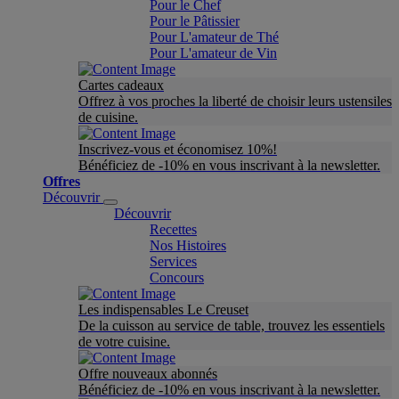
Pour le Chef
Pour le Pâtissier
Pour L'amateur de Thé
Pour L'amateur de Vin
Cartes cadeaux
Offrez à vos proches la liberté de choisir leurs ustensiles
de cuisine.
Inscrivez-vous et économisez 10%!
Bénéficiez de -10% en vous inscrivant à la newsletter.
Offres
Découvrir
Découvrir
Recettes
Nos Histoires
Services
Concours
Les indispensables Le Creuset
De la cuisson au service de table, trouvez les essentiels
de votre cuisine.
Offre nouveaux abonnés
Bénéficiez de -10% en vous inscrivant à la newsletter.