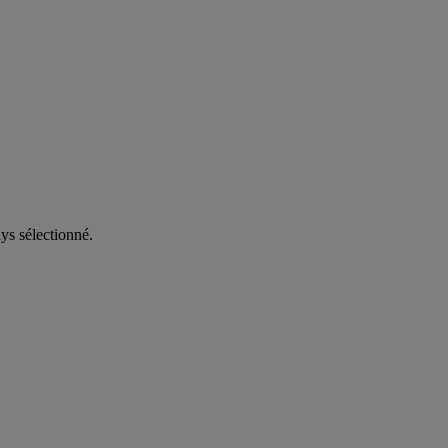
ys sélectionné.