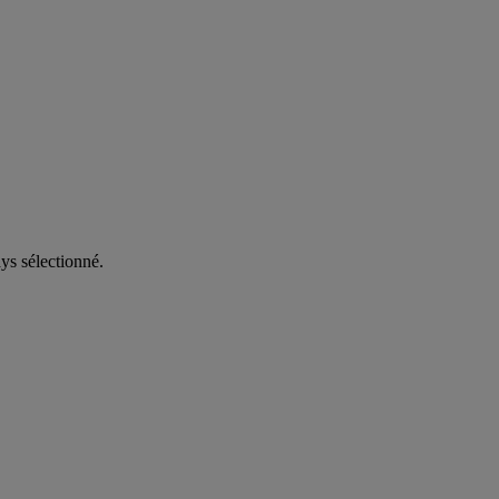
ys sélectionné.